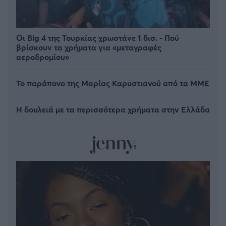
Οι Big 4 της Τουρκίας χρωστάνε 1 δισ. - Πού
βρίσκουν τα χρήματα για «μεταγραφές
αεροδρομίου»
Το παράπονο της Μαρίας Καρυστιανού από τα ΜΜΕ
Η δουλειά με τα περισσότερα χρήματα στην Ελλάδα