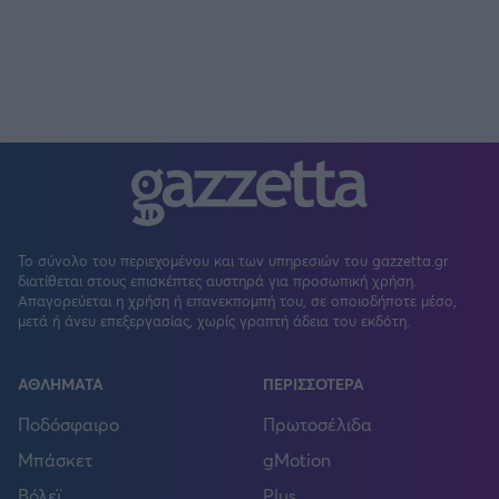
Το σύνολο του περιεχομένου και των υπηρεσιών του gazzetta.gr
διατίθεται στους επισκέπτες αυστηρά για προσωπική χρήση.
Απαγορεύεται η χρήση ή επανεκπομπή του, σε οποιοδήποτε μέσο,
μετά ή άνευ επεξεργασίας, χωρίς γραπτή άδεια του εκδότη.
ΑΘΛΗΜΑΤΑ
ΠΕΡΙΣΣΟΤΕΡΑ
Ποδόσφαιρο
Πρωτοσέλιδα
Μπάσκετ
gMotion
Βόλεϊ
Plus