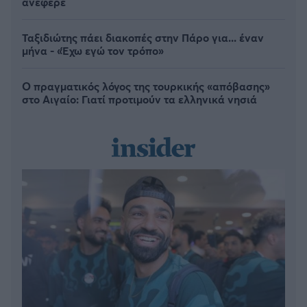
ανέφερε
Ταξιδιώτης πάει διακοπές στην Πάρο για... έναν
μήνα - «Έχω εγώ τον τρόπο»
Ο πραγματικός λόγος της τουρκικής «απόβασης»
στο Αιγαίο: Γιατί προτιμούν τα ελληνικά νησιά