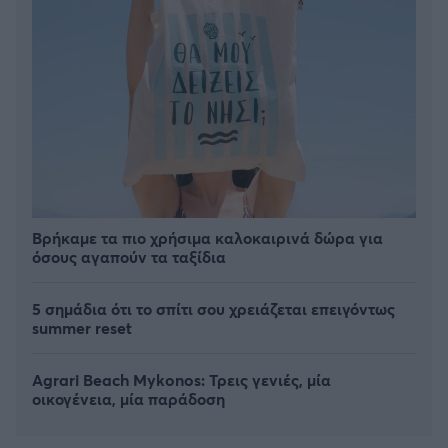
Βρήκαμε τα πιο χρήσιμα καλοκαιρινά δώρα για
όσους αγαπούν τα ταξίδια
5 σημάδια ότι το σπίτι σου χρειάζεται επειγόντως
summer reset
Agrari Beach Mykonos: Τρεις γενιές, μία
οικογένεια, μία παράδοση