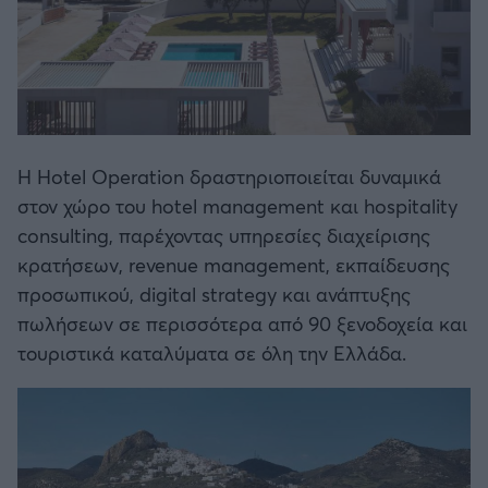
Η Hotel Operation δραστηριοποιείται δυναμικά
στον χώρο του hotel management και hospitality
consulting, παρέχοντας υπηρεσίες διαχείρισης
κρατήσεων, revenue management, εκπαίδευσης
προσωπικού, digital strategy και ανάπτυξης
πωλήσεων σε περισσότερα από 90 ξενοδοχεία και
τουριστικά καταλύματα σε όλη την Ελλάδα.