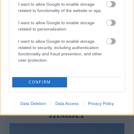
I want to allow Google to enable storage
related to functionality of the website or app.
I want to allow Google to enable storage
related to personalization.
I want to allow Google to enable storage
Το ελληνικό βιβλίο που προτείνει η Dua Lipa δεν το
related to security, including authentication
διάβασες στο σχολείο: Τι εστί «Deepfake»
functionality and fraud prevention, and other
user protection.
Το γνωστό φαγητό ξενύχτηδων που ακρίβυνε
αστρονομικά το 1989
CONFIRM
Η χώρα στην οποία βρίσκεται το καλύτερο μέρος
για να μετακομίσεις όταν πάρεις σύνταξη
Data Deletion
Data Access
Privacy Policy