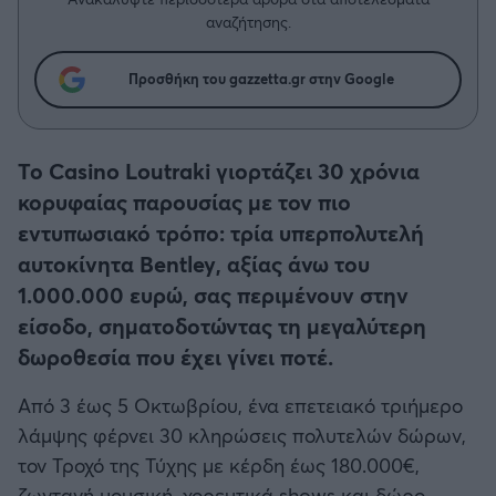
Η μητρότητα στον πάγκο
Δημήτρης Τσορμπατζόγλου
Συνεντεύξεις
αναζήτησης.
Άρης
Μεγάλη μου Αγάπη
Μια Ιστορία από την Πόλη
Προσθήκη του gazzetta.gr στην Google
Λεβαδειακός
ΟΦΗ
Το Casino Loutraki γιορτάζει 30 χρόνια
κορυφαίας παρουσίας με τον πιο
Βόλος
εντυπωσιακό τρόπο: τρία υπερπολυτελή
αυτοκίνητα Bentley, αξίας άνω του
Ατρόμητος Αθηνών
1.000.000 ευρώ, σας περιμένουν στην
είσοδο, σηματοδοτώντας τη μεγαλύτερη
Κηφισιά
δωροθεσία που έχει γίνει ποτέ.
Αστέρας Τρίπολης
Από 3 έως 5 Οκτωβρίου, ένα επετειακό τριήμερο
λάμψης φέρνει 30 κληρώσεις πολυτελών δώρων,
Παναιτωλικός
τον Τροχό της Τύχης με κέρδη έως 180.000€,
ζωντανή μουσική, χορευτικά shows και δώρο