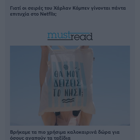
Γιατί οι σειρές του Χάρλαν Κόμπεν γίνονται πάντα
επιτυχία στο Netflix;
Βρήκαμε τα πιο χρήσιμα καλοκαιρινά δώρα για
όσους αγαπούν τα ταξίδια