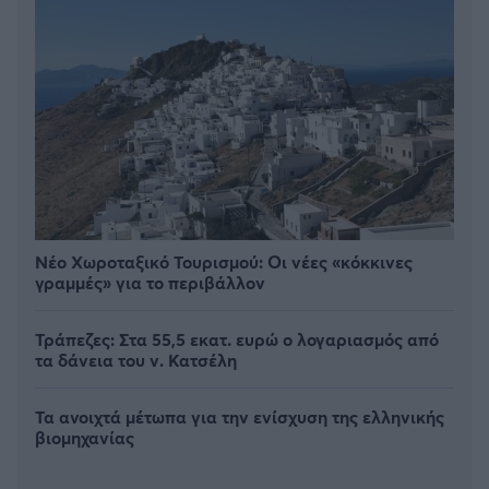
Νέο Χωροταξικό Τουρισμού: Οι νέες «κόκκινες
γραμμές» για το περιβάλλον
Τράπεζες: Στα 55,5 εκατ. ευρώ ο λογαριασμός από
τα δάνεια του ν. Κατσέλη
Τα ανοιχτά μέτωπα για την ενίσχυση της ελληνικής
βιομηχανίας