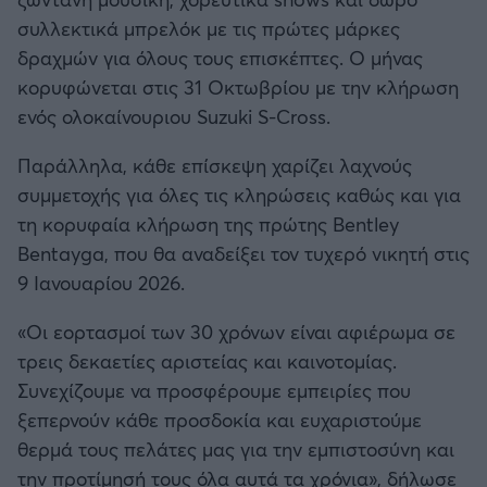
Καλαμάτα
συλλεκτικά μπρελόκ με τις πρώτες μάρκες
δραχμών για όλους τους επισκέπτες. Ο μήνας
Ηρακλής
κορυφώνεται στις 31 Οκτωβρίου με την κλήρωση
ενός ολοκαίνουριου Suzuki S-Cross.
Μπαρτσελόνα
Παράλληλα, κάθε επίσκεψη χαρίζει λαχνούς
Ρεάλ Μαδρίτης
συμμετοχής για όλες τις κληρώσεις καθώς και για
τη κορυφαία κλήρωση της πρώτης Bentley
Ατλέτικο Μαδρίτης
Bentayga, που θα αναδείξει τον τυχερό νικητή στις
9 Ιανουαρίου 2026.
Μάντσεστερ Γιουνάιτεντ
«Οι εορτασμοί των 30 χρόνων είναι αφιέρωμα σε
τρεις δεκαετίες αριστείας και καινοτομίας.
Μάντσεστερ Σίτι
Συνεχίζουμε να προσφέρουμε εμπειρίες που
ξεπερνούν κάθε προσδοκία και ευχαριστούμε
Λίβερπουλ
θερμά τους πελάτες μας για την εμπιστοσύνη και
την προτίμησή τους όλα αυτά τα χρόνια», δήλωσε
Τσέλσι