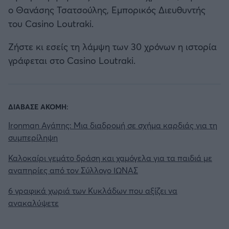
ο Θανάσης Τσατσούλης, Εμπορικός Διευθυντής
του Casino Loutraki.
Άρσεναλ
Ζήστε κι εσείς τη λάμψη των 30 χρόνων η ιστορία
Γιουβέντους
γράφεται στο Casino Loutraki.
Μίλαν
ΔΙΑΒΑΣΕ ΑΚΟΜΗ:
Ίντερ
Ironman Αγάπης: Μια διαδρομή σε σχήμα καρδιάς για τη
Μπάγερν Μονάχου
συμπερίληψη
Καλοκαίρι γεμάτο δράση και χαμόγελα για τα παιδιά με
Παρί Σεν Ζερμέν
αναπηρίες από τον Σύλλογο ΙΩΝΑΣ
6 γραφικά χωριά των Κυκλάδων που αξίζει να
ανακαλύψετε