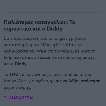
Παλιότερες καταγγελίες: Τα
ναρκωτικά και ο Diddy
Στην προηγούμενη τροποποιημένη μήνυση,
κατατεθειμένη τον Μάιο, η Pisciotta είχε
κατηγορήσει τον West ότι την
νάρκωσε
κατά τη
διάρκεια στούντιο session στο οποίο συμμετείχε
και ο
Diddy
.
Το
TMZ
επικοινώνησε με τον εκπρόσωπο του
Kanye West για σχόλιο,
χωρίς να λάβει απάντηση
μέχρι στιγμής.
ΤΙ ΔΙΑΒΑΖΕΤΑΙ