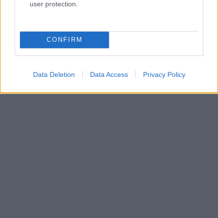
user protection.
CONFIRM
Data Deletion
Data Access
Privacy Policy