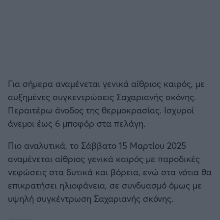
Για σήμερα αναμένεται γενικά αίθριος καιρός, με
αυξημένες συγκεντρώσεις Σαχαριανής σκόνης.
Περαιτέρω άνοδος της θερμοκρασίας. Ισχυροί
άνεμοι έως 6 μποφόρ στα πελάγη.
Πιο αναλυτικά, το Σάββατο 15 Μαρτίου 2025
αναμένεται αίθριος γενικά καιρός με παροδικές
νεφώσεις στα δυτικά και βόρεια, ενώ στα νότια θα
επικρατήσει ηλιοφάνεια, σε συνδυασμό όμως με
υψηλή συγκέντρωση Σαχαριανής σκόνης.