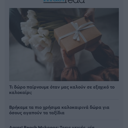
Τι δώρο παίρνουμε όταν μας καλούν σε εξοχικό το
καλοκαίρι;
Βρήκαμε τα πιο χρήσιμα καλοκαιρινά δώρα για
όσους αγαπούν τα ταξίδια
Agrari Beach Mykonos: Τρεις γενιές, μία