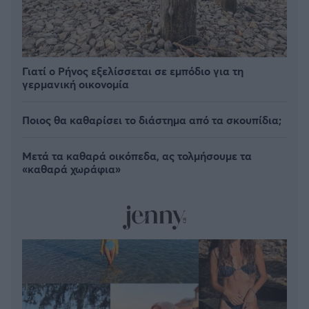
Γιατί ο Ρήνος εξελίσσεται σε εμπόδιο για τη
γερμανική οικονομία
Ποιος θα καθαρίσει το διάστημα από τα σκουπίδια;
Μετά τα καθαρά οικόπεδα, ας τολμήσουμε τα
«καθαρά χωράφια»