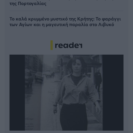
της Πορτογαλίας
Το καλά κρυμμένο μυστικό της Κρήτης: Το φαράγγι
των Αγίων και η μαγευτική παραλία στο Λιβυκό