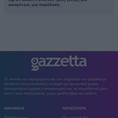
οικογένεια, μία παράδοση
Το σύνολο του περιεχομένου και των υπηρεσιών του gazzetta.gr
διατίθεται στους επισκέπτες αυστηρά για προσωπική χρήση.
Απαγορεύεται η χρήση ή επανεκπομπή του, σε οποιοδήποτε μέσο,
μετά ή άνευ επεξεργασίας, χωρίς γραπτή άδεια του εκδότη.
ΑΘΛΗΜΑΤΑ
ΠΕΡΙΣΣΟΤΕΡΑ
Ποδόσφαιρο
Πρωτοσέλιδα