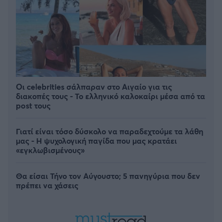
Οι celebrities σάλπαραν στο Αιγαίο για τις
διακοπές τους - Το ελληνικό καλοκαίρι μέσα από τα
post τους
Γιατί είναι τόσο δύσκολο να παραδεχτούμε τα λάθη
μας - Η ψυχολογική παγίδα που μας κρατάει
«εγκλωβισμένους»
Θα είσαι Τήνο τον Αύγουστο; 5 πανηγύρια που δεν
πρέπει να χάσεις