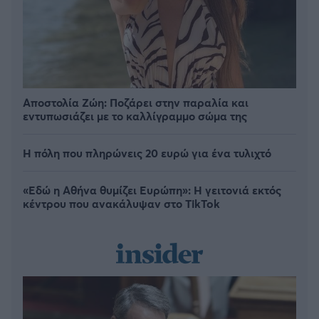
Αποστολία Ζώη: Ποζάρει στην παραλία και
εντυπωσιάζει με το καλλίγραμμο σώμα της
Η πόλη που πληρώνεις 20 ευρώ για ένα τυλιχτό
«Εδώ η Αθήνα θυμίζει Ευρώπη»: H γειτονιά εκτός
κέντρου που ανακάλυψαν στο TikTok