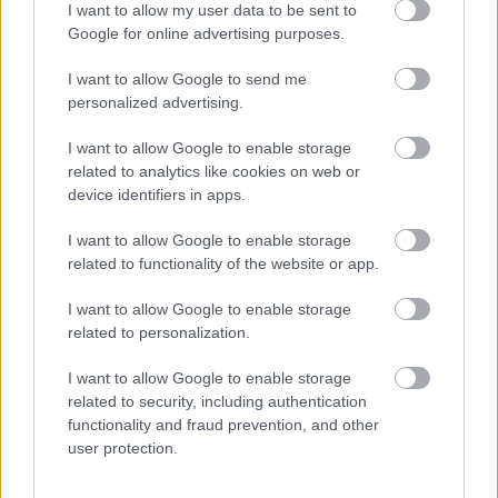
I want to allow my user data to be sent to
Google for online advertising purposes.
I want to allow Google to send me
personalized advertising.
I want to allow Google to enable storage
BEST OF
INTERNET
related to analytics like cookies on web or
device identifiers in apps.
I want to allow Google to enable storage
related to functionality of the website or app.
I want to allow Google to enable storage
related to personalization.
I want to allow Google to enable storage
related to security, including authentication
functionality and fraud prevention, and other
user protection.