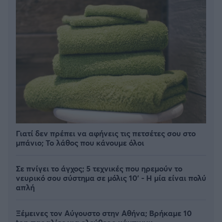
Γιατί δεν πρέπει να αφήνεις τις πετσέτες σου στο
μπάνιο; Το λάθος που κάνουμε όλοι
Σε πνίγει το άγχος; 5 τεχνικές που ηρεμούν το
νευρικό σου σύστημα σε μόλις 10' - Η μία είναι πολύ
απλή
Ξέμεινες τον Αύγουστο στην Αθήνα; Βρήκαμε 10