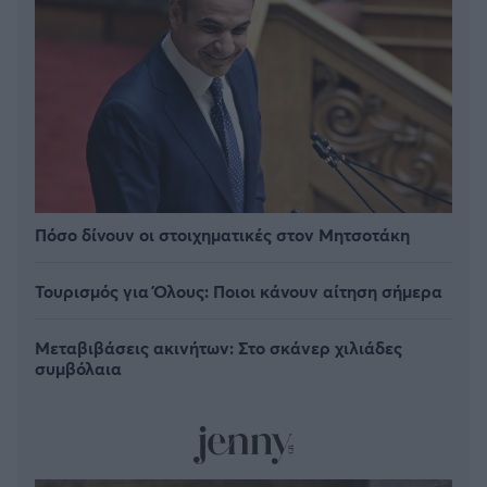
Πόσο δίνουν οι στοιχηματικές στον Μητσοτάκη
Τουρισμός για Όλους: Ποιοι κάνουν αίτηση σήμερα
Μεταβιβάσεις ακινήτων: Στο σκάνερ χιλιάδες
συμβόλαια