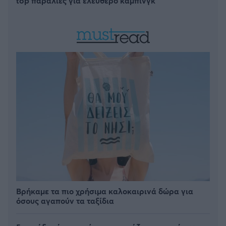
top παραλίες για ελεύθερο κάμπινγκ
Βρήκαμε τα πιο χρήσιμα καλοκαιρινά δώρα για
όσους αγαπούν τα ταξίδια