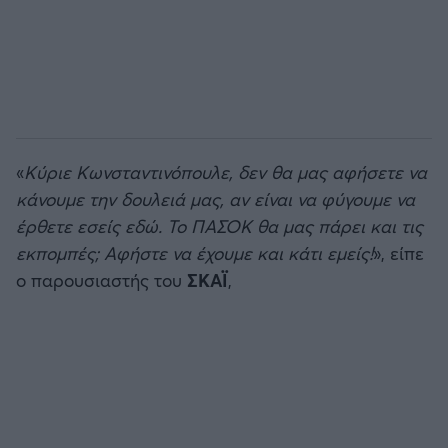
«
Κύριε Κωνσταντινόπουλε, δεν θα μας αφήσετε να
κάνουμε την δουλειά μας, αν είναι να φύγουμε να
έρθετε εσείς εδώ. Το ΠΑΣΟΚ θα μας πάρει και τις
εκπομπές; Αφήστε να έχουμε και κάτι εμείς!
», είπε
ο παρουσιαστής του
ΣΚΑΪ
,