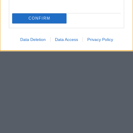
CONFIRM
Data Deletion
Data Access
Privacy Policy