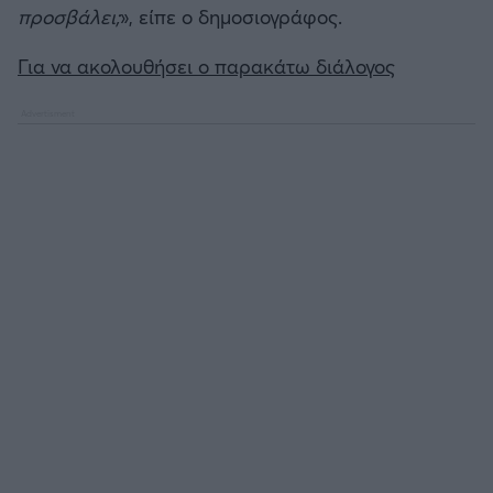
προσβάλει;
», είπε ο δημοσιογράφος.
Για να ακολουθήσει ο παρακάτω διάλογος