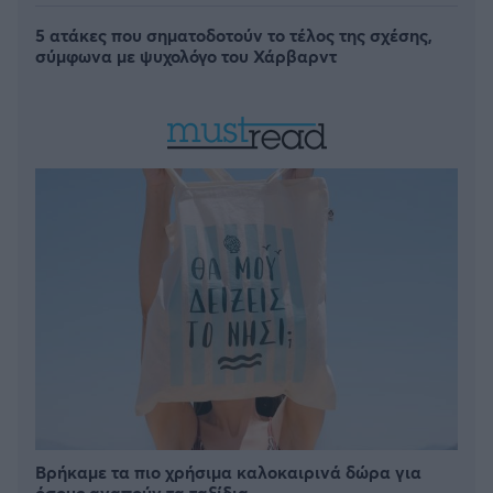
5 ατάκες που σηματοδοτούν το τέλος της σχέσης,
σύμφωνα με ψυχολόγο του Χάρβαρντ
Βρήκαμε τα πιο χρήσιμα καλοκαιρινά δώρα για
όσους αγαπούν τα ταξίδια