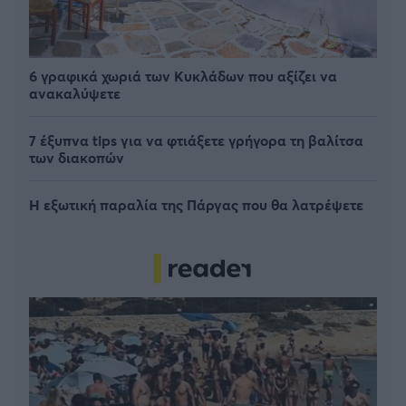
6 γραφικά χωριά των Κυκλάδων που αξίζει να
ανακαλύψετε
7 έξυπνα tips για να φτιάξετε γρήγορα τη βαλίτσα
των διακοπών
Η εξωτική παραλία της Πάργας που θα λατρέψετε