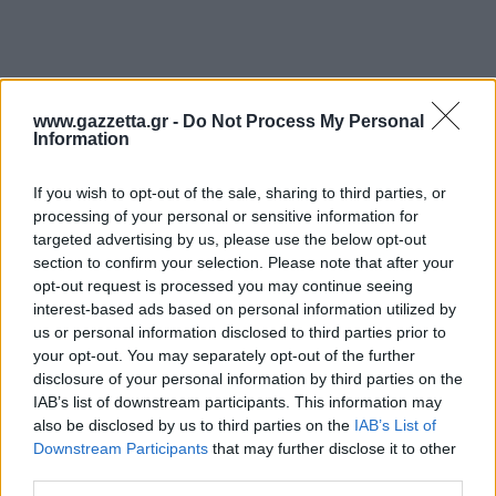
www.gazzetta.gr -
Do Not Process My Personal
Information
If you wish to opt-out of the sale, sharing to third parties, or
processing of your personal or sensitive information for
targeted advertising by us, please use the below opt-out
section to confirm your selection. Please note that after your
opt-out request is processed you may continue seeing
interest-based ads based on personal information utilized by
us or personal information disclosed to third parties prior to
your opt-out. You may separately opt-out of the further
disclosure of your personal information by third parties on the
IAB’s list of downstream participants. This information may
also be disclosed by us to third parties on the
IAB’s List of
Downstream Participants
that may further disclose it to other
third parties.