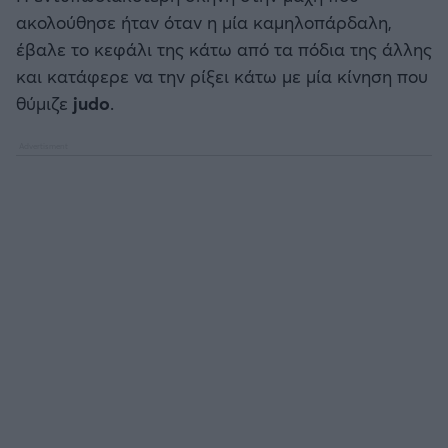
ακολούθησε ήταν όταν η μία καμηλοπάρδαλη,
έβαλε το κεφάλι της κάτω από τα πόδια της άλλης
και κατάφερε να την ρίξει κάτω με μία κίνηση που
θύμιζε
judo
.