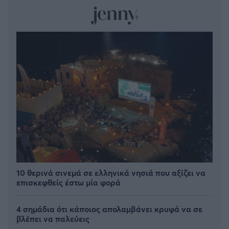
10 θερινά σινεμά σε ελληνικά νησιά που αξίζει να
επισκεφθείς έστω μία φορά
4 σημάδια ότι κάποιος απολαμβάνει κρυφά να σε
βλέπει να παλεύεις