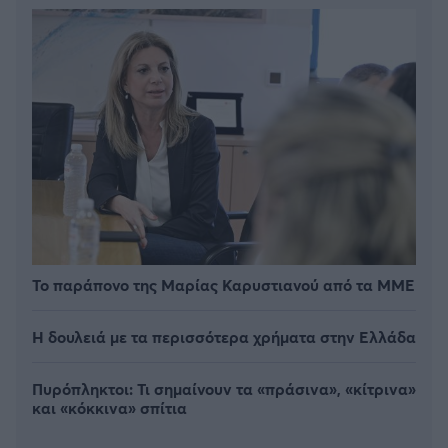
Το παράπονο της Μαρίας Καρυστιανού από τα ΜΜΕ
Η δουλειά με τα περισσότερα χρήματα στην Ελλάδα
Πυρόπληκτοι: Τι σημαίνουν τα «πράσινα», «κίτρινα»
και «κόκκινα» σπίτια