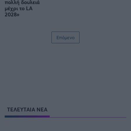
πολλή δουλειά
μέχρι το LA
2028»
Σελιδοποίηση
Επόμενο
ΤΕΛΕΥΤΑΙΑ ΝΕΑ