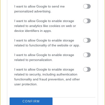
στο φετινό Aphrodite
Cup
I want to allow Google to send me
personalized advertising.
I want to allow Google to enable storage
related to analytics like cookies on web or
device identifiers in apps.
ΓΥΜΝΑΣΤΙΚΗ
26/12/2025 - 17:59
I want to allow Google to enable storage
H Βραζιλιάνα
related to functionality of the website or app.
γυμνάστρια Ιζαμπέλ
Μαρσινιάκ, έφυγε από
I want to allow Google to enable storage
τη ζωή σε ηλικία 18 ετών
related to personalization.
I want to allow Google to enable storage
related to security, including authentication
functionality and fraud prevention, and other
user protection.
ΓΥΜΝΑΣΤΙΚΗ
19/12/2025 - 11:11
Πετρούνιας: «Το 2023
CONFIRM