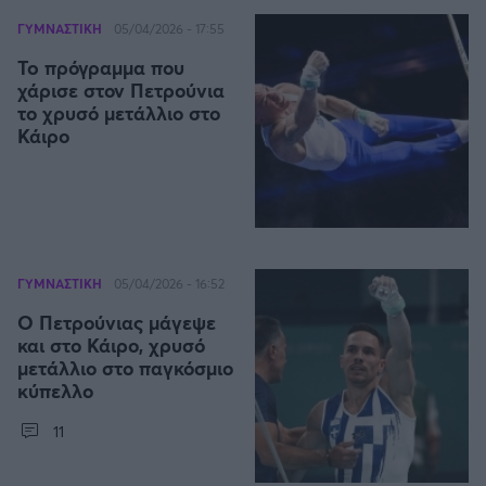
ΓΥΜΝΑΣΤΙΚΗ
05/04/2026 - 17:55
To πρόγραμμα που
χάρισε στον Πετρούνια
το χρυσό μετάλλιο στο
Κάιρο
ΓΥΜΝΑΣΤΙΚΗ
05/04/2026 - 16:52
Ο Πετρούνιας μάγεψε
και στο Κάιρο, χρυσό
μετάλλιο στο παγκόσμιο
κύπελλο
11