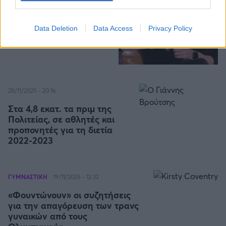
βγήκα τρίτος και
διάβασα σχόλια
"γέρασες''»
Data Deletion
Data Access
Privacy Policy
28/11/2025 - 20:16
Στα 4,8 εκατ. τα πριμ της
Πολιτείας, σε αθλητές και
προπονητές για τη διετία
2022-2023
ΓΥΜΝΑΣΤΙΚΗ
19/11/2025 - 12:32
«Φουντώνουν» οι συζητήσεις
για την απαγόρευση των τρανς
γυναικών από τους