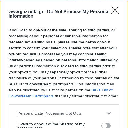
www.gazzetta.gr -
Do Not Process My Personal
Information
If you wish to opt-out of the sale, sharing to third parties, or
ΓΥΜΝΑΣΤΙΚΗ
07/03/2026 - 12:39
processing of your personal or sensitive information for
Αργυρό μετάλλιο ο
targeted advertising by us, please use the below opt-out
Πετρούνιας στο
section to confirm your selection. Please note that after your
Παγκόσμιο Κύπελλο του
opt-out request is processed you may continue seeing
Μπακού
interest-based ads based on personal information utilized by
us or personal information disclosed to third parties prior to
your opt-out. You may separately opt-out of the further
disclosure of your personal information by third parties on the
IAB’s list of downstream participants. This information may
also be disclosed by us to third parties on the
IAB’s List of
Downstream Participants
that may further disclose it to other
ΓΥΜΝΑΣΤΙΚΗ
05/03/2026 - 19:17
third parties.
Ο Πετρούνιας με την
Please note that this website/app uses one or more Google
Personal Data Processing Opt Outs
καλύτερη επίδοση στον
services and may gather and store information including but
τελικό στο Μπακού
not limited to your visit or usage behaviour. You may click to
I want to opt-out of the Sharing of my
personal data.