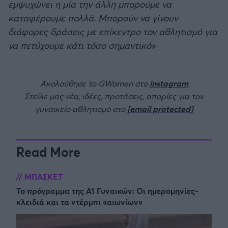
εμψυχώνει η μία την άλλη μπορούμε να
καταφέρουμε πολλά. Μπορούν να γίνουν
διάφορες δράσεις με επίκεντρο τον αθλητισμό για
να πετύχουμε κάτι τόσο σημαντικό»
Ακολούθησε το GWomen στο
instagram
Στείλε μας νέα, ιδέες, προτάσεις, απορίες για τον
γυναικείο αθλητισμό στο
[email protected]
Read More
ΜΠΑΣΚΕΤ
Το πρόγραμμα της Α1 Γυναικών: Οι ημερομηνίες-
κλειδιά και τα ντέρμπι «αιωνίων»