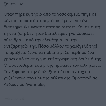
ξημέρωμα...
Όταν πήρε εξιτήριο από το νοσοκομείο, πήγε σε
κέντρο αποκατάστασης όπου έμεινε για ένα
διάστημα. Φεύγοντας
πάτησε restart.
Και σε αυτή
τη νέα ζωή, δεν ήταν διατεθειμένη να θυσιάσει
ούτε δράμι από την ελευθερία και την
ανεξαρτησία της. Πόσο μάλλον το χαμόγελό της!
Το αμαξίδιο έγινε τα πόδια της. Σε περίπου ένα
χρόνο από το ατύχημα επέστρεψε στη δουλειά της.
Ο φυσικοθεραπευτής της πρότεινε τον αθλητισμό.
Την ξιφασκία την διάλεξε κατ' ουσίαν τυχαία
χαζεύοντας στο site της Αθλητικής Ομοσπονδίας
Ατόμων με Αναπηρίες.