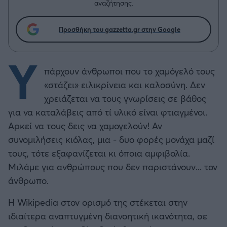
αναζήτησης.
Προσθήκη του gazzetta.gr στην Google
Υ
πάρχουν άνθρωποι που το χαμόγελό τους
«στάζει» ειλικρίνεια και καλοσύνη. Δεν
χρειάζεται να τους γνωρίσεις σε βάθος
για να καταλάβεις από τί υλικό είναι φτιαγμένοι.
Αρκεί να τους δεις να χαμογελούν! Αν
συνομιλήσεις κιόλας, μια - δυο φορές μονάχα μαζί
τους, τότε εξαφανίζεται κι όποια αμφιβολία.
Μιλάμε για ανθρώπους που δεν παριστάνουν... τον
άνθρωπο.
Η Wikipedia στον ορισμό της στέκεται στην
ιδιαίτερα αναπτυγμένη διανοητική ικανότητα, σε