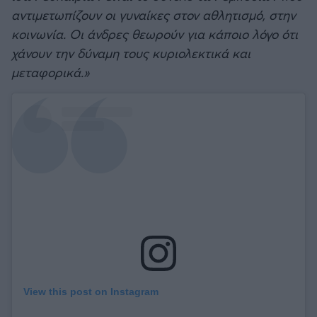
αντιμετωπίζουν οι γυναίκες στον αθλητισμό, στην
κοινωνία. Οι άνδρες θεωρούν για κάποιο λόγο ότι
χάνουν την δύναμη τους κυριολεκτικά και
μεταφορικά.»
View this post on Instagram