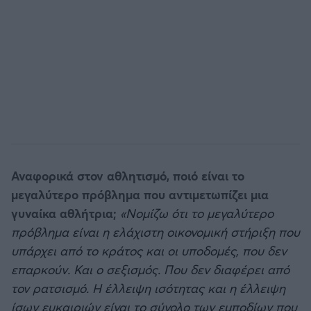
Αναφορικά στον αθλητισμό, ποιό είναι το
μεγαλύτερο πρόβλημα που αντιμετωπίζει μια
γυναίκα αθλήτρια;
«Νομίζω ότι το μεγαλύτερο
πρόβλημα είναι η ελάχιστη οικονομική στήριξη που
υπάρχει από το κράτος και οι υποδομές, που δεν
επαρκούν. Και ο σεξισμός. Που δεν διαφέρει από
τον ρατσισμό.
Η έλλειψη ισότητας και η έλλειψη
ίσων ευκαιριών είναι το σύνολο των εμποδίων που