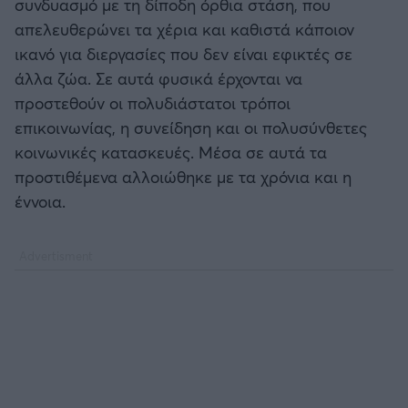
συνδυασμό με τη δίποδη όρθια στάση, που
απελευθερώνει τα χέρια και καθιστά κάποιον
ικανό για διεργασίες που δεν είναι εφικτές σε
άλλα ζώα. Σε αυτά φυσικά έρχονται να
προστεθούν οι πολυδιάστατοι τρόποι
επικοινωνίας, η συνείδηση και οι πολυσύνθετες
κοινωνικές κατασκευές. Μέσα σε αυτά τα
προστιθέμενα αλλοιώθηκε με τα χρόνια και η
έννοια.