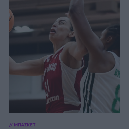
ΜΠΑΣΚΕΤ