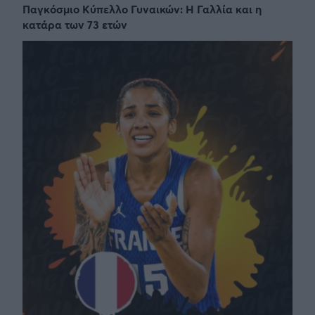
Παγκόσμιο Κύπελλο Γυναικών: Η Γαλλία και η
κατάρα των 73 ετών