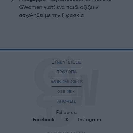
GWomen γιατί ένα παιδί αξίζει ν'
ασχοληθεί με την ξιφασκία
ΣΥΝΕΝΤΕΥΞΕΙΣ
ΠΡΟΣΩΠΑ
WONDER GIRLS
ΣΤΙΓΜΕΣ
ΑΠΟΨΕΙΣ
Follow us:
Facebook
X
Instagram