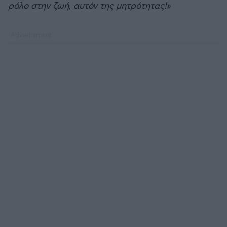
ρόλο στην ζωή, αυτόν της μητρότητας!»