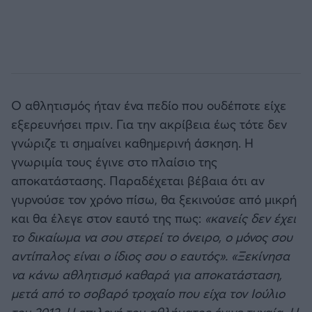
Ο αθλητισμός ήταν ένα πεδίο που ουδέποτε είχε
εξερευνήσει πριν. Για την ακρίβεια έως τότε δεν
γνώριζε τι σημαίνει καθημερινή άσκηση. Η
γνωριμία τους έγινε στο πλαίσιο της
αποκατάστασης. Παραδέχεται βέβαια ότι αν
γυρνούσε τον χρόνο πίσω, θα ξεκινούσε από μικρή
και θα έλεγε στον εαυτό της πως:
«κανείς δεν έχει
το δικαίωμα να σου στερεί το όνειρο, ο μόνος σου
αντίπαλος είναι ο ίδιος σου ο εαυτός». «Ξεκίνησα
να κάνω αθλητισμό καθαρά για αποκατάσταση,
μετά από το σοβαρό τροχαίο που είχα τον Ιούλιο