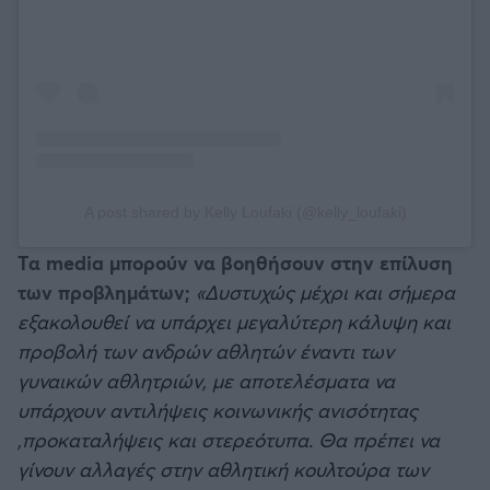
A post shared by Kelly Loufaki (@kelly_loufaki)
Τα media μπορούν να βοηθήσουν στην επίλυση
των προβλημάτων;
«Δυστυχώς μέχρι και σήμερα
εξακολουθεί να υπάρχει μεγαλύτερη κάλυψη και
προβολή των ανδρών αθλητών έναντι των
γυναικών αθλητριών, με αποτελέσματα να
υπάρχουν αντιλήψεις κοινωνικής ανισότητας
,προκαταλήψεις και στερεότυπα. Θα πρέπει να
γίνουν αλλαγές στην αθλητική κουλτούρα των