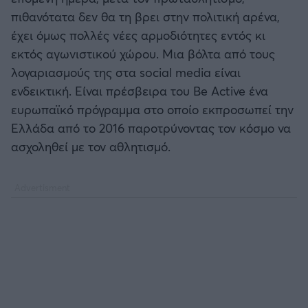
πιθανότατα δεν θα τη βρει στην πολιτική αρένα,
έχει όμως πολλές νέες αρμοδιότητες εντός κι
εκτός αγωνιστικού χώρου. Μια βόλτα από τους
λογαριασμούς της στα social media είναι
ενδεικτική. Είναι πρέσβειρα του Be Active ένα
ευρωπαϊκό πρόγραμμα στο οποίο εκπροσωπεί την
Ελλάδα από το 2016 παροτρύνοντας τον κόσμο να
ασχοληθεί με τον αθλητισμό.