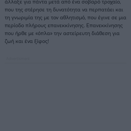
άλλαξε για πάντα μετά από ένα σοβαρό τροχαίο,
που της στέρησε τη δυνατότητα να περπατάει και
τη γνωριμία της με τον αθλητισμό, που έγινε σε μια
περίοδο πλήρους επανεκκίνησης. Επανεκκίνησης
που ήρθε με «όπλα» την αστείρευτη διάθεση για
ζωή και ένα ξίφος!