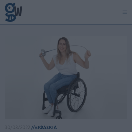
Παράκαμψη προς το κυρίως περιεχόμενο
30/03/2022
ΞΙΦΑΣΚΙΑ