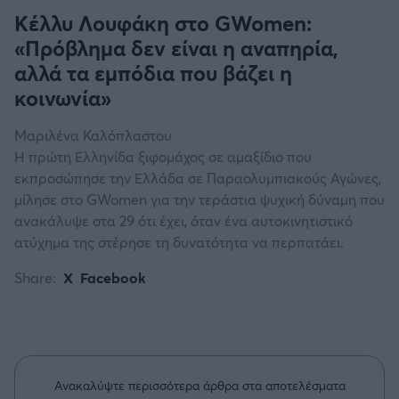
Κέλλυ Λουφάκη στο GWomen:
«Πρόβλημα δεν είναι η αναπηρία,
αλλά τα εμπόδια που βάζει η
κοινωνία»
Μαριλένα Καλόπλαστου
Η πρώτη Ελληνίδα ξιφομάχος σε αμαξίδιο που
εκπροσώπησε την Ελλάδα σε Παραολυμπιακούς Αγώνες,
μίλησε στο GWomen για την τεράστια ψυχική δύναμη που
ανακάλυψε στα 29 ότι έχει, όταν ένα αυτοκινητιστικό
ατύχημα της στέρησε τη δυνατότητα να περπατάει.
Share:
X
Facebook
Ανακαλύψτε περισσότερα άρθρα στα αποτελέσματα