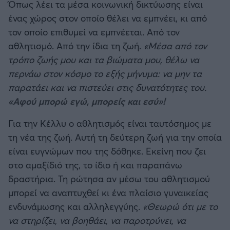
Όπως λέει τα μέσα κοινωνική δικτύωσης είναι
ένας χώρος στον οποίο θέλει να εμπνέει, κι από
τον οποίο επιθυμεί να εμπνέεται. Από τον
αθλητισμό. Από την ίδια τη ζωή.
«Μέσα από τον
τρόπο ζωής μου και τα βιώματα μου, θέλω να
περνάω στον κόσμο το εξής μήνυμα: να μην τα
παρατάει και να πιστεύει στις δυνατότητες του.
«Αφού μπορώ εγώ, μπορείς και εσύ»!
Για την Κέλλυ ο αθλητισμός είναι ταυτόσημος με
τη νέα της ζωή. Αυτή τη δεύτερη ζωή για την οποία
είναι ευγνώμων που της δόθηκε. Εκείνη που ζει
στο αμαξίδιό της, το ίδιο ή και παραπάνω
δραστήρια. Τη ρώτησα αν μέσω του αθλητισμού
μπορεί να αναπτυχθεί κι ένα πλαίσιο γυναικείας
ενδυνάμωσης και αλληλεγγύης.
«Θεωρώ ότι με το
να στηρίζει, να βοηθάει, να παροτρύνει, να