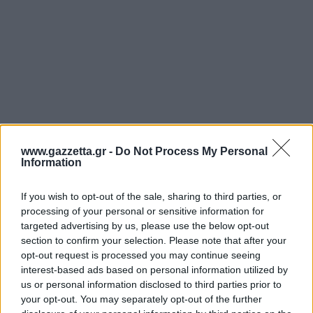
www.gazzetta.gr -
Do Not Process My Personal
Information
If you wish to opt-out of the sale, sharing to third parties, or
processing of your personal or sensitive information for
targeted advertising by us, please use the below opt-out
section to confirm your selection. Please note that after your
opt-out request is processed you may continue seeing
interest-based ads based on personal information utilized by
us or personal information disclosed to third parties prior to
your opt-out. You may separately opt-out of the further