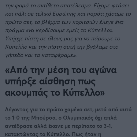
την φορά το αντίθετο αποτέλεσμα. Είχαμε φτάσει
και πάλι σε τελικό Ευρώπης και παρότι χάσαμε το
πρώτο σετ, το βλέμμα των κοριτσιών έλεγε ένα
πράγμα «να κερδίσουμε εμείς το Κύπελλο».
Υπήρχε πίστη σε όλους μας για να πάρουμε το
Κύπελλο και την πίστη αυτή την βγάλαμε στο
γήπεδο και τα καταφέραμε».
«Από την μέση του αγώνα
υπήρξε αίσθηση πως
ακουμπάς το Κύπελλο»
Λέγοντας για το πρώτο χαμένο σετ, μετά από αυτό
το 1-0 της Μπούρσα, ο Ολυμπιακός όχι απλά
αντέδρασε αλλά έκανε με περίπατο το 3-1,
κατακτώντας το Κύπελλο. Πως ήταν η