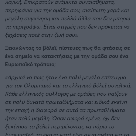
λογική. Επικρατούν ανάμικτα συναισθήματα,
περηφάνια για την ομάδα σου, ανείπωτη χαρά και
μεγάλη συγκίνηση και πολλά άλλα που δεν μπορώ
να περιγράψω. Είναι στιγμές που δεν πρόκειται να
ξεχάσεις ποτέ στην ζωή σου».
Ξεκινώντας το βόλεϊ, πίστευες πως θα φτάσεις σε
ένα σημείο να κατακτήσεις με την ομάδα σου ένα
Ευρωπαϊκό τρόπαιο;
«Αρχικά να πως ήταν ένα πολύ μεγάλο επίτευγμα
για τον Ολυμπιακό και το ελληνικό βόλεϊ συνολικά.
Κάθε ελληνικός σύλλογος με ομάδες που παίζουν
σε πολύ δυνατά πρωταθλήματα και ειδικά εκείνη
την εποχή η διαφορά σε αυτά τα πρωταθλήματα
ήταν πολύ μεγάλη. Όσον αφορά εμένα, όχι δεν
ξεκίνησα το βόλεϊ περιμένοντας να πάρω το
Ευρωπαϊκό, το έκανα γιατί είχα αγνή αγάπη για το