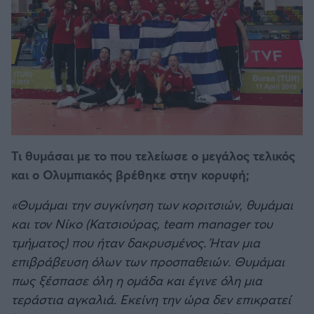
Τι θυμάσαι με το που τελείωσε ο μεγάλος τελικός
και ο Ολυμπιακός βρέθηκε στην κορυφή;
«Θυμάμαι την συγκίνηση των κοριτσιών, θυμάμαι
και τον Νίκο (Κατσιούρας, team manager του
τμήματος) που ήταν δακρυσμένος. Ήταν μια
επιβράβευση όλων των προσπαθειών. Θυμάμαι
πως ξέσπασε όλη η ομάδα και έγινε όλη μια
τεράστια αγκαλιά. Εκείνη την ώρα δεν επικρατεί