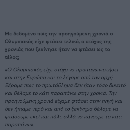
Με δεδομένο πως την προηγούμενη χρονιά ο
Ολυμπιακός είχε φτάσει τελικό, ο στόχος της
χρονιάς που ξεκίνησε ήταν να φτάσει ως το
τέλος;
«Ο Ολυμπιακός είχε στόχο να πρωταγωνιστήσει
και στην Ευρώπη και το λέγαμε από την αρχή.
Ξέραμε πως το πρωτάθλημα δεν ήταν τόσο δυνατό
και θέλαμε το κάτι παραπάνω στην χρονιά. Την
προηγούμενη χρονιά είχαμε φτάσει στην πηγή και
δεν ήπιαμε νερό και από το ξεκίνημα θέλαμε να
φτάσουμε εκεί και πάλι, αλλά να κάνουμε το κάτι
παραπάνω».