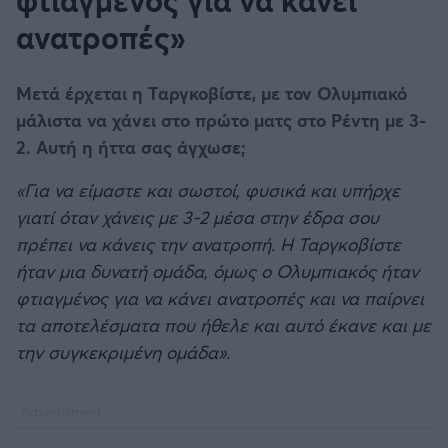
φτιαγμένος για να κάνει
ανατροπές»
Μετά έρχεται η Ταργκοβίστε, με τον Ολυμπιακό
μάλιστα να χάνει στο πρώτο ματς στο Ρέντη με 3-
2. Αυτή η ήττα σας άγχωσε;
«Για να είμαστε και σωστοί, φυσικά και υπήρχε
γιατί όταν χάνεις με 3-2 μέσα στην έδρα σου
πρέπει να κάνεις την ανατροπή. Η Ταργκοβίστε
ήταν μια δυνατή ομάδα, όμως ο Ολυμπιακός ήταν
φτιαγμένος για να κάνει ανατροπές και να παίρνει
τα αποτελέσματα που ήθελε και αυτό έκανε και με
την συγκεκριμένη ομάδα».