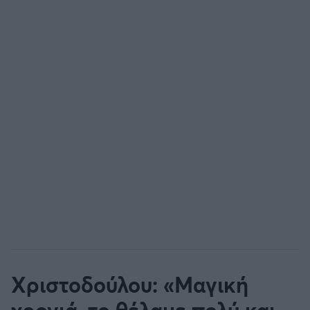
Χριστοδούλου: «Μαγική