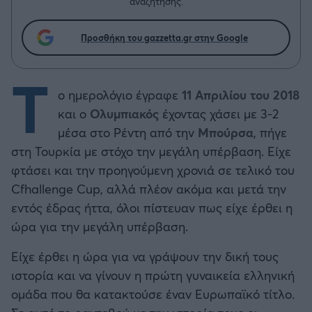
αναζήτησης.
Προσθήκη του gazzetta.gr στην Google
Τ
ο ημερολόγιο έγραφε
11 Απριλίου του 2018
και ο
Ολυμπιακός
έχοντας χάσει με 3-2
μέσα στο Ρέντη από την
Μπούρσα
, πήγε
στη Τουρκία με στόχο την μεγάλη υπέρβαση. Είχε
φτάσει και την προηγούμενη χρονιά σε τελικό του
Cfhallenge Cup, αλλά πλέον ακόμα και μετά την
εντός έδρας ήττα, όλοι πίστευαν πως είχε έρθει η
ώρα για την μεγάλη υπέρβαση.
Είχε έρθει η ώρα για να γράψουν την δική τους
ιστορία και να γίνουν η πρώτη γυναικεία ελληνική
ομάδα που θα κατακτούσε έναν Ευρωπαϊκό τίτλο.