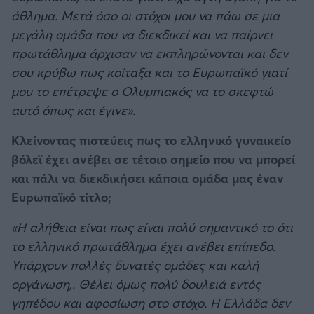
άθλημα. Μετά όσο οι στόχοι μου να πάω σε μια
μεγάλη ομάδα που να διεκδικεί και να παίρνει
πρωτάθλημα άρχισαν να εκπληρώνονται και δεν
σου κρύβω πως κοίταξα και το Ευρωπαϊκό γιατί
μου το επέτρεψε ο Ολυμπιακός να το σκεφτώ
αυτό όπως και έγινε».
Κλείνοντας πιστεύεις πως το ελληνικό γυναικείο
βόλεϊ έχει ανέβει σε τέτοιο σημείο που να μπορεί
και πάλι να διεκδικήσει κάποια ομάδα μας έναν
Ευρωπαϊκό τίτλο;
«Η αλήθεια είναι πως είναι πολύ σημαντικό το ότι
το ελληνικό πρωτάθλημα έχει ανέβει επίπεδο.
Υπάρχουν πολλές δυνατές ομάδες και καλή
οργάνωση,. Θέλει όμως πολύ δουλειά εντός
γηπέδου και αφοσίωση στο στόχο. Η Ελλάδα δεν