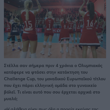
Στέλλα σαν σήμερα πριν 4 χρόνια ο Ολυμπιακός
κατάφερε να φτάσει στην κατάκτηση του
Challenge Cup, του μοναδικού Ευρωπαϊκού τίτλου
που έχει πάρει ελληνική ομάδα στο γυναικείο
βόλεϊ. Τι είναι αυτό που σου έρχεται αρχικά στο
μυαλό;
«Η αλήθεια είναι πως όλη η πορεία εκείνης της