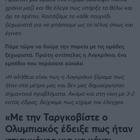
χρόνιο μαζί και θα έλεγα πως υπήρξε το θέλω και
όχι το πρέπει. Κοιτάζαμε το κάθε παιχνίδι
ξεχωριστά για να φτάσουμε ως το τέλος όπως και
έγινε».
Πάμε τώρα να δούμε την πορεία με τις ομάδες
ξεχωριστά. Πρώτη αντίπαλος η Λογκρόνιο, ένα
εμπόδιο που περάσατε εύκολα
«Η αλήθεια είναι πως η Λογκρόνιο ξέραμε πως
ήταν στα μέτρα μας και δεν μας δημιούργησαν
σημαντικά προβλήματα. Ακόμα και στη νίκη με 3-2
εκτός έδρας, δείχναμε πως είχαμε τον έλεγχο».
«Με την Ταργκοβίστε ο
Ολυμπιακός έδειξε πως ήταν