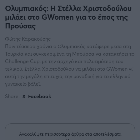
Ολυμπιακός: Η Στέλλα Χριστοδούλου
μιλάει στο GWomen για το έπος της
Προύσας
Φώτης Καρακούσης
Πριν τέσσερα χρόνια ο Ολυμπιακός κατάφερε μέσα στη
Τουρκία και συγκεκριμένα τη Μπούρσα να κατακτήσει το
Challenge Cup, με την αρχηγό και πολυτιμότερη του
τελικού, Στέλλα Χριστοδούλου να μιλάει στο GWomen γι'
αυτή την μεγάλη επιτυχία, την μοναδική για το ελληνικό
γυναικείο βόλεϊ.
Share:
X
Facebook
Ανακαλύψτε περισσότερα άρθρα στα αποτελέσματα