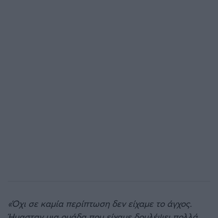
«Όχι σε καμία περίπτωση δεν είχαμε το άγχος.
Ήμασταν μια ομάδα που είχαμε δουλέψει πολλά