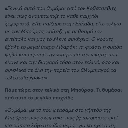
«Γενικά αυτό που θυμάμαι από τον Κοβάτσεβιτς
είναι πως αντιμετώπιζε το κάθε παιχνίδι
ξεχωριστά. Είτε παίζαμε στην Ελλάδα, είτε τελικό
με την Μπούρσα, κοίταζε με σεβασμό τον
αντίπαλο και μας το έλεγε συνέχεια. Ο κόουτς
έβαλε το μεγαλύτερο λιθαράκι να φτάσει η ομάδα
ψηλά και πέρασε την νοοτροπία του νικητή, που
έκανε και την διαφορά τόσο στον τελικό, όσο και
συνολικά σε όλη την πορεία του Ολυμπιακού τα
τελευταία χρόνια».
Πάμε τώρα στον τελικό στη Μπούρσα. Τι θυμάσαι
από αυτό το μεγάλο παιχνίδι;
«Θυμάμαι με το που φτάσαμε στο γήπεδο της
Μπούρσα πως σκέφτηκα πως βρισκόμαστε εκεί
για κάποιο λόγο στο ίδιο μέρος για να έχει αυτή