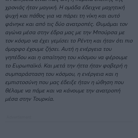
χρονιάς ήταν μαγική. Η ομάδα έδειχνε μαχητική
ψυχή και πάθος για να πάρει τη νίκη και αυτό
φάνηκε και από τις δύο ανατροπές. Θυμάμαι τον
αγώνα μέσα στην έδρα μας με την Μπούρσα με
τον κόσμο να έχει γεμίσει το Ρέντη και ήταν ότι πιο
όμορφο έχουμε ζήσει. Αυτή η ενέργεια του
γηπέδου και η απαίτηση του κόσμου να φέρουμε
το Ευρωπαϊκό. Και μετά την ήττα ήταν φοβερή η
συμπαράσταση του κόσμου, η ενέργεια και η
εμπιστοσύνη που μας έδειξε ήταν η ώθηση που
θέλαμε να πάμε και να κάνουμε την ανατροπή
μέσα στην Τουρκία.