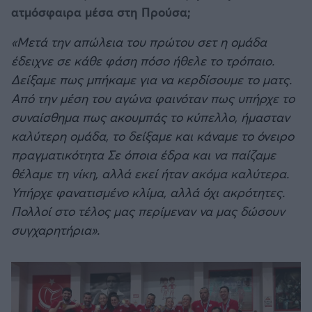
ατμόσφαιρα μέσα στη Προύσα;
«Μετά την απώλεια του πρώτου σετ η ομάδα
έδειχνε σε κάθε φάση πόσο ήθελε το τρόπαιο.
Δείξαμε πως μπήκαμε για να κερδίσουμε το ματς.
Από την μέση του αγώνα φαινόταν πως υπήρχε το
συναίσθημα πως ακουμπάς το κύπελλο, ήμασταν
καλύτερη ομάδα, το δείξαμε και κάναμε το όνειρο
πραγματικότητα Σε όποια έδρα και να παίζαμε
θέλαμε τη νίκη, αλλά εκεί ήταν ακόμα καλύτερα.
Υπήρχε φανατισμένο κλίμα, αλλά όχι ακρότητες.
Πολλοί στο τέλος μας περίμεναν να μας δώσουν
συγχαρητήρια».