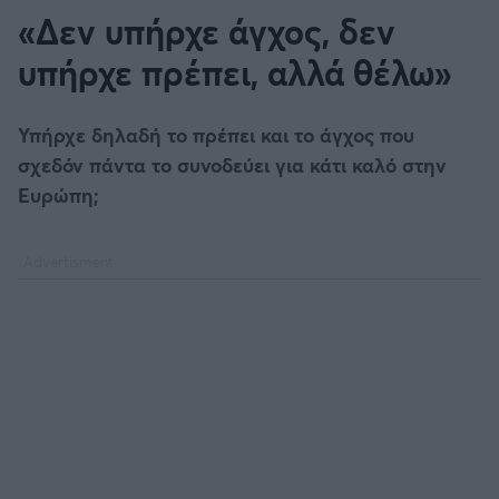
«Δεν υπήρχε άγχος, δεν
υπήρχε πρέπει, αλλά θέλω»
Υπήρχε δηλαδή το πρέπει και το άγχος που
σχεδόν πάντα το συνοδεύει για κάτι καλό στην
Ευρώπη;