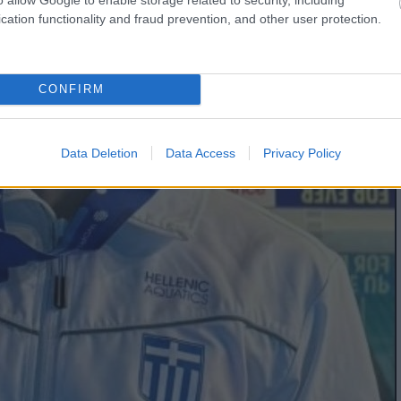
cation functionality and fraud prevention, and other user protection.
CONFIRM
Data Deletion
Data Access
Privacy Policy