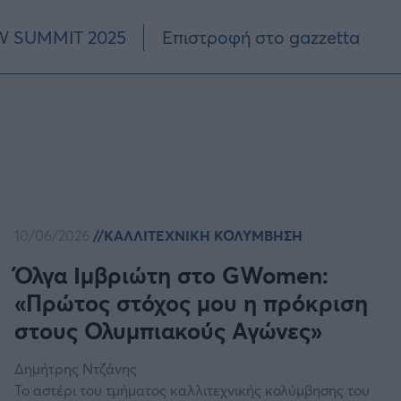
 SUMMIT 2025
Επιστροφή στο gazzetta
10/06/2026
ΚΑΛΛΙΤΕΧΝΙΚΗ ΚΟΛΥΜΒΗΣΗ
Όλγα Ιμβριώτη στο GWomen:
«Πρώτος στόχος μου η πρόκριση
στους Ολυμπιακούς Αγώνες»
Δημήτρης Ντζάνης
Το αστέρι του τμήματος καλλιτεχνικής κολύμβησης του