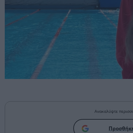
Ανακαλύψτε περισσό
Προσθήκη