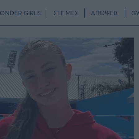
ONDER GIRLS
ΣΤΙΓΜΕΣ
ΑΠΟΨΕΙΣ
GW