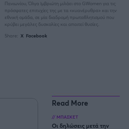
Πανιωνίου, Όλγα Ιμβριώτη μιλάει στο GWomen για τις
πρόσφατες επιτυχίες της με τα «κυανέρυθρα» και την
εθνική ομάδα, σε μία διαδρομή πρωταθλητισμού που
κρύβει μεγάλες δυσκολίες και απαιτεί θυσίες.
Share:
X
Facebook
Read More
ΜΠΑΣΚΕΤ
Οι δηλώσεις μετά την