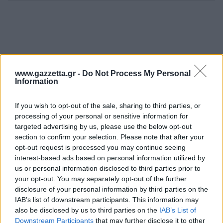
www.gazzetta.gr -
Do Not Process My Personal
Information
If you wish to opt-out of the sale, sharing to third parties, or
processing of your personal or sensitive information for
targeted advertising by us, please use the below opt-out
section to confirm your selection. Please note that after your
opt-out request is processed you may continue seeing
interest-based ads based on personal information utilized by
us or personal information disclosed to third parties prior to
your opt-out. You may separately opt-out of the further
disclosure of your personal information by third parties on the
IAB’s list of downstream participants. This information may
also be disclosed by us to third parties on the
IAB’s List of
Downstream Participants
that may further disclose it to other