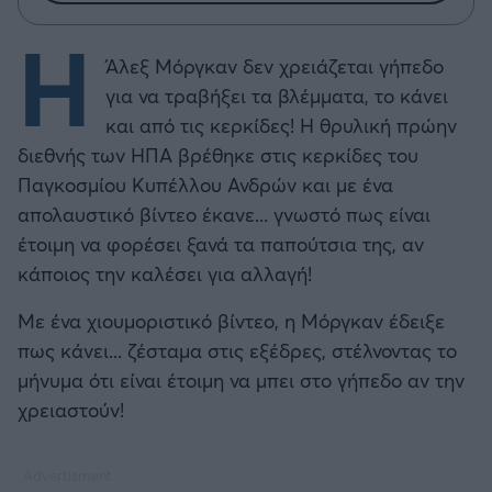
Η
Άλεξ Μόργκαν δεν χρειάζεται γήπεδο
για να τραβήξει τα βλέμματα, το κάνει
και από τις κερκίδες! Η θρυλική πρώην
διεθνής των ΗΠΑ βρέθηκε στις κερκίδες του
Παγκοσμίου Κυπέλλου Ανδρών και με ένα
απολαυστικό βίντεο έκανε... γνωστό πως είναι
έτοιμη να φορέσει ξανά τα παπούτσια της, αν
κάποιος την καλέσει για αλλαγή!
Με ένα χιουμοριστικό βίντεο, η Μόργκαν έδειξε
πως κάνει... ζέσταμα στις εξέδρες, στέλνοντας το
μήνυμα ότι είναι έτοιμη να μπει στο γήπεδο αν την
χρειαστούν!