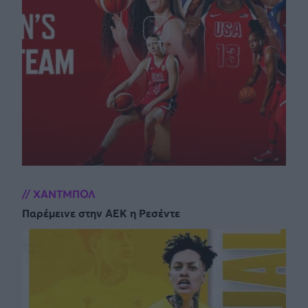
ΧΑΝΤΜΠΟΛ
Παρέμεινε στην ΑΕΚ η Ρεσέντε