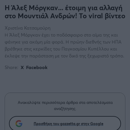
Η Άλεξ Μόργκαν... έτοιμη για αλλαγή
στο Μουντιάλ Ανδρών! Το viral βίντεο
Χριστίνα Κατσαμούρη
Η Άλεξ Μόργκαν έχει το ποδόσφαιρο στο αίμα της και
φάνηκε για ακόμη μία φορά. Η πρώην διεθνής των ΗΠΑ
βρέθηκε στις κερκίδες του Παγκοσμίου Κυπέλλου και
έκλεψε την παράσταση με τον δικό της ξεχωριστό τρόπο.
Share:
X
Facebook
Ανακαλύψτε περισσότερα άρθρα στα αποτελέσματα
αναζήτησης.
Προσθήκη του gazzetta.gr στην Google