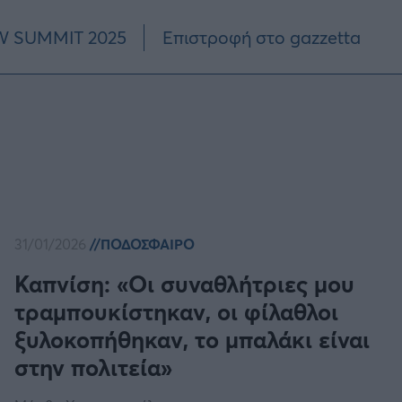
 SUMMIT 2025
Επιστροφή στο gazzetta
31/01/2026
ΠΟΔΟΣΦΑΙΡΟ
Καπνίση: «Οι συναθλήτριες μου
τραμπουκίστηκαν, οι φίλαθλοι
ξυλοκοπήθηκαν, το μπαλάκι είναι
στην πολιτεία»