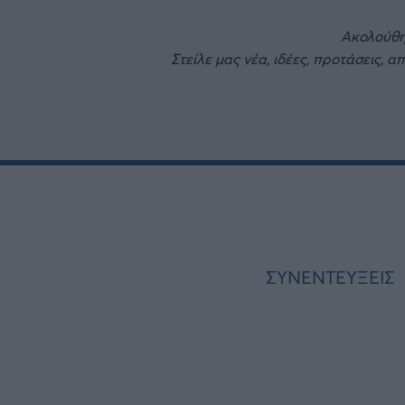
Ακολούθ
Στείλε μας νέα, ιδέες, προτάσεις, α
ΣΥΝΕΝΤΕΥΞΕΙΣ