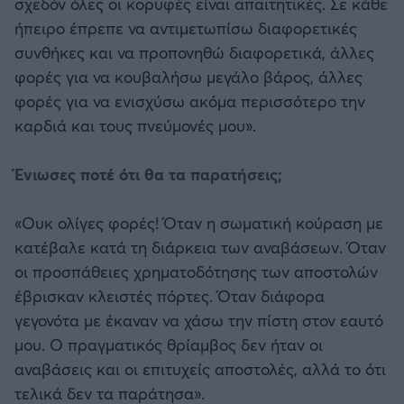
σχεδόν όλες οι κορυφές είναι απαιτητικές. Σε κάθε
ήπειρο έπρεπε να αντιμετωπίσω διαφορετικές
συνθήκες και να προπονηθώ διαφορετικά, άλλες
φορές για να κουβαλήσω μεγάλο βάρος, άλλες
φορές για να ενισχύσω ακόμα περισσότερο την
καρδιά και τους πνεύμονές μου».
Ένιωσες ποτέ ότι θα τα παρατήσεις;
«Ουκ ολίγες φορές! Όταν η σωματική κούραση με
κατέβαλε κατά τη διάρκεια των αναβάσεων. Όταν
οι προσπάθειες χρηματοδότησης των αποστολών
έβρισκαν κλειστές πόρτες. Όταν διάφορα
γεγονότα με έκαναν να χάσω την πίστη στον εαυτό
μου. Ο πραγματικός θρίαμβος δεν ήταν οι
αναβάσεις και οι επιτυχείς αποστολές, αλλά το ότι
τελικά δεν τα παράτησα».