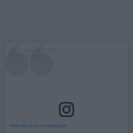
View this post on Instagram