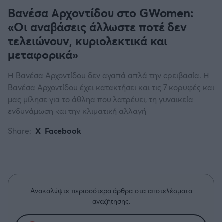
Βανέσα Αρχοντίδου στο GWomen:
«Οι αναβάσεις άλλωστε ποτέ δεν
τελειώνουν, κυριολεκτικά και
μεταφορικά»
Η Βανέσα Αρχοντίδου δεν αγαπά απλά την ορειβασία. Η
Βανέσα Αρχοντίδου έχει κατακτήσει και τις 7 κορυφές και
μας μίλησε για το άθληα που λατρέυει, τη γυναικεία
ενδυνάμωση και την κλιματική αλλαγή
Share:
X
Facebook
Ανακαλύψτε περισσότερα άρθρα στα αποτελέσματα
αναζήτησης.