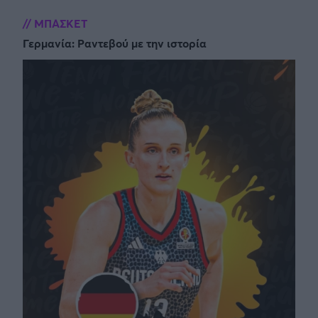
ΜΠΑΣΚΕΤ
Γερμανία: Ραντεβού με την ιστορία