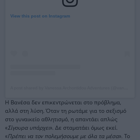
View this post on Instagram
A post shared by Vanessa Archontidou Adventures (@vanessa_archontidou)
Η Βανέσα δεν επικεντρώνεται στο πρόβλημα,
αλλά στη λύση. Όταν τη ρωτάμε για το σεξισμό
στο γυναικείο αθλητισμό, η απαντάει απλώς
«
Σίγουρα υπάρχει
». Δε σταματάει όμως εκεί.
«
Πρέπει να τον πολεμήσουμε με όλα τα μέσα
». Το