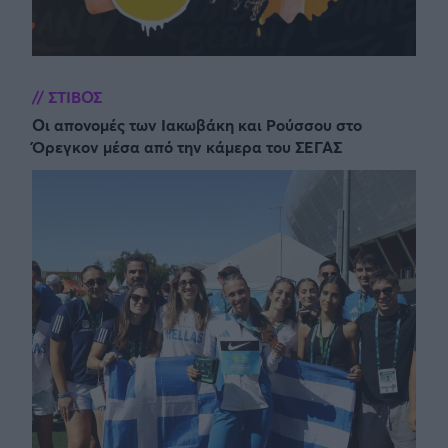
ΣΤΙΒΟΣ
Οι απονομές των Ιακωβάκη και Ρούσσου στο
Όρεγκον μέσα από την κάμερα του ΣΕΓΑΣ