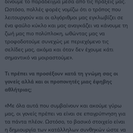
δίνουμε το παράδειγμα μέσα από τις πράξεις μας.
Ωστόσο, πολλές φορές νομίζω ότι ο τρόπος που
λειτουργούν και οι αλγόριθμοι μας εγκλωβίζει σε
ένα φαύλο κύκλο και μας αναγκάζει να κάνουμε τη
ζωή μας πιο πολύπλοκη, ωθώντας μας να
τροφοδοτούμε συνεχώς με περιεχόμενο τις
σελίδες μας, ακόμα και όταν δεν έχουμε κάτι
σημαντικό να μοιραστούμε».
Τι πρέπει να προσέξουν κατά τη γνώμη σας οι
γονείς αλλά και οι προπονητές μιας έφηβης
αθλήτριας;
«Με όλα αυτά που συμβαίνουν και ακούμε γύρω
μας, οι γονείς πρέπει να είναι σε επαγρύπνηση για
τα πάντα πλέον. Ωστόσο, το βασικό στοιχείο είναι
η δημιουργία των κατάλληλων συνθηκών ώστε να