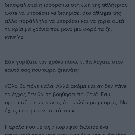
διασφαλιστεί η ισορροπία στη ζωή της αθλήτριας,
ώστε να μπορέσει να διακριθεί στο άθλημα της
αλλά παράλληλα να μπορέσει και να χαρεί αυτά
τα κρίσιμα χρόνια που μόνο μια φορά τα ζει
κανείς».
Εάν γυρίζατε τον χρόνο πίσω, τι θα λέγατε στον
εαυτό σας που τώρα ξεκινάει;
«Όλα θα πάνε καλά. Αλλά ακόμα και αν δεν πάνε,
το άγχος δεν θα σε βοηθήσει πουθενά. Εσύ
προσπάθησε να κάνεις ό,τι καλύτερο μπορείς. Να
έχεις πίστη στον εαυτό σου».
Παρόλο που με τις 7 κορυφές έκλεισε ένα
σημαντικό κεφάλαιο στην καριέρα της, η
Βανέσα