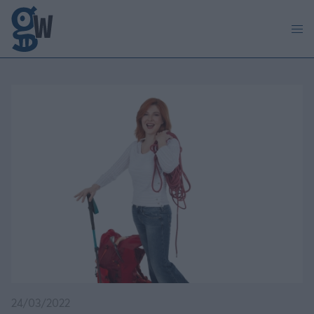
Παράκαμψη προς το κυρίως περιεχόμενο
24/03/2022