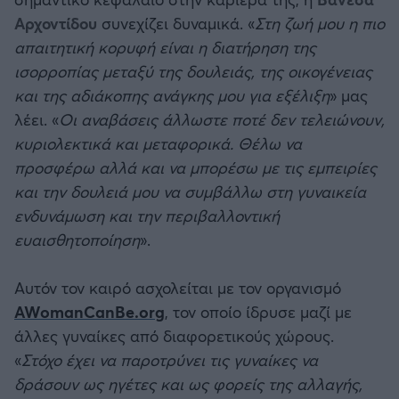
Αρχοντίδου
συνεχίζει δυναμικά. «
Στη ζωή μου η πιο
απαιτητική κορυφή είναι η διατήρηση της
ισορροπίας μεταξύ της δουλειάς, της οικογένειας
και της αδιάκοπης ανάγκης μου για εξέλιξη
» μας
λέει. «
Οι αναβάσεις άλλωστε ποτέ δεν τελειώνουν,
κυριολεκτικά και μεταφορικά. Θέλω να
προσφέρω αλλά και να μπορέσω με τις εμπειρίες
και την δουλειά μου να συμβάλλω στη γυναικεία
ενδυνάμωση και την περιβαλλοντική
ευαισθητοποίηση
».
Αυτόν τον καιρό ασχολείται με τον οργανισμό
AWomanCanBe.org
, τον οποίο ίδρυσε μαζί με
άλλες γυναίκες από διαφορετικούς χώρους.
«
Στόχο έχει να παροτρύνει τις γυναίκες να
δράσουν ως ηγέτες και ως φορείς της αλλαγής,