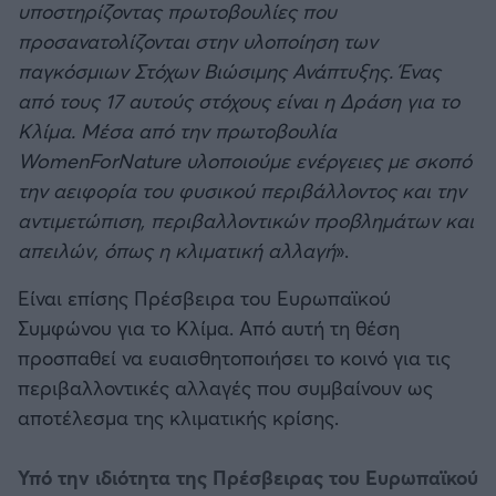
υποστηρίζοντας πρωτοβουλίες που
προσανατολίζονται στην υλοποίηση των
παγκόσμιων Στόχων Βιώσιμης Ανάπτυξης. Ένας
από τους 17 αυτούς στόχους είναι η Δράση για το
Κλίμα. Μέσα από την πρωτοβουλία
WomenForNature υλοποιούμε ενέργειες με σκοπό
την αειφορία του φυσικού περιβάλλοντος και την
αντιμετώπιση, περιβαλλοντικών προβλημάτων και
απειλών, όπως η κλιματική αλλαγή
».
Είναι επίσης Πρέσβειρα του Ευρωπαϊκού
Συμφώνου για το Κλίμα. Από αυτή τη θέση
προσπαθεί να ευαισθητοποιήσει το κοινό για τις
περιβαλλοντικές αλλαγές που συμβαίνουν ως
αποτέλεσμα της κλιματικής κρίσης.
Υπό την ιδιότητα της Πρέσβειρας του Ευρωπαϊκού