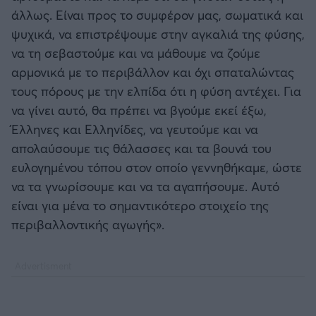
άλλως. Είναι προς το συμφέρον μας, σωματικά και
ψυχικά, να επιστρέψουμε στην αγκαλιά της φύσης,
να τη σεβαστούμε και να μάθουμε να ζούμε
αρμονικά με το περιβάλλον και όχι σπαταλώντας
τους πόρους με την ελπίδα ότι η φύση αντέχει. Για
να γίνει αυτό, θα πρέπει να βγούμε εκεί έξω,
Έλληνες και Ελληνίδες, να γευτούμε και να
απολαύσουμε τις θάλασσες και τα βουνά του
ευλογημένου τόπου στον οποίο γεννηθήκαμε, ώστε
να τα γνωρίσουμε και να τα αγαπήσουμε. Αυτό
είναι για μένα το σημαντικότερο στοιχείο της
περιβαλλοντικής αγωγής».