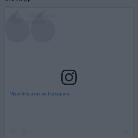
View this post on Instagram