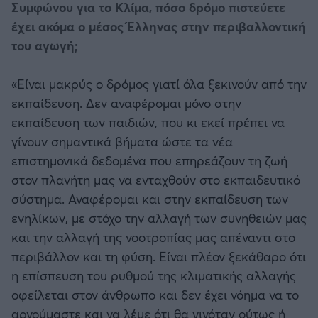
Συμφώνου για το Κλίμα, πόσο δρόμο πιστεύετε
έχει ακόμα ο μέσος Έλληνας στην περιβαλλοντική
του αγωγή;
«Είναι μακρύς ο δρόμος γιατί όλα ξεκινούν από την
εκπαίδευση. Δεν αναφέρομαι μόνο στην
εκπαίδευση των παιδιών, που κι εκεί πρέπει να
γίνουν σημαντικά βήματα ώστε τα νέα
επιστημονικά δεδομένα που επηρεάζουν τη ζωή
στον πλανήτη μας να ενταχθούν στο εκπαιδευτικό
σύστημα. Αναφέρομαι και στην εκπαίδευση των
ενηλίκων, με στόχο την αλλαγή των συνηθειών μας
και την αλλαγή της νοοτροπίας μας απέναντι στο
περιβάλλον και τη φύση. Είναι πλέον ξεκάθαρο ότι
η επίσπευση του ρυθμού της κλιματικής αλλαγής
οφείλεται στον άνθρωπο και δεν έχει νόημα να το
αρνούμαστε και να λέμε ότι θα γινόταν ούτως ή