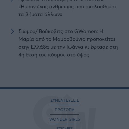
«Ήμουν ένας άνθρωπος που ακολουθούσε
τα βήματα άλλων»
Σιώμου/ Βούκοβιτς στο GWomen: Η
Μαρία από το Μαυροβούνιο προπονείται
στην Ελλάδα με την Ιωάννα κι έφτασε στη
4η θέση του κόσμου στο ύψος
ΣΥΝΕΝΤΕΥΞΕΙΣ
ΠΡΟΣΩΠΑ
WONDER GIRLS
ΣΤΙΓΜΕΣ