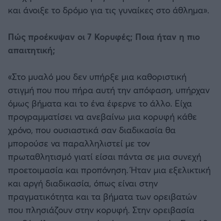
και άνοιξε το δρόμο για τις γυναίκες στο άθλημα».
Πώς προέκυψαν οι 7 Κορυφές; Ποια ήταν η πιο
απαιτητική;
«Στο μυαλό μου δεν υπήρξε μια καθοριστική
στιγμή που που πήρα αυτή την απόφαση, υπήρχαν
όμως βήματα και το ένα έφερνε το άλλο. Είχα
προγραμματίσει να ανεβαίνω μια κορυφή κάθε
χρόνο, που ουσιαστικά σαν διαδικασία θα
μπορούσε να παραλληλιστεί με τον
πρωταθλητισμό γιατί είσαι πάντα σε μια συνεχή
προετοιμασία και προπόνηση. Ήταν μια εξελικτική
και αργή διαδικασία, όπως είναι στην
πραγματικότητα και τα βήματα των ορειβατών
που πλησιάζουν στην κορυφή. Στην ορειβασία