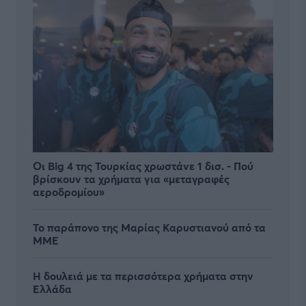
Οι Big 4 της Τουρκίας χρωστάνε 1 δισ. - Πού
βρίσκουν τα χρήματα για «μεταγραφές
αεροδρομίου»
Το παράπονο της Μαρίας Καρυστιανού από τα
ΜΜΕ
Η δουλειά με τα περισσότερα χρήματα στην
Ελλάδα