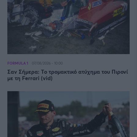
FORMULA 1
07/08/2026 - 10:00
Σαν Σήμερα: Το τρομακτικό ατύχημα του Πιρονί
με τη Ferrari (vid)