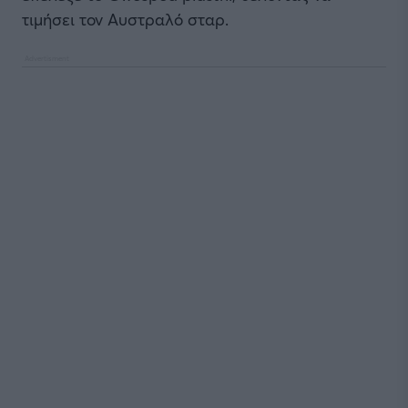
τιμήσει τον Αυστραλό σταρ.