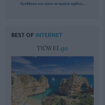
Συνδέσου και κάνε το πρώτο σχόλιο...
BEST OF
INTERNET