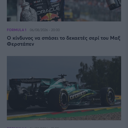
FORMULA 1
06/08/2026 - 20:00
Ο κίνδυνος να σπάσει το δεκαετές σερί του Μαξ
Φερστάπεν