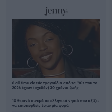
6 all time classic τραγούδια από τα ‘90s που το
2026 έχουν (σχεδόν) 30 χρόνια ζωής
10 θερινά σινεμά σε ελληνικά νησιά που αξίζει
να επισκεφθείς έστω μία φορά