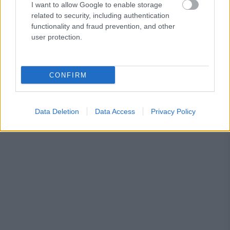
I want to allow Google to enable storage
related to security, including authentication
functionality and fraud prevention, and other
user protection.
CONFIRM
Data Deletion
Data Access
Privacy Policy