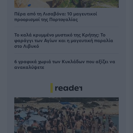
Πέρα από τη Λισαβόνα: 10 μαγευτικοί
προορισμοί της Πορτογαλίας
Το καλά κρυμμένο μυστικό της Κρήτης: Το
φαράγγι των Αγίων και η μαγευτική παραλία
στο Λιβυκό
6 γραφικά χωριά των Κυκλάδων που αξίζει να
ανακαλύψετε