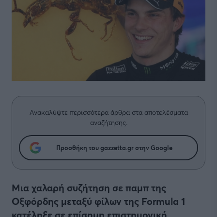
Ανακαλύψτε περισσότερα άρθρα στα αποτελέσματα
αναζήτησης.
Προσθήκη του gazzetta.gr στην Google
Μια χαλαρή συζήτηση σε παμπ της
Οξφόρδης μεταξύ φίλων της Formula 1
κατέληξε σε επίσημη επιστημονική