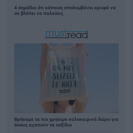
4 σημάδια ότι κάποιος απολαμβάνει κρυφά να
σε βλέπει να παλεύεις
Βρήκαμε τα πιο χρήσιμα καλοκαιρινά δώρα για
όσους αγαπούν τα ταξίδια