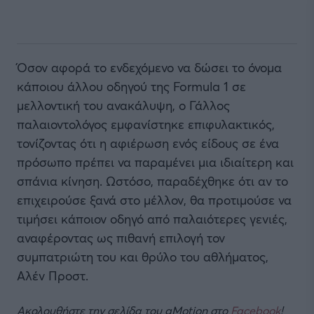
Όσον αφορά το ενδεχόμενο να δώσει το όνομα
κάποιου άλλου οδηγού της Formula 1 σε
μελλοντική του ανακάλυψη, ο Γάλλος
παλαιοντολόγος εμφανίστηκε επιφυλακτικός,
τονίζοντας ότι η αφιέρωση ενός είδους σε ένα
πρόσωπο πρέπει να παραμένει μια ιδιαίτερη και
σπάνια κίνηση. Ωστόσο, παραδέχθηκε ότι αν το
επιχειρούσε ξανά στο μέλλον, θα προτιμούσε να
τιμήσει κάποιον οδηγό από παλαιότερες γενιές,
αναφέροντας ως πιθανή επιλογή τον
συμπατριώτη του και θρύλο του αθλήματος,
Αλέν Προστ.
Ακολουθήστε την σελίδα του gMotion στο
Facebook
!