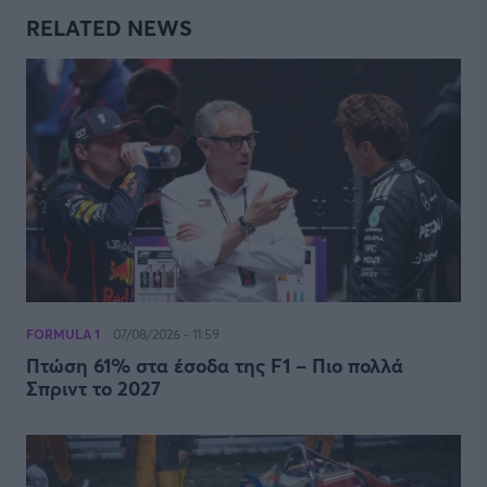
RELATED NEWS
FORMULA 1
07/08/2026 - 11:59
Πτώση 61% στα έσοδα της F1 – Πιο πολλά
Σπριντ το 2027