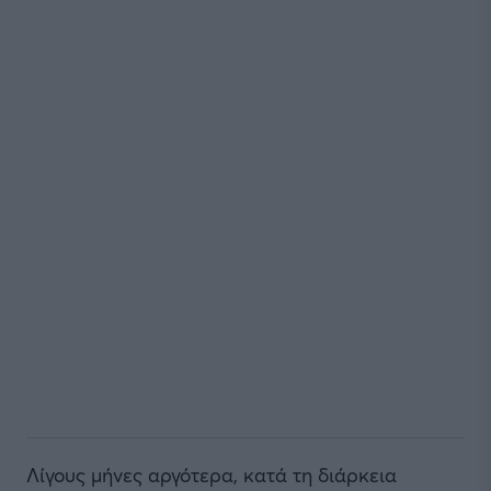
Λίγους μήνες αργότερα, κατά τη διάρκεια