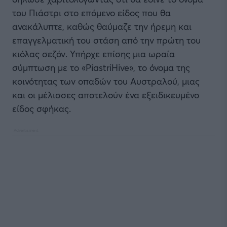
του Πιάστρι στο επόμενο είδος που θα
ανακάλυπτε, καθώς θαύμαζε την ήρεμη και
επαγγελματική του στάση από την πρώτη του
κιόλας σεζόν. Υπήρχε επίσης μια ωραία
σύμπτωση με το «PiastriHive», το όνομα της
κοινότητας των οπαδών του Αυστραλού, μιας
και οι μέλισσες αποτελούν ένα εξειδικευμένο
είδος σφήκας.