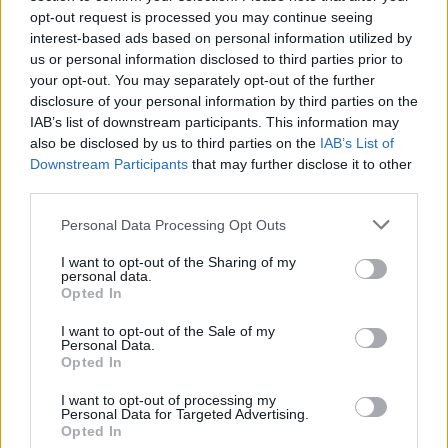
Καλαμάτα
opt-out request is processed you may continue seeing
interest-based ads based on personal information utilized by
us or personal information disclosed to third parties prior to
Ηρακλής
your opt-out. You may separately opt-out of the further
disclosure of your personal information by third parties on the
Μπαρτσελόνα
IAB’s list of downstream participants. This information may
also be disclosed by us to third parties on the
IAB’s List of
Downstream Participants
that may further disclose it to other
Ρεάλ Μαδρίτης
third parties.
Με τον Γιώργο Τζαβέλλα στην «έδρα» του:
Απαντήσεις για όλα!
Please note that this website/app uses one or more Google
Personal Data Processing Opt Outs
Ατλέτικο Μαδρίτης
services and may gather and store information including but
not limited to your visit or usage behaviour. You may click to
I want to opt-out of the Sharing of my
personal data.
Μάντσεστερ Γιουνάιτεντ
grant or deny consent to Google and its third-party tags to
Opted In
use your data for below specified purposes in below Google
consent section.
I want to opt-out of the Sale of my
Μάντσεστερ Σίτι
Personal Data.
Opted In
Λίβερπουλ
I want to opt-out of processing my
Personal Data for Targeted Advertising.
Opted In
Τσέλσι