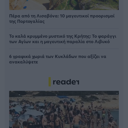
Πέρα από τη Λισαβόνα: 10 μαγευτικοί προορισμοί
της Πορτογαλίας
Το καλά κρυμμένο μυστικό της Κρήτης: Το φαράγγι
των Αγίων και η μαγευτική παραλία στο Λιβυκό
6 γραφικά χωριά των Κυκλάδων που αξίζει να
ανακαλύψετε