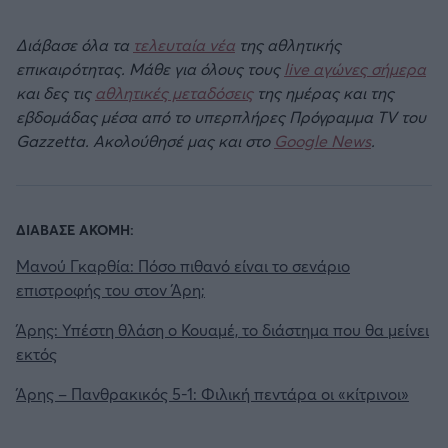
EREDIVISIE
Διάβασε όλα τα
τελευταία νέα
της αθλητικής
Άρσεναλ
επικαιρότητας. Μάθε για όλους τους
CYPRUS LEAGUE BY STOIXIMAN
live αγώνες σήμερα
και δες τις
αθλητικές μεταδόσεις
της ημέρας και της
Γιουβέντους
εβδομάδας μέσα από το υπερπλήρες Πρόγραμμα TV του
Παγκόσμιο Κύπελλο Συλλόγων 2025
Gazzetta. Ακολούθησέ μας και στο
Google News
.
Μίλαν
LIGA PORTUGAL BETCLIC
Ίντερ
Α' Εθνική Γυναικών
ΔΙΑΒΑΣΕ ΑΚΟΜΗ:
Μανού Γκαρθία: Πόσο πιθανό είναι το σενάριο
Μπάγερν Μονάχου
SUPER CUP Ελλάδας
επιστροφής του στον Άρη;
Παρί Σεν Ζερμέν
Άρης: Υπέστη θλάση ο Κουαμέ, το διάστημα που θα μείνει
εκτός
Άρης – Πανθρακικός 5-1: Φιλική πεντάρα οι «κίτρινοι»