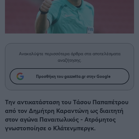
Η μητρότητα στον πάγκο
Δημήτρης Τσορμπατζόγλου
Κύπελλο Γερμανίας
Συνεντεύξεις
Άρης
Μεγάλη μου Αγάπη
Κύπελλο Ελλάδος
Μια Ιστορία από την Πόλη
Λεβαδειακός
CHAMPIONS LEAGUE
ΟΦΗ
EUROPA LEAGUE
Ανακαλύψτε περισσότερα άρθρα στα αποτελέσματα
Βόλος
αναζήτησης.
UEFA NATIONS LEAGUE
Ατρόμητος Αθηνών
Προσθήκη του gazzetta.gr στην Google
COPA AMERICA
Κηφισιά
Την αντικατάσταση του Τάσου Παπαπέτρου
Μουντιάλ 2026
από τον Δημήτρη Καραντώνη ως διαιτητή
Αστέρας Τρίπολης
στον αγώνα Παναιτωλικός - Ατρόμητος
EURO
Παναιτωλικός
γνωστοποίησε ο Κλάτενμπεργκ.
Γ' Εθνική