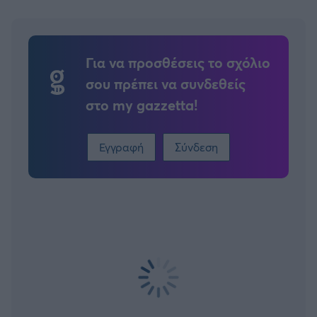
Για να προσθέσεις το σχόλιο
σου πρέπει να συνδεθείς
στο my gazzetta!
Εγγραφή
Σύνδεση