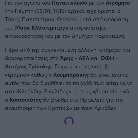
Για τον αγώνα του
Παναιτωλικού
με τον
Ατρόμητο
Καλαμάτα
την Πέμπτη (28/01, 17:15) αρχικά είχε οριστεί ο
Προκριματικά MUNDIAL 2026
Τάσος Παπαπέτρου. Ωστόσο, μετά από απόφαση
Ηρακλής
του
Μαρκ
Κλάτενμπεργκ
αποφασίστηκε η
Προκριματικά EURO
αντικατάσταση του με τον Δημήτρη Καραντώνη.
Μπαρτσελόνα
CONFERENCE LEAGUE
Πέρα από την συγκεκριμένη αλλαγή, υπήρξαν και
Ρεάλ Μαδρίτης
διαφοροποιήσεις στο
Άρης
-
ΑΕΛ
και
ΟΦΗ
-
Διεθνή Φιλικά
Αστέρας Τρίπολης
. Συγκεκριμένα, υπήρξε
Ατλέτικο Μαδρίτης
«τράμπα» καθώς ο
Κουμπαράκης
θα είναι τελικά
Ποδόσφαιρο Γυναικών
αυτός που θα διευθύνει το παιχνίδι των «κίτρινων»
Μάντσεστερ Γιουνάιτεντ
στο «Κλεάνθης Βικελίδης» με τους «βυσσινί», ενώ
EFL CUP
ο
Κουτσιαύτης
θα βρεθεί στο Ηράκλειο για την
Μάντσεστερ Σίτι
αναμέτρηση των Κρητικών με τους Αρκάδες.
COPA AFRICA
Λίβερπουλ
MLS
Τσέλσι