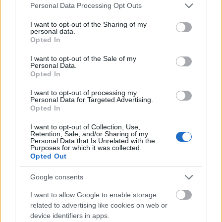
Please note that this website/app uses one or more Google
Personal Data Processing Opt Outs
services and may gather and store information including but
not limited to your visit or usage behaviour. You may click to
I want to opt-out of the Sharing of my
personal data.
grant or deny consent to Google and its third-party tags to
Opted In
use your data for below specified purposes in below Google
consent section.
I want to opt-out of the Sale of my
Personal Data.
Opted In
I want to opt-out of processing my
Personal Data for Targeted Advertising.
Opted In
Οι Big 4 της Τουρκίας χρωστάνε 1 δισ. - Πού
I want to opt-out of Collection, Use,
Retention, Sale, and/or Sharing of my
βρίσκουν τα χρήματα για «μεταγραφές
Personal Data that Is Unrelated with the
αεροδρομίου»
Purposes for which it was collected.
Opted Out
Το παράπονο της Μαρίας Καρυστιανού από τα ΜΜΕ
Google consents
I want to allow Google to enable storage
Η δουλειά με τα περισσότερα χρήματα στην Ελλάδα
related to advertising like cookies on web or
device identifiers in apps.