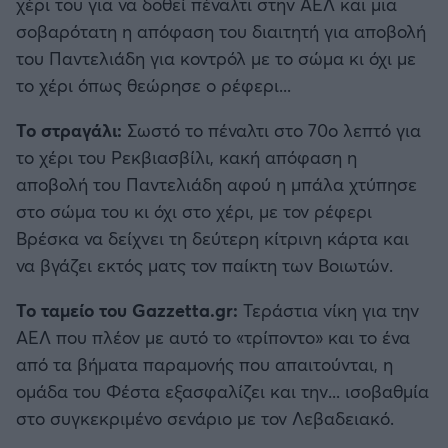
χέρι του για να δοθεί πέναλτι στην ΑΕΛ και μια
σοβαρότατη η απόφαση του διαιτητή για αποβολή
του Παντελιάδη για κοντρόλ με το σώμα κι όχι με
το χέρι όπως θεώρησε ο ρέφερι...
Το στραγάλι:
Σωστό το πέναλτι στο 70ο λεπτό για
το χέρι του Ρεκβιασβίλι, κακή απόφαση η
αποβολή του Παντελιάδη αφού η μπάλα χτύπησε
στο σώμα του κι όχι στο χέρι, με τον ρέφερι
Βρέσκα να δείχνει τη δεύτερη κίτρινη κάρτα και
να βγάζει εκτός ματς τον παίκτη των Βοιωτών.
Το ταμείο του Gazzetta.gr:
Τεράστια νίκη για την
ΑΕΛ που πλέον με αυτό το «τρίποντο» και το ένα
από τα βήματα παραμονής που απαιτούνται, η
ομάδα του Φέστα εξασφαλίζει και την... ισοβαθμία
στο συγκεκριμένο σενάριο με τον Λεβαδειακό.