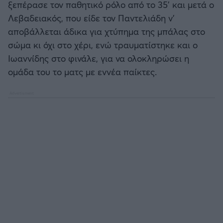
ξεπέρασε τον παθητικό ρόλο από το 35' και μετά ο
Καλαμάτα
Λεβαδειακός, που είδε τον Παντελιάδη ν'
Προκριματικά MUNDIAL 2026
αποβάλλεται άδικα για χτύπημα της μπάλας στο
Ηρακλής
σώμα κι όχι στο χέρι, ενώ τραυματίστηκε και ο
Προκριματικά EURO
Ιωαννίδης στο φινάλε, για να ολοκληρώσει η
Μπαρτσελόνα
ομάδα του το ματς με εννέα παίκτες.
CONFERENCE LEAGUE
Ρεάλ Μαδρίτης
Διεθνή Φιλικά
Ατλέτικο Μαδρίτης
Ποδόσφαιρο Γυναικών
Μάντσεστερ Γιουνάιτεντ
EFL CUP
Μάντσεστερ Σίτι
COPA AFRICA
Λίβερπουλ
MLS
Τσέλσι