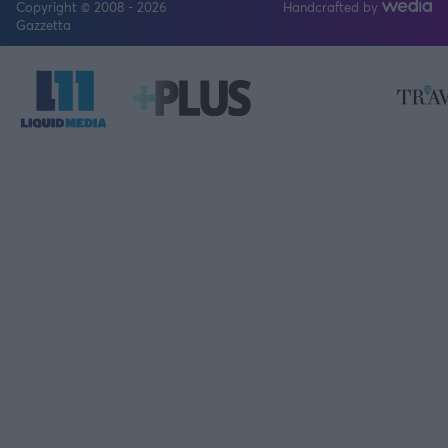
Copyright © 2008 - 2026
Handcrafted by
FOLLOW US
Gazzetta