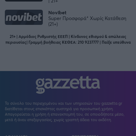
| 21+
Novibet
Super Προσφορά* Χωρίς Κατάθεση
(21+)
21+ | Αρμόδιος Ρυθμιστής ΕΕΕΠ | Κίνδυνος εθισμού & απώλειας
περιουσίας| Γραμμή βοήθειας ΚΕΘΕΑ: 210 9237777 | Παίξε υπεύθυνα
Το σύνολο του περιεχομένου και των υπηρεσιών του gazzetta.gr
διατίθεται στους επισκέπτες αυστηρά για προσωπική χρήση.
Απαγορεύεται η χρήση ή επανεκπομπή του, σε οποιοδήποτε μέσο,
μετά ή άνευ επεξεργασίας, χωρίς γραπτή άδεια του εκδότη.