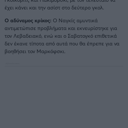
έχει κάνει και την ασίστ στο δεύτερο γκολ.
Ο αδύναμος κρίκος:
Ο Ναγκίς αμυντικά
αντιμετώπισε προβλήματα και εκνευρίστηκε για
τον Λεβαδειακό, ενώ και ο Σαβατογκό επιθετικά
δεν έκανε τίποτα από αυτά που θα έπρεπε για να
βοηθήσει τον Μαρκόφσκι.