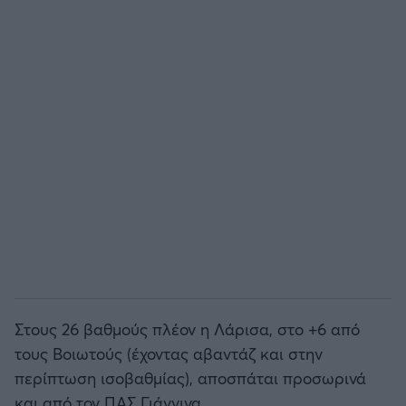
EREDIVISIE
Άρσεναλ
CYPRUS LEAGUE BY STOIXIMAN
Γιουβέντους
Παγκόσμιο Κύπελλο Συλλόγων 2025
Μίλαν
LIGA PORTUGAL BETCLIC
Ίντερ
Α' Εθνική Γυναικών
Μπάγερν Μονάχου
SUPER CUP Ελλάδας
Παρί Σεν Ζερμέν
Στους 26 βαθμούς πλέον η Λάρισα, στο +6 από
τους Βοιωτούς (έχοντας αβαντάζ και στην
περίπτωση ισοβαθμίας), αποσπάται προσωρινά
και από τον ΠΑΣ Γιάννινα...