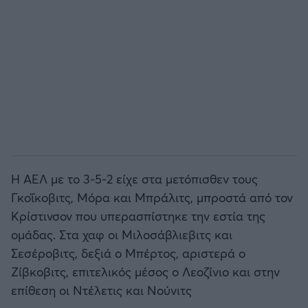
Η ΑΕΛ με το 3-5-2 είχε στα μετόπισθεν τους
Γκοΐκοβιτς, Μόρα και Μπράλιτς, μπροστά από τον
Κρίστινσον που υπερασπίστηκε την εστία της
ομάδας. Στα χαφ οι Μιλοσάβλιεβιτς και
Σεσέροβιτς, δεξιά ο Μπέρτος, αριστερά ο
Ζίβκοβιτς, επιτελικός μέσος ο Λεοζίνιο και στην
επίθεση οι Ντέλετις και Νούνιτς