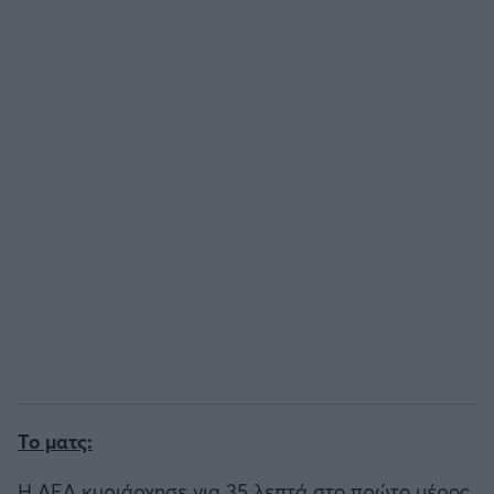
Το ματς:
Η ΑΕΛ κυριάρχησε για 35 λεπτά στο πρώτο μέρος,