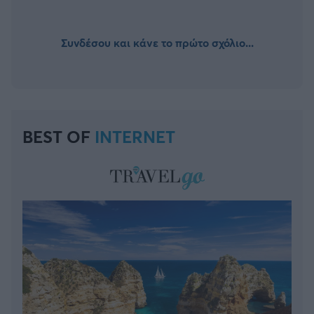
Συνδέσου και κάνε το πρώτο σχόλιο...
BEST OF
INTERNET