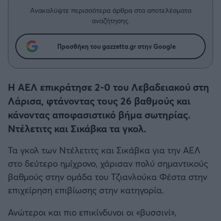
Η μητρότητα στον πάγκο
Δημήτρης Τσορμπατζόγλου
Κύπελλο Γερμανίας
Συνεντεύξεις
Ανακαλύψτε περισσότερα άρθρα στα αποτελέσματα
Άρης
Μεγάλη μου Αγάπη
αναζήτησης.
Κύπελλο Ελλάδος
Μια Ιστορία από την Πόλη
Λεβαδειακός
Προσθήκη του gazzetta.gr στην Google
CHAMPIONS LEAGUE
ΟΦΗ
EUROPA LEAGUE
Η ΑΕΛ επικράτησε 2-0 του Λεβαδειακού στη
Βόλος
Λάρισα, φτάνοντας τους 26 βαθμούς και
UEFA NATIONS LEAGUE
κάνοντας αποφασιστικό βήμα σωτηρίας.
Ατρόμητος Αθηνών
Ντέλετιτς και Σικάβκα τα γκολ.
COPA AMERICA
Κηφισιά
Τα γκολ των Ντέλετιτς και Σικάβκα για την ΑΕΛ
Μουντιάλ 2026
στο δεύτερο ημίχρονο, χάρισαν πολύ σημαντικούς
Αστέρας Τρίπολης
βαθμούς στην ομάδα του Τζιανλούκα Φέστα στην
EURO
επιχείρηση επιβίωσης στην κατηγορία.
Παναιτωλικός
Ανώτεροι και πιο επικίνδυνοι οι «βυσσινί»,
Γ' Εθνική