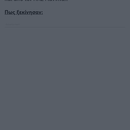
Πως ξεκίνησαν: