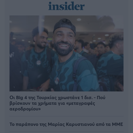
Οι Big 4 της Τουρκίας χρωστάνε 1 δισ. - Πού
βρίσκουν τα χρήματα για «μεταγραφές
αεροδρομίου»
Το παράπονο της Μαρίας Καρυστιανού από τα ΜΜΕ