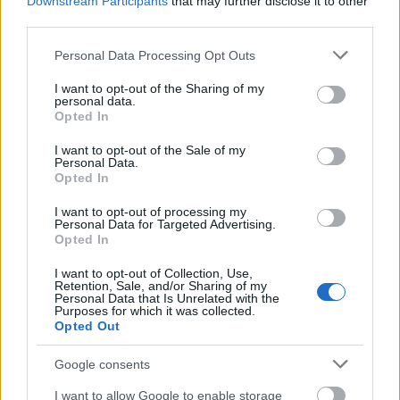
Downstream Participants
that may further disclose it to other
third parties.
ΜΕΤΑΓΡΑΦΕΣ ΠΑΝΑΘΗΝΑΙΚΟΣ ΠΟΔΟΣΦΑΙΡΟ
Please note that this website/app uses one or more Google
Personal Data Processing Opt Outs
services and may gather and store information including but
not limited to your visit or usage behaviour. You may click to
I want to opt-out of the Sharing of my
personal data.
grant or deny consent to Google and its third-party tags to
Opted In
use your data for below specified purposes in below Google
Για να προσθέσεις το σχόλιο
consent section.
I want to opt-out of the Sale of my
Personal Data.
σου πρέπει να συνδεθείς
Opted In
στο my gazzetta!
I want to opt-out of processing my
Personal Data for Targeted Advertising.
Opted In
Εγγραφή
Σύνδεση
I want to opt-out of Collection, Use,
Retention, Sale, and/or Sharing of my
Personal Data that Is Unrelated with the
Purposes for which it was collected.
Opted Out
Google consents
I want to allow Google to enable storage