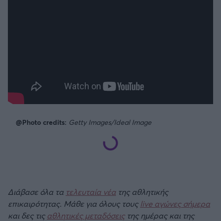
@Photo credits:
Getty Images/Ideal Image
Διάβασε όλα τα
τελευταία νέα
της αθλητικής
επικαιρότητας. Μάθε για όλους τους
live αγώνες σήμερα
και δες τις
αθλητικές μεταδόσεις
της ημέρας και της