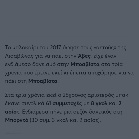
Το καλοκαίρι του 2017 άφησε τους «αετούς» της
Λισαβώνας για να πάει στην
Άβες
, είχε έναν
ενδιάμεσο δανεισμό στην
Μποαβίστα
στα τρία
χρόνια που έμεινε εκεί κι έπειτα αποχώρησε για να
πάει στη
Μποαβίστα
.
Στα τρία χρόνια εκεί ο 28χρονος αριστερός μπακ
έκανε συνολικά
61 συμμετοχές
με
8 γκολ
και
2
ασίστ
. Ενδιάμεσα πήγε μια σεζόν δανεικός στη
Μπορντό
(30 συμ. 3 γκολ και 2 ασίστ).