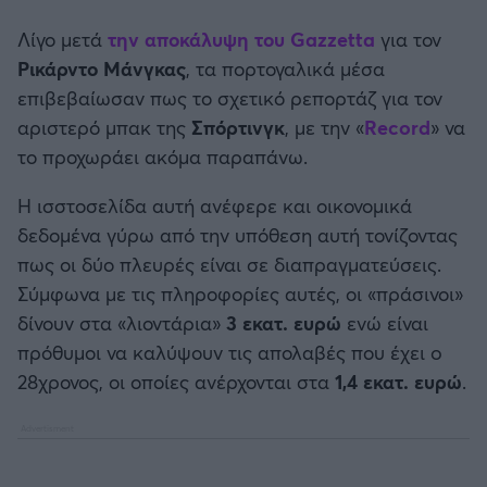
Καλαμάτα
Λίγο μετά
την αποκάλυψη του Gazzetta
για τον
Προκριματικά MUNDIAL 2026
Ρικάρντο Μάνγκας
, τα πορτογαλικά μέσα
Ηρακλής
επιβεβαίωσαν πως το σχετικό ρεπορτάζ για τον
Προκριματικά EURO
αριστερό μπακ της
Σπόρτινγκ
, με την «
Record
» να
Μπαρτσελόνα
το προχωράει ακόμα παραπάνω.
CONFERENCE LEAGUE
Ρεάλ Μαδρίτης
Η ισστοσελίδα αυτή ανέφερε και οικονομικά
Διεθνή Φιλικά
δεδομένα γύρω από την υπόθεση αυτή τονίζοντας
Ατλέτικο Μαδρίτης
πως οι δύο πλευρές είναι σε διαπραγματεύσεις.
Ποδόσφαιρο Γυναικών
Σύμφωνα με τις πληροφορίες αυτές, οι «πράσινοι»
Μάντσεστερ Γιουνάιτεντ
δίνουν στα «λιοντάρια»
3 εκατ. ευρώ
ενώ είναι
EFL CUP
πρόθυμοι να καλύψουν τις απολαβές που έχει o
Μάντσεστερ Σίτι
28χρονος, οι οποίες ανέρχονται στα
1,4 εκατ. ευρώ
.
COPA AFRICA
Λίβερπουλ
MLS
Τσέλσι