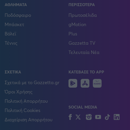
ΑΘΛΗΜΑΤΑ
ΠΕΡΙΣΣΟΤΕΡΑ
Ποδόσφαιρο
Πρωτοσέλιδα
Μπάσκετ
gMotion
Βόλεϊ
Plus
Τέννις
Gazzetta TV
Τελευταία Νέα
ΣΧΕΤΙΚΑ
ΚΑΤΕΒΑΣΕ ΤΟ APP
Android
IOS
Huawei
Σχετικά με το Gazzetta.gr
Όροι Χρήσης
Πολιτική Απορρήτου
SOCIAL MEDIA
Πολιτική Cookies
Facebook
Twitter
Instagram
YouTube
TikTok
Lin
Διαχείριση Απορρήτου