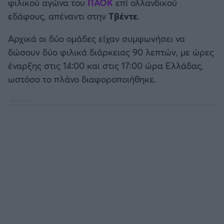
φιλικού αγώνα του
ΠΑΟΚ
επί ολλανδικού
Καλαμάτα
εδάφους, απέναντι στην
Τβέντε
.
Προκριματικά MUNDIAL 2026
Ηρακλής
Αρχικά οι δύο ομάδες είχαν συμφωνήσει να
Προκριματικά EURO
δώσουν δύο φιλικά διάρκειας 90 λεπτών, με ώρες
Μπαρτσελόνα
έναρξης στις 14:00 και στις 17:00 ώρα Ελλάδας,
CONFERENCE LEAGUE
ωστόσο το πλάνο διαφοροποιήθηκε.
Ρεάλ Μαδρίτης
Διεθνή Φιλικά
Ατλέτικο Μαδρίτης
Ποδόσφαιρο Γυναικών
Μάντσεστερ Γιουνάιτεντ
EFL CUP
Μάντσεστερ Σίτι
COPA AFRICA
Λίβερπουλ
MLS
Τσέλσι