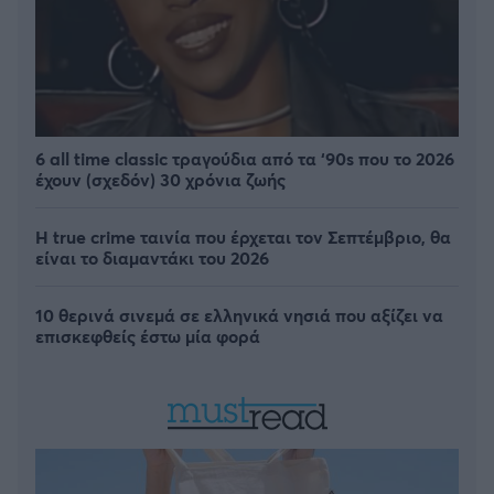
6 all time classic τραγούδια από τα ‘90s που το 2026
έχουν (σχεδόν) 30 χρόνια ζωής
Η true crime ταινία που έρχεται τον Σεπτέμβριο, θα
είναι το διαμαντάκι του 2026
10 θερινά σινεμά σε ελληνικά νησιά που αξίζει να
επισκεφθείς έστω μία φορά