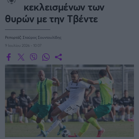
Οδηγός F1
CEV Cup
Τεχνολογία
κεκλεισμένων των
Παναγιώτης Δαλαταριώφ
Κολύμβηση
ΑΘΛΗΤΙΚΕΣ ΜΕΤΑΔΟΣΕΙΣ
Bundesliga
EuroCup
GMotion WRC
SERIE A
Υγεία
Challenge Cup
θυρών με την Τβέντε
Ανδρέας Δημάτος
Μπιτς Βόλεϊ
Ligue 1
Mundobasket
GMotion MotoGP
LIVE SCORE
Showbiz
Αντώνης Καλκαβούρας
Κύπελλο Ιταλίας
Ιστιοπλοΐα
Basketaki
Εθνική Ελλάδος
GWOMEN
Αντώνης Καρπετόπουλος
Eurobasket
Κωπηλασία
Ρεπορτάζ:
Σταύρος Σουντουλίδης
Μουντιάλ 2026
Δημήτρης Κατσιώνης
LA LIGA
ΑΘΛΗΤΙΚΗ ΗΧΩ
9 Ιουλίου 2026 - 10:07
Ξιφασκία
Wyscout Analysis
Γιώργος Κούβαρης
ΕΚΠΟΜΠΕΣ
Σκοποβολή
Ευρώπη
COPA DEL REY
Κώστας Νικολακόπουλος
GALACTICOS BY INTERWETTEN
Κόσμος
Πάλη
ΟΜΑΔΕΣ
Γιάννης Πάλλας
GAZZ FLOOR BY NOVIBET
BUNDESLIGA
Νίκος Παπαδογιάννης
Τάε κβον ντο
ΑΕΚ
PODCASTS
POLE POSITION BY ALLWYN
Γιώργος Σακελλαρίου
Τζούντο
ΣΠΛΙΤ
LIGUE 1
OLD SCHOOL
GAZZETTA ACTS
Γιάννης Σερέτης
Ολυμπιακός
Πινγκ - πονγκ
Transfer Stories
ΜΕΤΑΒΙΒΑΣΗ BY NOVIBET
Gazzetta For Her
Σταύρος Σουντουλίδης
GAZZETTA SPECIALS
gMotion
SüPER LIG
Μαχητικά Αθλήματα
Θέμα Ισότητας
Δημήτρης Τομαράς
ΠΑΟΚ
Unique
Πυγμαχία
Για τον Αλέξανδρο
Γιώργος Τσακίρης
Wyscout Analysis
PREMIER LEAGUE Ρωσίας
Άρση Βαρών
#GiatonAlki
Παναθηναϊκός
Μιχάλης Τσαμπάς
InStat Analysis