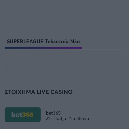
SUPERLEAGUE Τελευταία Νέα
ΣΤΟΙΧΗΜΑ LIVE CASINO
bet365
21+ Παίξτε Υπεύθυνα