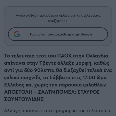
Η μητρότητα στον πάγκο
Δημήτρης Τσορμπατζόγλου
Κύπελλο Γερμανίας
Συνεντεύξεις
Άρης
Μεγάλη μου Αγάπη
Ανακαλύψτε περισσότερα άρθρα στα αποτελέσματα
Κύπελλο Ελλάδος
Μια Ιστορία από την Πόλη
αναζήτησης.
Λεβαδειακός
CHAMPIONS LEAGUE
Προσθήκη του gazzetta.gr στην Google
ΟΦΗ
EUROPA LEAGUE
Βόλος
Το τελευταίο τεστ του ΠΑΟΚ στην Ολλανδία
UEFA NATIONS LEAGUE
απέναντι στην Τβέντε άλλαξε μορφή, καθώς
Ατρόμητος Αθηνών
αντί για δύο 90λεπτα θα διεξαχθεί τελικά ένα
COPA AMERICA
φιλικό παιχνίδι, το Σάββατο στις 17:00 ώρα
Κηφισιά
Ελλάδας και χωρίς την παρουσία φιλάθλων.
Μουντιάλ 2026
ΑΠΟΣΤΟΛΗ – ΖΑΛΤΜΠΟΜΕΛ: ΣΤΑΥΡΟΣ
Αστέρας Τρίπολης
ΣΟΥΝΤΟΥΛΙΔΗΣ
EURO
Παναιτωλικός
Αλλαγή προέκυψε στο πρόγραμμα του τελευταίου
Γ' Εθνική