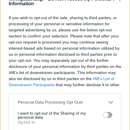
Information
If you wish to opt-out of the sale, sharing to third parties, or
processing of your personal or sensitive information for
targeted advertising by us, please use the below opt-out
section to confirm your selection. Please note that after your
opt-out request is processed you may continue seeing
interest-based ads based on personal information utilized by
us or personal information disclosed to third parties prior to
your opt-out. You may separately opt-out of the further
disclosure of your personal information by third parties on the
IAB’s list of downstream participants. This information may
also be disclosed by us to third parties on the
IAB’s List of
Πέρα από τη Λισαβόνα: 10 μαγευτικοί προορισμοί
Downstream Participants
that may further disclose it to other
της Πορτογαλίας
third parties.
Please note that this website/app uses one or more Google
Το καλά κρυμμένο μυστικό της Κρήτης: Το φαράγγι
Personal Data Processing Opt Outs
των Αγίων και η μαγευτική παραλία στο Λιβυκό
services and may gather and store information including but
not limited to your visit or usage behaviour. You may click to
I want to opt-out of the Sharing of my
personal data.
grant or deny consent to Google and its third-party tags to
6 γραφικά χωριά των Κυκλάδων που αξίζει να
Opted In
use your data for below specified purposes in below Google
ανακαλύψετε