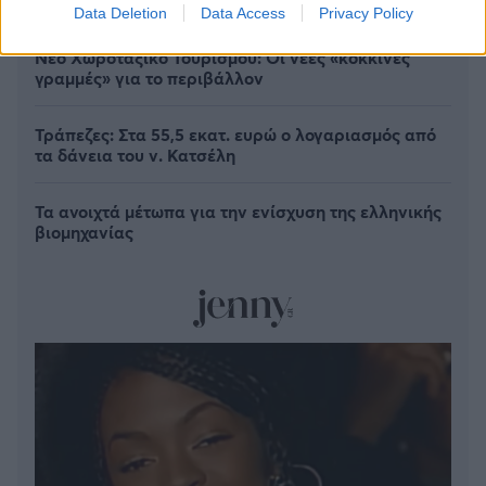
Data Deletion
Data Access
Privacy Policy
Νέο Χωροταξικό Τουρισμού: Οι νέες «κόκκινες
γραμμές» για το περιβάλλον
Τράπεζες: Στα 55,5 εκατ. ευρώ ο λογαριασμός από
τα δάνεια του ν. Κατσέλη
Τα ανοιχτά μέτωπα για την ενίσχυση της ελληνικής
βιομηχανίας