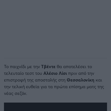
Το παιχνίδι με την
Τβέντε
θα αποτελέσει το
τελευταίο τεστ του
Αλέσιο Λίσι
πριν από την
επιστροφή της αποστολής στη
Θεσσαλονίκη
και
την τελική ευθεία για τα πρώτα επίσημα ματς της
νέας σεζόν.