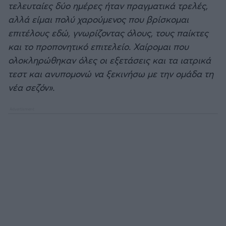
τελευταίες δύο ημέρες ήταν πραγματικά τρελές,
αλλά είμαι πολύ χαρούμενος που βρίσκομαι
επιτέλους εδώ, γνωρίζοντας όλους, τους παίκτες
και το προπονητικό επιτελείο. Χαίρομαι που
ολοκληρώθηκαν όλες οι εξετάσεις και τα ιατρικά
τεστ και ανυπομονώ να ξεκινήσω με την ομάδα τη
νέα σεζόν».