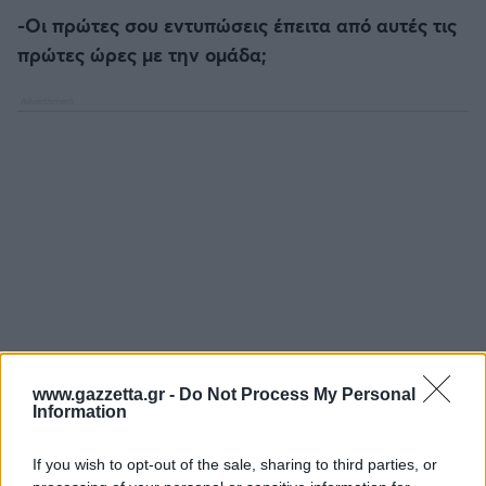
-Οι πρώτες σου εντυπώσεις έπειτα από αυτές τις
πρώτες ώρες με την ομάδα;
www.gazzetta.gr -
Do Not Process My Personal
Information
If you wish to opt-out of the sale, sharing to third parties, or