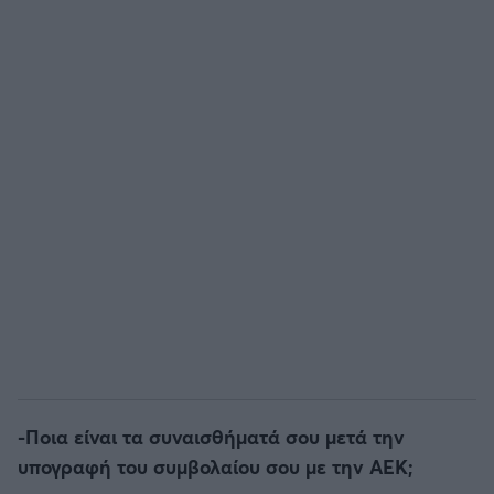
EREDIVISIE
Άρσεναλ
CYPRUS LEAGUE BY STOIXIMAN
Γιουβέντους
Παγκόσμιο Κύπελλο Συλλόγων 2025
Μίλαν
LIGA PORTUGAL BETCLIC
Ίντερ
Α' Εθνική Γυναικών
Μπάγερν Μονάχου
SUPER CUP Ελλάδας
Παρί Σεν Ζερμέν
-Ποια είναι τα συναισθήματά σου μετά την
υπογραφή του συμβολαίου σου με την ΑΕΚ;