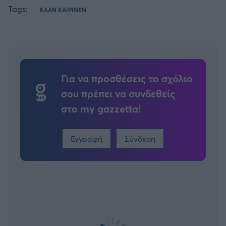
Tags:
ΚΑΑΝ ΚΑΙΡΙΝΕΝ
Για να προσθέσεις το σχόλιο
σου πρέπει να συνδεθείς
στο my gazzetta!
Εγγραφή
Σύνδεση