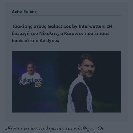
Δείτε Επίσης
Τσακίρης στους Galacticos by Interwetten: «Η
διαταγή του Νίκολιτς, ο Κάιρινεν που έπιασε
δουλειά κι ο Αλεξίου»
«Είναι ένα καταπληκτικό συναίσθημα. Οι