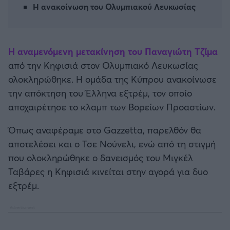
H ανακοίνωση του Ολυμπιακού Λευκωσίας
Καλαμάτα
Προκριματικά MUNDIAL 2026
Ηρακλής
Προκριματικά EURO
Η αναμενόμενη μετακίνηση του Παναγιώτη Τζίμα
Μπαρτσελόνα
από την Κηφισιά στον Ολυμπιακό Λευκωσίας
CONFERENCE LEAGUE
ολοκληρώθηκε. Η ομάδα της Κύπρου ανακοίνωσε
Ρεάλ Μαδρίτης
την απόκτηση του Έλληνα εξτρέμ, τον οποίο
Διεθνή Φιλικά
αποχαιρέτησε το κλαμπ των Βορείων Προαστίων.
Ατλέτικο Μαδρίτης
Όπως αναφέραμε στο Gazzetta, παρελθόν θα
Ποδόσφαιρο Γυναικών
αποτελέσει και ο Τσε Νούνελι, ενώ από τη στιγμή
Μάντσεστερ Γιουνάιτεντ
EFL CUP
που ολοκληρώθηκε ο δανεισμός του Μιγκέλ
Ταβάρες η Κηφισιά κινείται στην αγορά για δυο
Μάντσεστερ Σίτι
COPA AFRICA
εξτρέμ.
Λίβερπουλ
MLS
Τσέλσι