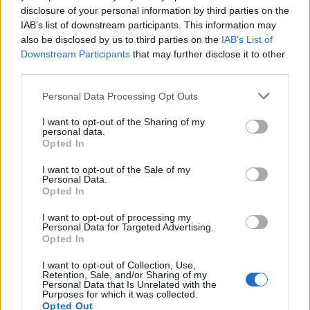
παρελθόν αγωνίστηκε επίσης στις ομάδες του
disclosure of your personal information by third parties on the
IAB’s list of downstream participants. This information may
Αστέρα Τρίπολης, του ΠΑΣ Γιάννινα, του ΠΑΟΚ Β'
also be disclosed by us to third parties on the
IAB’s List of
και της Κηφισιάς.
Downstream Participants
that may further disclose it to other
third parties.
Please note that this website/app uses one or more Google
Personal Data Processing Opt Outs
services and may gather and store information including but
not limited to your visit or usage behaviour. You may click to
I want to opt-out of the Sharing of my
personal data.
grant or deny consent to Google and its third-party tags to
Opted In
use your data for below specified purposes in below Google
consent section.
I want to opt-out of the Sale of my
Personal Data.
Opted In
I want to opt-out of processing my
Personal Data for Targeted Advertising.
Opted In
I want to opt-out of Collection, Use,
Retention, Sale, and/or Sharing of my
Personal Data that Is Unrelated with the
Purposes for which it was collected.
Opted Out