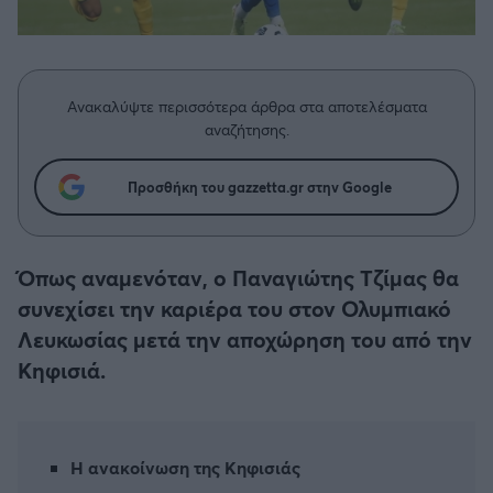
Η μητρότητα στον πάγκο
Δημήτρης Τσορμπατζόγλου
Κύπελλο Γερμανίας
Συνεντεύξεις
Άρης
Μεγάλη μου Αγάπη
Κύπελλο Ελλάδος
Μια Ιστορία από την Πόλη
Λεβαδειακός
Ανακαλύψτε περισσότερα άρθρα στα αποτελέσματα
CHAMPIONS LEAGUE
αναζήτησης.
ΟΦΗ
EUROPA LEAGUE
Προσθήκη του gazzetta.gr στην Google
Βόλος
UEFA NATIONS LEAGUE
Ατρόμητος Αθηνών
Όπως αναμενόταν, ο Παναγιώτης Τζίμας θα
COPA AMERICA
συνεχίσει την καριέρα του στον Ολυμπιακό
Κηφισιά
Λευκωσίας μετά την αποχώρηση του από την
Μουντιάλ 2026
Κηφισιά.
Αστέρας Τρίπολης
EURO
Παναιτωλικός
Η ανακοίνωση της Κηφισιάς
Γ' Εθνική