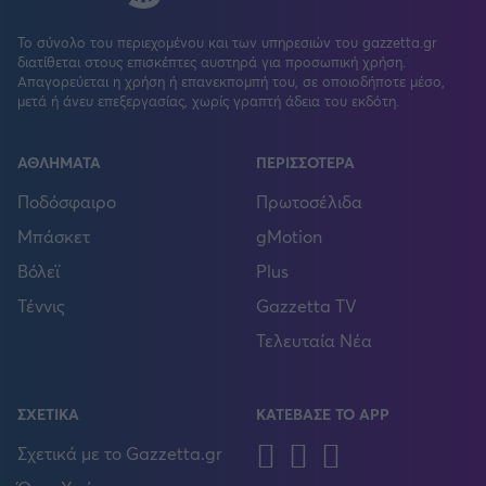
Το σύνολο του περιεχομένου και των υπηρεσιών του gazzetta.gr
διατίθεται στους επισκέπτες αυστηρά για προσωπική χρήση.
Απαγορεύεται η χρήση ή επανεκπομπή του, σε οποιοδήποτε μέσο,
μετά ή άνευ επεξεργασίας, χωρίς γραπτή άδεια του εκδότη.
ΑΘΛΗΜΑΤΑ
ΠΕΡΙΣΣΟΤΕΡΑ
Ποδόσφαιρο
Πρωτοσέλιδα
Μπάσκετ
gMotion
Βόλεϊ
Plus
Τέννις
Gazzetta TV
Τελευταία Νέα
ΣΧΕΤΙΚΑ
ΚΑΤΕΒΑΣΕ ΤΟ APP
Android
IOS
Huawei
Σχετικά με το Gazzetta.gr