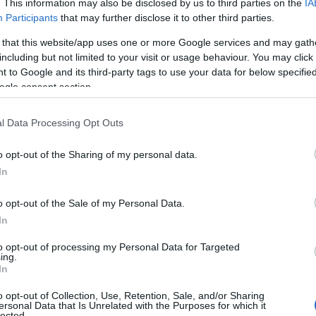
. This information may also be disclosed by us to third parties on the
IA
Participants
that may further disclose it to other third parties.
 that this website/app uses one or more Google services and may gath
λομετόχου του τριφυλλιού Γιάννη Αλαφούζου, έχει
including but not limited to your visit or usage behaviour. You may click 
 δώσει ο Παναθηναϊκός στο διάστημα της
 to Google and its third-party tags to use your data for below specifi
όμως και τον επίσημο εντός έδρας αγώνα με την
ogle consent section.
νς στον δεύτερο προκριματικό γύρο του Conference
l Data Processing Opt Outs
o opt-out of the Sharing of my personal data.
In
o opt-out of the Sale of my Personal Data.
In
to opt-out of processing my Personal Data for Targeted
ing.
In
o opt-out of Collection, Use, Retention, Sale, and/or Sharing
ersonal Data that Is Unrelated with the Purposes for which it
lected.