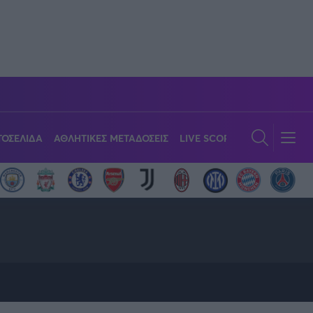
ΟΣΕΛΙΔΑ
ΑΘΛΗΤΙΚΕΣ ΜΕΤΑΔΟΣΕΙΣ
LIVE SCORE
GWOMEN
Α
όπουλος
C
ION BY ALLWYN
ns League
ns League
gue
NBA
Viral
Παναγιώτης Δαλαταριώφ
GMotion MotoGP
OLD SCHOOL
Europa League
Κύπελλο Ανδρών
Στίβος
TA SPECIALS
πετόπουλος
Δημήτρης Κατσιώνης
 League
ικών
p
λεϊ
La Liga
Κύπελλο Ελλάδος
Challenge Cup
Ιστιοπλοΐα
Analysis
alysis
ας
Νίκος Παπαδογιάννης
i
λή
Εθνική Ελλάδος
Eurobasket
Πάλη
ξεις
PREMIER LEAGUE
τουλίδης
Δημήτρης Τομαράς
μου Αγάπη
πονγκ
Κόσμος
Μαχητικά Αθλήματα