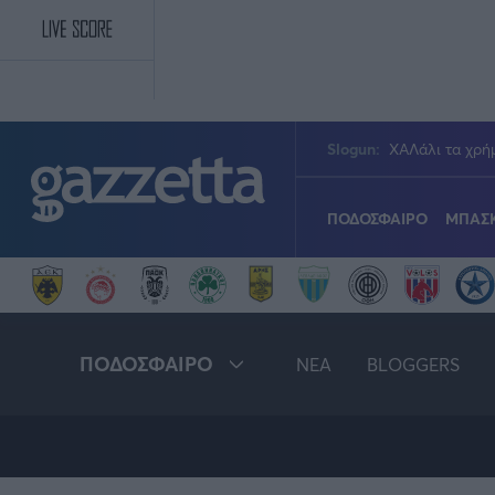
Παράκαμψη προς το κυρίως περιεχόμενο
Slogun:
ΧΑΛάλι τα χρήμ
ΠΟΔΟΣΦΑΙΡΟ
ΜΠΑΣ
Πολιτική
Νίκος Αθανασίου
GMotion F1
GALACTICOS BY INTER
Stoiximan Super Le
Stoiximan GBL
Novibet Volley Lea
Τένις
PODCASTS
ΣΠΛΙΤ
ΠΟΔΟΣΦΑΙΡΟ
NEA
BLOGGERS
Τεχνολογία
Ανδρέας Δημάτος
ΜΕΤΑΒΙΒΑΣΗ BY NOVIB
Conference League
Εθνική Μπάσκετ
Κύπελλο Γυναικών
Γυμναστική
Transfer Stories
gMotion
Γιώργος Κούβαρης
Serie A
EuroCup
Κωπηλασία
Όλες οι διοργανώσεις
STOI
Γιώργος Σακελλαρίου
Μουντιάλ 2026
Τάε κβον ντο