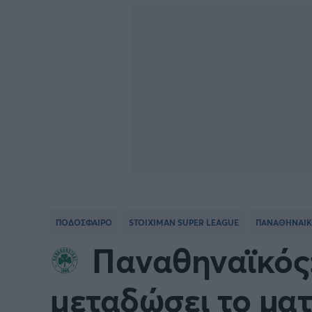
Γιώργος Τσακίρης
FA CUP
SERIE
Πυγμαχία
COPA DEL REY
BUND
PREMIER LEAGUE Ρωσίας
Κύπελ
EUROPA LEAGUE
UEFA
EURO
Γ' Εθν
ΠΟΔΟΣΦΑΙΡΟ
STOIXIMAN SUPER LEAGUE
ΠΑΝΑΘΗΝΑΙΚ
CONFERENCE LEAGUE
Διεθν
Παναθηναϊκός:
COPA AFRICA
MLS
μεταδώσει το ματ