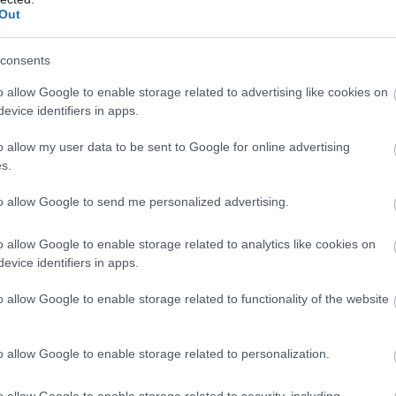
Out
consents
o allow Google to enable storage related to advertising like cookies on
ικά, ενώ άλλα δύο θα παίξουν στη συνέχεια, ένα
evice identifiers in apps.
νίδια αυτά θα μεταδοθούν από τη συχνότητα του
o allow my user data to be sent to Google for online advertising
s.
to allow Google to send me personalized advertising.
o allow Google to enable storage related to analytics like cookies on
σεν
evice identifiers in apps.
o allow Google to enable storage related to functionality of the website
ην
Χέλμοντ
Σπορτ στις 18:00 ώρα Ελλάδος κι άλλο
o allow Google to enable storage related to personalization.
κόντρα στον
Άγιαξ
στις 18:00.
o allow Google to enable storage related to security, including