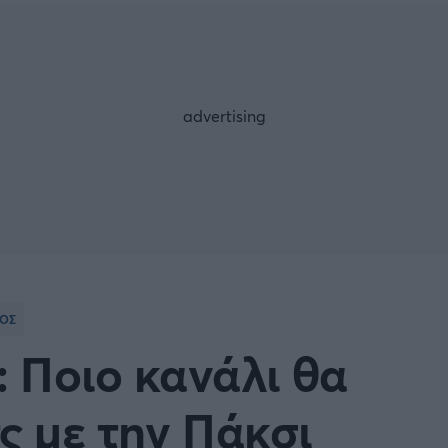
Μια Ιστο
Μιχάλης Τσαμπάς
Δημήτρης Τσ
 A
Κύπελλο Ιταλίας
Άρση Βαρών
ESLIGA
LIGUE 1
λο Γερμανίας
Κύπελλο Ελλάδος
FOLLOW US
 NATIONS LEAGUE
COPA AMERICA
ική
Προκριματικά MUNDIAL 2
ΟΣ
ή Φιλικά
Ποδόσφαιρο Γυναικών
 Ποιο κανάλι θα
EREDIVISIE
ς με την Πάκσι