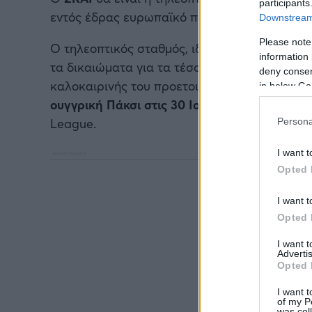
participants
εντός έδρας ευρωπαϊκό παιχνίδι.
Downstream 
Please note
Ο τηλεοπτικός σταθμός, ιδιοκτησίας του μεγα
information 
τα δικαιώματα για τα τέσσερα φιλικά που θα
deny consent
καλοκαιρινής του προετοιμασίας. Θα δείξει, 
in below Go
ουγγρική Πάκσι στις 30 Ιουλίου
, για τη ρεβά
League.
Persona
I want t
Opted 
I want t
Opted 
I want 
Advertis
Opted 
I want t
of my P
was col