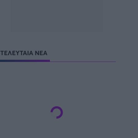
SUPER CUP Ελλάδας
ΤΕΛΕΥΤΑΙΑ ΝΕΑ