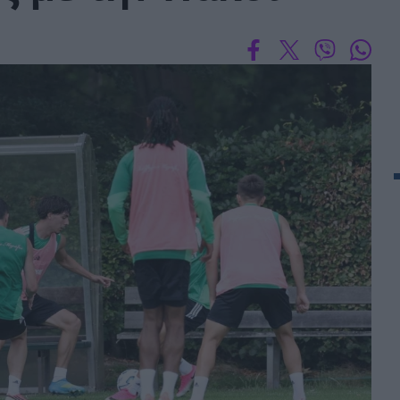
 PORTUGAL BETCLIC
Α' Εθνική Γυναικών