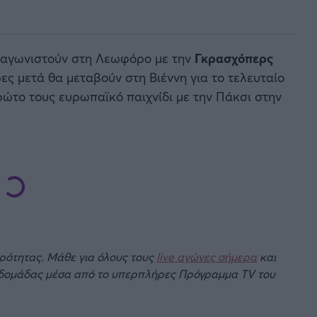
 αγωνιστούν στη Λεωφόρο με την
Γκρασχόπερς
έρες μετά θα μεταβούν στη Βιέννη για το τελευταίο
πρώτο τους ευρωπαϊκό παιχνίδι με την Πάκσι στην
ιρότητας. Μάθε για όλους τους
live αγώνες σήμερα
και
βδομάδας μέσα από το υπερπλήρες Πρόγραμμα TV του