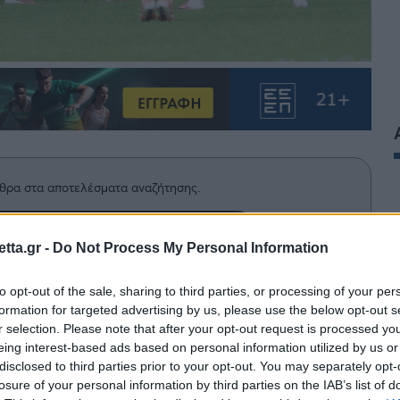
θρα στα αποτελέσματα αναζήτησης.
azzetta.gr στην Google
tta.gr -
Do Not Process My Personal Information
to opt-out of the sale, sharing to third parties, or processing of your per
formation for targeted advertising by us, please use the below opt-out s
 μεταδοθεί το εντός έδρας παιχνίδι
r selection. Please note that after your opt-out request is processed y
eing interest-based ads based on personal information utilized by us or
disclosed to third parties prior to your opt-out. You may separately opt-
losure of your personal information by third parties on the IAB’s list of
θηναϊκού
, τόσο στα φιλικά, όσο και στο πρώτο