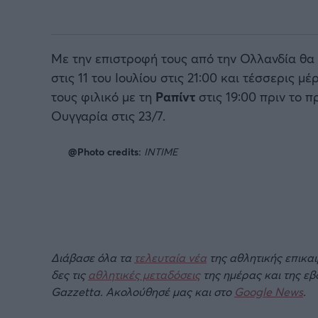
Με την επιστροφή τους από την Ολλανδία θα
στις 11 του Ιουλίου στις 21:00 και τέσσερις μ
τους φιλικό με τη
Ραπίντ
στις 19:00 πριν το 
Ουγγαρία στις 23/7.
@Photo credits:
INTIME
Διάβασε όλα τα
τελευταία νέα
της αθλητικής επικα
δες τις
αθλητικές μεταδόσεις
της ημέρας και της ε
Gazzetta. Ακολούθησέ μας και στο
Google News
.