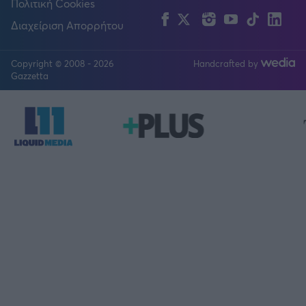
Πολιτική Cookies
Facebook
Twitter
Instagram
YouTube
TikTok
Lin
Διαχείριση Απορρήτου
Copyright © 2008 - 2026
Handcrafted by
FOLLOW US
Gazzetta