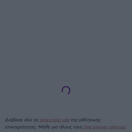
Διάβασε όλα τα
τελευταία νέα
της αθλητικής
επικαιρότητας. Μάθε για όλους τους
live αγώνες σήμερα