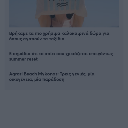
Βρήκαμε τα πιο χρήσιμα καλοκαιρινά δώρα για
όσους αγαπούν τα ταξίδια
5 σημάδια ότι το σπίτι σου χρειάζεται επειγόντως
summer reset
Agrari Beach Mykonos: Τρεις γενιές, μία
οικογένεια, μία παράδοση