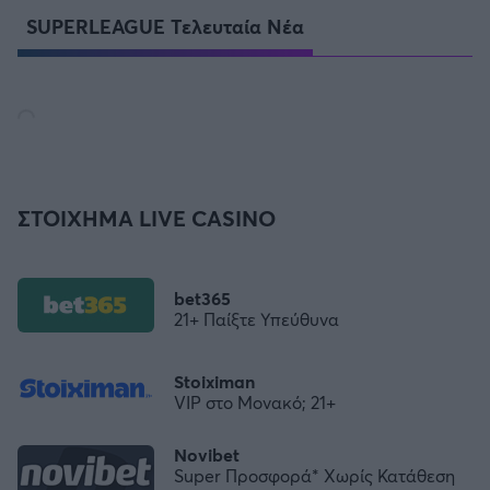
SUPERLEAGUE Τελευταία Νέα
ΣΤΟΙΧΗΜΑ LIVE CASINO
bet365
21+ Παίξτε Υπεύθυνα
Stoiximan
VIP στο Μονακό; 21+
Novibet
Super Προσφορά* Χωρίς Κατάθεση