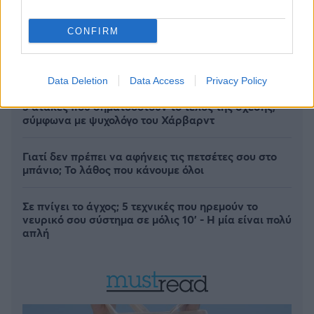
CONFIRM
Data Deletion
Data Access
Privacy Policy
5 ατάκες που σηματοδοτούν το τέλος της σχέσης,
σύμφωνα με ψυχολόγο του Χάρβαρντ
Γιατί δεν πρέπει να αφήνεις τις πετσέτες σου στο
μπάνιο; Το λάθος που κάνουμε όλοι
Σε πνίγει το άγχος; 5 τεχνικές που ηρεμούν το
νευρικό σου σύστημα σε μόλις 10' - Η μία είναι πολύ
απλή