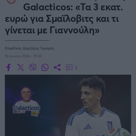
Οδηγός F1
CEV Cup
Τεχνολογία
Galacticos: «Τα 3 εκατ.
Παναγιώτης Δαλαταριώφ
Κολύμβηση
ΑΘΛΗΤΙΚΕΣ ΜΕΤΑΔΟΣΕΙΣ
Bundesliga
EuroCup
GMotion WRC
SERIE A
Υγεία
Challenge Cup
ευρώ για Σμαϊλοβιτς και τι
Ανδρέας Δημάτος
Μπιτς Βόλεϊ
Ligue 1
Mundobasket
GMotion MotoGP
LIVE SCORE
Showbiz
Αντώνης Καλκαβούρας
γίνεται με Γιαννούλη»
Κύπελλο Ιταλίας
Ιστιοπλοΐα
Basketaki
Εθνική Ελλάδος
GWOMEN
Αντώνης Καρπετόπουλος
Eurobasket
Κωπηλασία
Μουντιάλ 2026
Δημήτρης Κατσιώνης
LA LIGA
ΑΘΛΗΤΙΚΗ ΗΧΩ
Ξιφασκία
Επιμέλεια:
Δημήτρης Τομαράς
Wyscout Analysis
Γιώργος Κούβαρης
ΕΚΠΟΜΠΕΣ
Σκοποβολή
16 Ιουνίου 2026 - 19:30
Ευρώπη
COPA DEL REY
Κώστας Νικολακόπουλος
GALACTICOS BY INTERWETTEN
Κόσμος
Πάλη
ΟΜΑΔΕΣ
3
Γιάννης Πάλλας
GAZZ FLOOR BY NOVIBET
BUNDESLIGA
Νίκος Παπαδογιάννης
Τάε κβον ντο
ΑΕΚ
PODCASTS
POLE POSITION BY ALLWYN
Γιώργος Σακελλαρίου
Τζούντο
ΣΠΛΙΤ
LIGUE 1
OLD SCHOOL
GAZZETTA ACTS
Γιάννης Σερέτης
Ολυμπιακός
Πινγκ - πονγκ
Transfer Stories
ΜΕΤΑΒΙΒΑΣΗ BY NOVIBET
Gazzetta For Her
Σταύρος Σουντουλίδης
GAZZETTA SPECIALS
gMotion
SüPER LIG
Μαχητικά Αθλήματα
Θέμα Ισότητας
Δημήτρης Τομαράς
ΠΑΟΚ
Unique
Πυγμαχία
Για τον Αλέξανδρο
Γιώργος Τσακίρης
Wyscout Analysis
PREMIER LEAGUE Ρωσίας
Άρση Βαρών
#GiatonAlki
Παναθηναϊκός
Μιχάλης Τσαμπάς
InStat Analysis