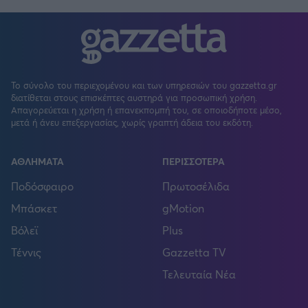
Το σύνολο του περιεχομένου και των υπηρεσιών του gazzetta.gr
διατίθεται στους επισκέπτες αυστηρά για προσωπική χρήση.
Απαγορεύεται η χρήση ή επανεκπομπή του, σε οποιοδήποτε μέσο,
μετά ή άνευ επεξεργασίας, χωρίς γραπτή άδεια του εκδότη.
ΑΘΛΗΜΑΤΑ
ΠΕΡΙΣΣΟΤΕΡΑ
Ποδόσφαιρο
Πρωτοσέλιδα
Μπάσκετ
gMotion
Βόλεϊ
Plus
Τέννις
Gazzetta TV
Τελευταία Νέα