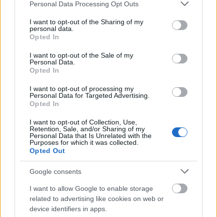
Please note that this website/app uses one or more Google
πού προήλθε
Personal Data Processing Opt Outs
services and may gather and store information including but
not limited to your visit or usage behaviour. You may click to
I want to opt-out of the Sharing of my
Ο χορηγός στη νέα φανέλα του Σαλάχ έκανε τους
personal data.
grant or deny consent to Google and its third-party tags to
Έλληνες να απορούν
Opted In
use your data for below specified purposes in below Google
consent section.
I want to opt-out of the Sale of my
Αποστολία Ζώη: Ποζάρει στην παραλία και
Personal Data.
Opted In
εντυπωσιάζει με το καλλίγραμμο σώμα της
I want to opt-out of processing my
Personal Data for Targeted Advertising.
Opted In
I want to opt-out of Collection, Use,
Retention, Sale, and/or Sharing of my
Personal Data that Is Unrelated with the
Purposes for which it was collected.
Opted Out
Google consents
I want to allow Google to enable storage
related to advertising like cookies on web or
device identifiers in apps.