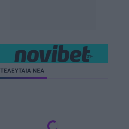
SUPER CUP Ελλάδας
ΤΕΛΕΥΤΑΙΑ ΝΕΑ