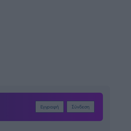
Εγγραφή
Σύνδεση