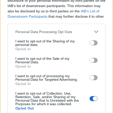
disclosure of your personal information by third parties on the
IAB’s list of downstream participants. This information may
also be disclosed by us to third parties on the
IAB’s List of
Downstream Participants
that may further disclose it to other
third parties.
Tags:
ΜΙΡΤΣΕΑ ΛΟΥΤΣΕΣΚΟΥ
ΡΑΖΒΑΝ ΛΟΥΤΣΕΣΚΟΥ
Please note that this website/app uses one or more Google
Personal Data Processing Opt Outs
services and may gather and store information including but
not limited to your visit or usage behaviour. You may click to
I want to opt-out of the Sharing of my
personal data.
grant or deny consent to Google and its third-party tags to
Opted In
use your data for below specified purposes in below Google
Για να προσθέσεις το σχόλιο
consent section.
I want to opt-out of the Sale of my
Personal Data.
σου πρέπει να συνδεθείς
Opted In
στο my gazzetta!
I want to opt-out of processing my
Personal Data for Targeted Advertising.
Opted In
Εγγραφή
Σύνδεση
I want to opt-out of Collection, Use,
Retention, Sale, and/or Sharing of my
Personal Data that Is Unrelated with the
Purposes for which it was collected.
Opted Out