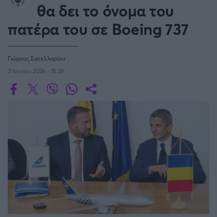
Οδηγός F1
CEV Cup
Τεχνολογία
θα δει το όνομα του
Παναγιώτης Δαλαταριώφ
Κολύμβηση
ΑΘΛΗΤΙΚΕΣ ΜΕΤΑΔΟΣΕΙΣ
Bundesliga
EuroCup
GMotion WRC
SERIE A
Υγεία
Challenge Cup
πατέρα του σε Boeing 737
Ανδρέας Δημάτος
Μπιτς Βόλεϊ
Ligue 1
Mundobasket
GMotion MotoGP
LIVE SCORE
Showbiz
Αντώνης Καλκαβούρας
Κύπελλο Ιταλίας
Ιστιοπλοΐα
Basketaki
Εθνική Ελλάδος
GWOMEN
Αντώνης Καρπετόπουλος
Eurobasket
Κωπηλασία
Γιώργος Σακελλαρίου
Μουντιάλ 2026
Δημήτρης Κατσιώνης
LA LIGA
ΑΘΛΗΤΙΚΗ ΗΧΩ
3 Ιουνίου 2026 - 18:29
Ξιφασκία
Wyscout Analysis
Γιώργος Κούβαρης
ΕΚΠΟΜΠΕΣ
Σκοποβολή
Ευρώπη
COPA DEL REY
Κώστας Νικολακόπουλος
GALACTICOS BY INTERWETTEN
Κόσμος
Πάλη
ΟΜΑΔΕΣ
Γιάννης Πάλλας
GAZZ FLOOR BY NOVIBET
BUNDESLIGA
Νίκος Παπαδογιάννης
Τάε κβον ντο
ΑΕΚ
PODCASTS
POLE POSITION BY ALLWYN
Γιώργος Σακελλαρίου
Τζούντο
ΣΠΛΙΤ
LIGUE 1
OLD SCHOOL
GAZZETTA ACTS
Γιάννης Σερέτης
Ολυμπιακός
Πινγκ - πονγκ
Transfer Stories
ΜΕΤΑΒΙΒΑΣΗ BY NOVIBET
Gazzetta For Her
Σταύρος Σουντουλίδης
GAZZETTA SPECIALS
gMotion
SüPER LIG
Μαχητικά Αθλήματα
Θέμα Ισότητας
Δημήτρης Τομαράς
ΠΑΟΚ
Unique
Πυγμαχία
Για τον Αλέξανδρο
Γιώργος Τσακίρης
Wyscout Analysis
PREMIER LEAGUE Ρωσίας
Άρση Βαρών
#GiatonAlki
Παναθηναϊκός
Μιχάλης Τσαμπάς
InStat Analysis