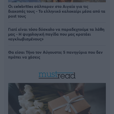
Οι celebrities σάλπαραν στο Αιγαίο για τις
διακοπές τους - Το ελληνικό καλοκαίρι μέσα από τα
post τους
Γιατί είναι τόσο δύσκολο να παραδεχτούμε τα λάθη
μας - Η ψυχολογική παγίδα που μας κρατάει
«εγκλωβισμένους»
Θα είσαι Τήνο τον Αύγουστο; 5 πανηγύρια που δεν
πρέπει να χάσεις