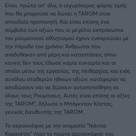
Είναι, πρώτα απ' όλα, ο ισχυρότερος φόρος τιμής
που θα μπορούσε να δώσει η TAROM στον
σπουδαίο προπονητή. Και είναι επίσης ένα
σύμβολο των αξιών που οι μεγάλοι εκπρόσωποι
του ρουμανικού αθλητισμού έχουν ενσαρκώσει με
την πάροδο του χρόνου: Άνθρωποι που
αναδύθηκαν από μέρη και καταστάσεις όπου
κανείς δεν τους έδωσε καμία ευκαιρία και οι
οποίοι μέσω της εργασίας, της πειθαρχίας και ενός
συνόλου σταθερών ηθικών αξιών, κατάφεραν να
αποδώσουν και να δώσουν αυτοπεποίθηση σε
όλους τους Ρουμάνους. Αυτές είναι επίσης οι αξίες
της TAROM", δήλωσε ο Μπόγκνταν Κόστας,
γενικός διευθυντής της TAROM.
Το αεροσκάφος με την ονομασία "Νάντια
Κομανέτσι" ήταν το πρώτο αεροσκάφος του