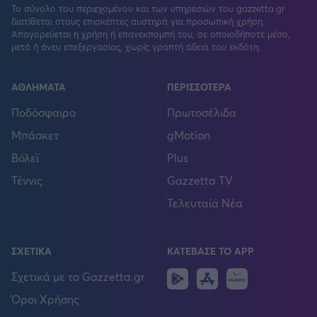
Το σύνολο του περιεχομένου και των υπηρεσιών του gazzetta.gr
διατίθεται στους επισκέπτες αυστηρά για προσωπική χρήση.
Απαγορεύεται η χρήση ή επανεκπομπή του, σε οποιοδήποτε μέσο,
μετά ή άνευ επεξεργασίας, χωρίς γραπτή άδεια του εκδότη.
ΑΘΛΗΜΑΤΑ
ΠΕΡΙΣΣΟΤΕΡΑ
Ποδόσφαιρο
Πρωτοσέλιδα
Μπάσκετ
gMotion
Βόλεϊ
Plus
Τέννις
Gazzetta TV
Τελευταία Νέα
ΣΧΕΤΙΚΑ
ΚΑΤΕΒΑΣΕ ΤΟ APP
Android
IOS
Huawei
Σχετικά με το Gazzetta.gr
Όροι Χρήσης