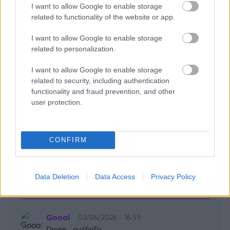
I want to allow Google to enable storage
related to functionality of the website or app.
I want to allow Google to enable storage
related to personalization.
I want to allow Google to enable storage
related to security, including authentication
functionality and fraud prevention, and other
user protection.
GeorgeQ3
Διαλεκτικός Μπαγερνικός
03/06/2026 - 17:19
CONFIRM
Βρίσκουμε μία λέξη και την κάνουμε καραμέλα
όλοι μετά.
Απάντησε
1
Likes
0
Απαντήσεις
Data Deletion
Data Access
Privacy Policy
Gooal
03/06/2026 - 16:59
Drone... ομόδοξο