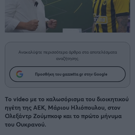
Η μητρότητα στον πάγκο
Δημήτρης Τσορμπατζόγλου
Κύπελλο Γερμανίας
Συνεντεύξεις
Άρης
Μεγάλη μου Αγάπη
Κύπελλο Ελλάδος
Μια Ιστορία από την Πόλη
Λεβαδειακός
CHAMPIONS LEAGUE
ΟΦΗ
EUROPA LEAGUE
Ανακαλύψτε περισσότερα άρθρα στα αποτελέσματα
Βόλος
αναζήτησης.
UEFA NATIONS LEAGUE
Ατρόμητος Αθηνών
Προσθήκη του gazzetta.gr στην Google
COPA AMERICA
Κηφισιά
Το video με το καλωσόρισμα του διοικητικού
Μουντιάλ 2026
ηγέτη της ΑΕΚ, Μάριου Ηλιόπουλου, στον
Αστέρας Τρίπολης
Ολεξάντρ Ζούμπκοφ και το πρώτο μήνυμα
EURO
Παναιτωλικός
του Ουκρανού.
Γ' Εθνική