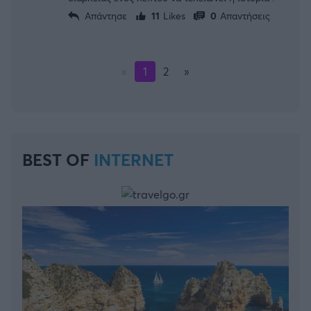
Απάντησε
11
Likes
0
Απαντήσεις
«
1
2
»
BEST OF
INTERNET