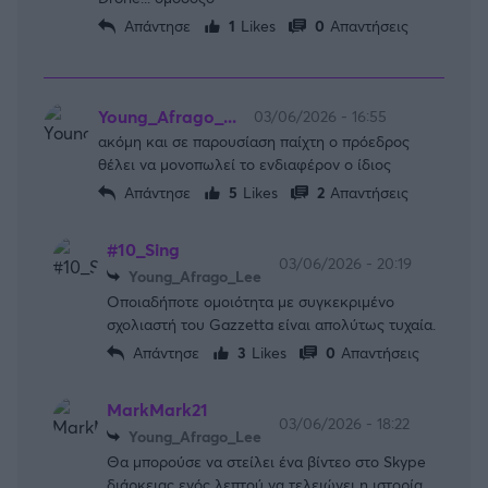
Απάντησε
1
Likes
0
Απαντήσεις
Young_Afrago_...
03/06/2026 - 16:55
ακόμη και σε παρουσίαση παίχτη ο πρόεδρος
θέλει να μονοπωλεί το ενδιαφέρον ο ίδιος
Απάντησε
5
Likes
2
Απαντήσεις
#10_Sing
03/06/2026 - 20:19
Young_Afrago_Lee
Οποιαδήποτε ομοιότητα με συγκεκριμένο
σχολιαστή του Gazzetta είναι απολύτως τυχαία.
Απάντησε
3
Likes
0
Απαντήσεις
MarkMark21
03/06/2026 - 18:22
Young_Afrago_Lee
Θα μπορούσε να στείλει ένα βίντεο στο Skype
διάρκειας ενός λεπτού να τελειώνει η ιστορία .