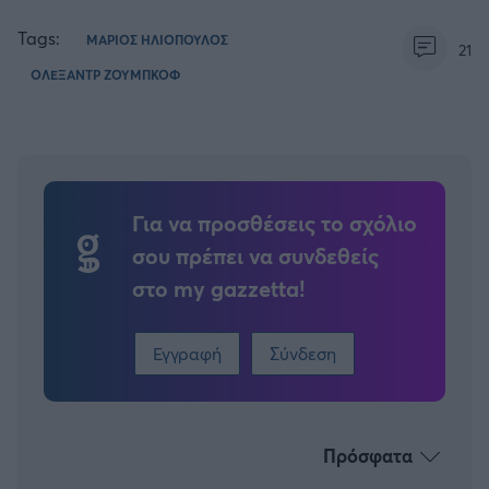
Tags:
ΜΑΡΙΟΣ ΗΛΙΟΠΟΥΛΟΣ
21
ΟΛΕΞΑΝΤΡ ΖΟΥΜΠΚΟΦ
Για να προσθέσεις το σχόλιο
σου πρέπει να συνδεθείς
στο my gazzetta!
Εγγραφή
Σύνδεση
Πρόσφατα