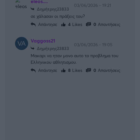
eleos....
03/06/2026 - 19:21
Δημήτρης23833
σε χάλασαν οι πράξεις του?
Απάντησε
4
Likes
0
Απαντήσεις
Vaggoss21
03/06/2026 - 19:05
Δημήτρης23833
Μακαρι να ηταν μονο αυτο το προβλημα του
Ελληνικου αθλητισμου.
Απάντησε
8
Likes
0
Απαντήσεις