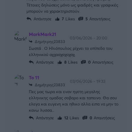
Τέτοιες δηλώσεις μόνο ως φαιδρές και γραφικές
μπορούν να χαρακτηριστούν.
Απάντησε
7
Likes
5
Απαντήσεις
MarkMark21
03/06/2026 - 20:00
Δημήτρης23833
Σωστά . Ο Ηλιόπουλος ρίχνει το επίπεδο του
ελληνικού αχχααχαχαχαχ.
Απάντησε
8
Likes
0
Απαντήσεις
Το 11
03/06/2026 - 19:33
Δημήτρης23833
Πες μας τωρα και εναν ηγετη μεγαλης
ελληνικης ομαδας σοβαρο και ταπεινο. Θα σου
ελεγα και ευγενη και ηθικο αλλα ειπα να μην το
κανω λυσσα...
Απάντησε
12
Likes
0
Απαντήσεις