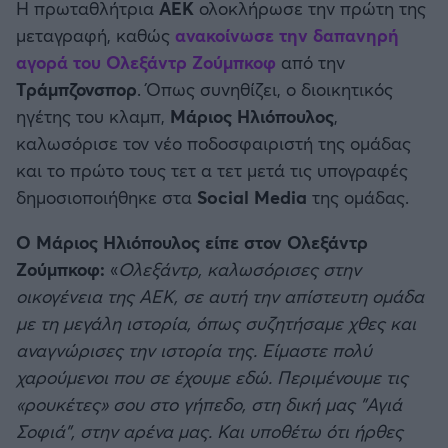
Η πρωταθλήτρια
ΑΕΚ
ολοκλήρωσε την πρώτη της
Καλαμάτα
μεταγραφή, καθώς
ανακοίνωσε την δαπανηρή
Προκριματικά MUNDIAL 2026
αγορά του Ολεξάντρ Ζούμπκοφ
από την
Ηρακλής
Τράμπζονσπορ
. Όπως συνηθίζει, ο διοικητικός
Προκριματικά EURO
ηγέτης του κλαμπ,
Μάριος Ηλιόπουλος
,
Μπαρτσελόνα
καλωσόρισε τον νέο ποδοσφαιριστή της ομάδας
CONFERENCE LEAGUE
και το πρώτο τους τετ α τετ μετά τις υπογραφές
Ρεάλ Μαδρίτης
δημοσιοποιήθηκε στα
Social Media
της ομάδας.
Διεθνή Φιλικά
Ατλέτικο Μαδρίτης
Ο Μάριος Ηλιόπουλος είπε στον Ολεξάντρ
Ποδόσφαιρο Γυναικών
Ζούμπκοφ:
«
Ολεξάντρ, καλωσόρισες στην
Μάντσεστερ Γιουνάιτεντ
οικογένεια της ΑΕΚ, σε αυτή την απίστευτη ομάδα
EFL CUP
με τη μεγάλη ιστορία, όπως συζητήσαμε χθες και
Μάντσεστερ Σίτι
αναγνώρισες την ιστορία της. Είμαστε πολύ
COPA AFRICA
χαρούμενοι που σε έχουμε εδώ. Περιμένουμε τις
Λίβερπουλ
«ρουκέτες» σου στο γήπεδο, στη δική μας "Αγιά
MLS
Σοφιά", στην αρένα μας. Και υποθέτω ότι ήρθες
Τσέλσι