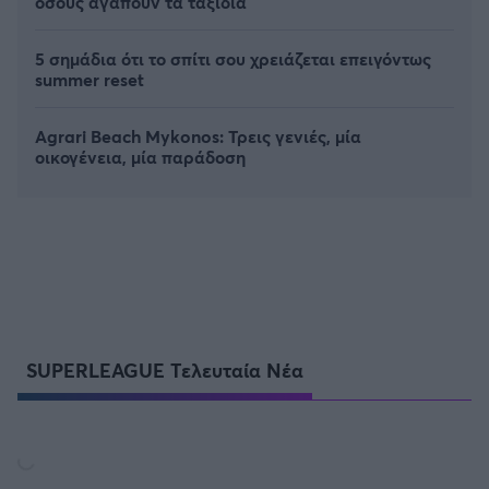
όσους αγαπούν τα ταξίδια
5 σημάδια ότι το σπίτι σου χρειάζεται επειγόντως
summer reset
Agrari Beach Mykonos: Τρεις γενιές, μία
οικογένεια, μία παράδοση
SUPERLEAGUE Τελευταία Νέα