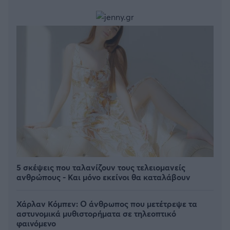
5 σκέψεις που ταλανίζουν τους τελειομανείς
ανθρώπους - Και μόνο εκείνοι θα καταλάβουν
Χάρλαν Κόμπεν: Ο άνθρωπος που μετέτρεψε τα
αστυνομικά μυθιστορήματα σε τηλεοπτικό
φαινόμενο