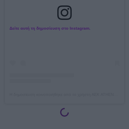
Δείτε αυτή τη δημοσίευση στο Instagram.
Η δημοσίευση κοινοποιήθηκε από το χρήστη ΑΕΚ ATHENS FC (@aekfc_official)