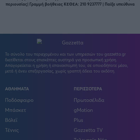
περιουσίας| Γραμμή βοήθειας ΚΕΘΕΑ: 210 9237777 | Παίξε υπεύθυνα
Το σύνολο του περιεχομένου και των υπηρεσιών του gazzetta.gr
διατίθεται στους επισκέπτες αυστηρά για προσωπική χρήση.
Απαγορεύεται η χρήση ή επανεκπομπή του, σε οποιοδήποτε μέσο,
μετά ή άνευ επεξεργασίας, χωρίς γραπτή άδεια του εκδότη.
ΑΘΛΗΜΑΤΑ
ΠΕΡΙΣΣΟΤΕΡΑ
Ποδόσφαιρο
Πρωτοσέλιδα
Μπάσκετ
gMotion
Βόλεϊ
Plus
Τέννις
Gazzetta TV
Τελευταία Νέα