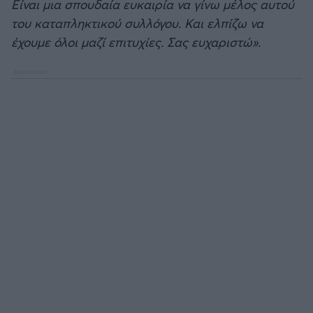
Είναι μια σπουδαία ευκαιρία να γίνω μέλος αυτού
του καταπληκτικού συλλόγου. Και ελπίζω να
έχουμε όλοι μαζί επιτυχίες. Σας ευχαριστώ».