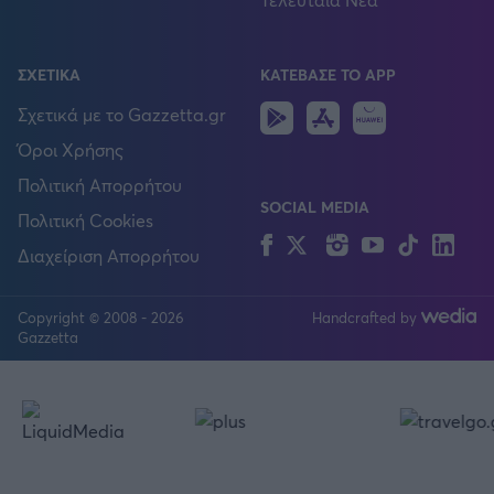
ΣΧΕΤΙΚΑ
ΚΑΤΕΒΑΣΕ ΤΟ APP
Android
IOS
Huawei
Σχετικά με το Gazzetta.gr
Όροι Χρήσης
Πολιτική Απορρήτου
SOCIAL MEDIA
Πολιτική Cookies
Facebook
Twitter
Instagram
YouTube
TikTok
Lin
Διαχείριση Απορρήτου
Copyright © 2008 - 2026
Handcrafted by
Gazzetta
FOLLOW US