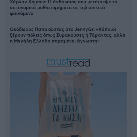
Χάρλαν Κόμπεν: Ο άνθρωπος που μετέτρεψε τα
αστυνομικά μυθιστορήματα σε τηλεοπτικό
φαινόμενο
Θεόδωρος Παπακώστας στο JennyGr: «Κάποιοι
ξέρουν πόλεις όπως Συρακούσες ή Τάραντας, αλλά
η Μεγάλη Ελλάδα παραμένει άγνωστη»