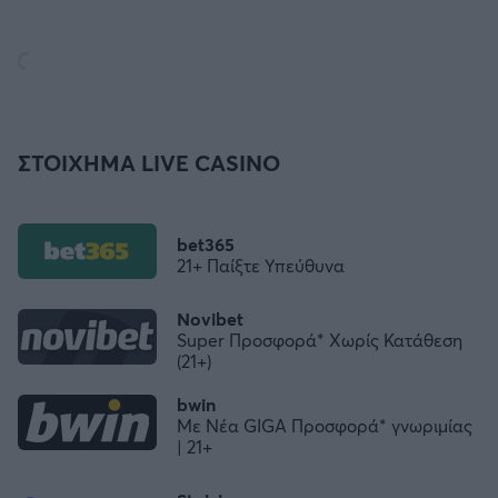
ΣΤΟΙΧΗΜΑ LIVE CASINO
bet365
21+ Παίξτε Υπεύθυνα
Novibet
Super Προσφορά* Χωρίς Κατάθεση
(21+)
bwin
Με Νέα GIGA Προσφορά* γνωριμίας
| 21+