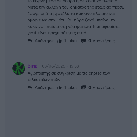
το είχανε μέσα σε άσπρο ή σε κόκκινο πλαίσιο.
Μετά την αλλαγή του σήματος της εταιρίας πέρσι,
έφυγε από τη φανέλα το κόκκινο πλαίσιο και
ομόρφυνε στο μάτι. Και τώρα ξανά μπαίνει το
κόκκινο πλαίσιο στη νέα φανέλα. Ε αποφασίστε
γιατί είναι προχειρότητες αυτά.
Απάντησε
1
Likes
0
Απαντήσεις
biris
03/06/2026 - 15:38
Αξιοπρεπής σε σύγκριση με τις αηδίες των
τελευταίων ετών.
Απάντησε
1
Likes
0
Απαντήσεις