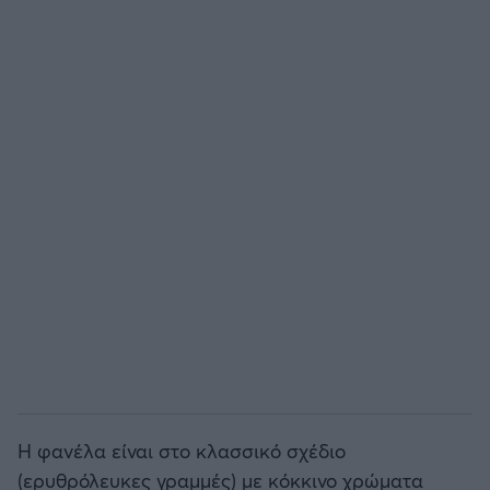
EREDIVISIE
Άρσεναλ
CYPRUS LEAGUE BY STOIXIMAN
Γιουβέντους
Παγκόσμιο Κύπελλο Συλλόγων 2025
Μίλαν
LIGA PORTUGAL BETCLIC
Ίντερ
Α' Εθνική Γυναικών
Μπάγερν Μονάχου
SUPER CUP Ελλάδας
Παρί Σεν Ζερμέν
Η φανέλα είναι στο κλασσικό σχέδιο
(ερυθρόλευκες γραμμές) με κόκκινο χρώματα