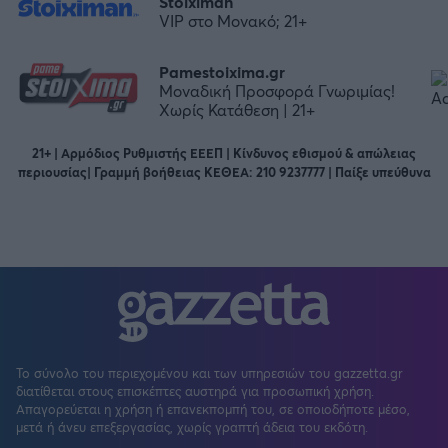
Stoiximan
VIP στο Μονακό; 21+
Pamestoixima.gr
Μοναδική Προσφορά Γνωριμίας!
Χωρίς Κατάθεση | 21+
21+ | Αρμόδιος Ρυθμιστής ΕΕΕΠ | Κίνδυνος εθισμού & απώλειας
περιουσίας| Γραμμή βοήθειας ΚΕΘΕΑ: 210 9237777 | Παίξε υπεύθυνα
Το σύνολο του περιεχομένου και των υπηρεσιών του gazzetta.gr
διατίθεται στους επισκέπτες αυστηρά για προσωπική χρήση.
Απαγορεύεται η χρήση ή επανεκπομπή του, σε οποιοδήποτε μέσο,
μετά ή άνευ επεξεργασίας, χωρίς γραπτή άδεια του εκδότη.