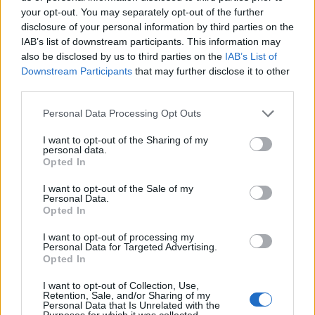
your opt-out. You may separately opt-out of the further
disclosure of your personal information by third parties on the
IAB’s list of downstream participants. This information may
«
1
»
also be disclosed by us to third parties on the
IAB’s List of
Downstream Participants
that may further disclose it to other
third parties.
Please note that this website/app uses one or more Google
Personal Data Processing Opt Outs
services and may gather and store information including but
BEST OF
INTERNET
not limited to your visit or usage behaviour. You may click to
I want to opt-out of the Sharing of my
personal data.
grant or deny consent to Google and its third-party tags to
Opted In
use your data for below specified purposes in below Google
consent section.
I want to opt-out of the Sale of my
Personal Data.
Opted In
I want to opt-out of processing my
Personal Data for Targeted Advertising.
Opted In
I want to opt-out of Collection, Use,
Retention, Sale, and/or Sharing of my
Personal Data that Is Unrelated with the
Purposes for which it was collected.