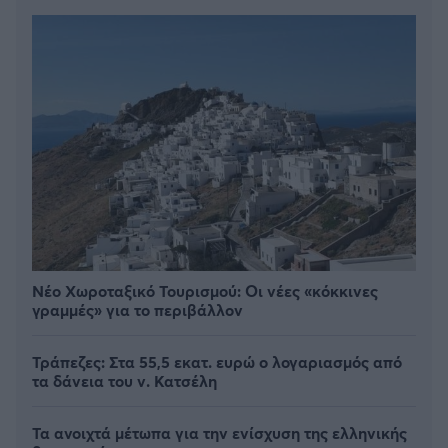
Νέο Χωροταξικό Τουρισμού: Οι νέες «κόκκινες
γραμμές» για το περιβάλλον
Τράπεζες: Στα 55,5 εκατ. ευρώ ο λογαριασμός από
τα δάνεια του ν. Κατσέλη
Τα ανοιχτά μέτωπα για την ενίσχυση της ελληνικής