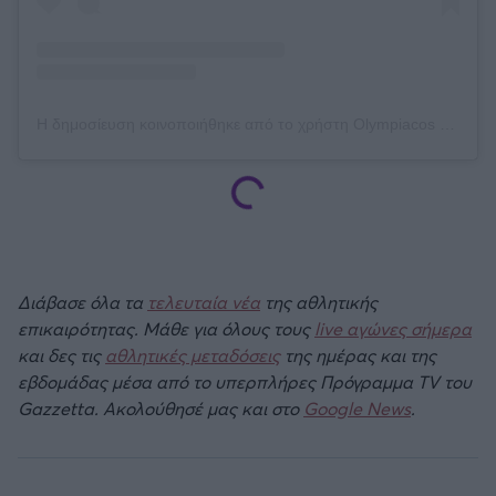
Η δημοσίευση κοινοποιήθηκε από το χρήστη Olympiacos FC (@olympiacosfc)
Διάβασε όλα τα
τελευταία νέα
της αθλητικής
επικαιρότητας. Μάθε για όλους τους
live αγώνες σήμερα
και δες τις
αθλητικές μεταδόσεις
της ημέρας και της
εβδομάδας μέσα από το υπερπλήρες Πρόγραμμα TV του
Gazzetta. Ακολούθησέ μας και στο
Google News
.