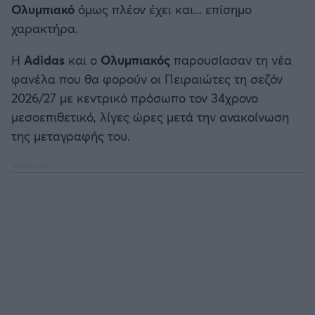
Ολυμπιακό
όμως πλέον έχει και... επίσημο
Καλαμάτα
χαρακτήρα.
Προκριματικά MUNDIAL 2026
Ηρακλής
Η
Adidas
και ο
Ολυμπιακός
παρουσίασαν τη νέα
Προκριματικά EURO
φανέλα που θα φορούν οι Πειραιώτες τη σεζόν
Μπαρτσελόνα
2026/27 με κεντρικό πρόσωπο τον 34χρονο
CONFERENCE LEAGUE
μεσοεπιθετικό, λίγες ώρες μετά την ανακοίνωση
Ρεάλ Μαδρίτης
της μεταγραφής του.
Διεθνή Φιλικά
Ατλέτικο Μαδρίτης
Ποδόσφαιρο Γυναικών
Μάντσεστερ Γιουνάιτεντ
EFL CUP
Μάντσεστερ Σίτι
COPA AFRICA
Λίβερπουλ
MLS
Τσέλσι