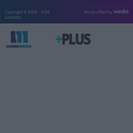
Copyright © 2008 - 2026
Handcrafted by
FOLLOW US
Gazzetta