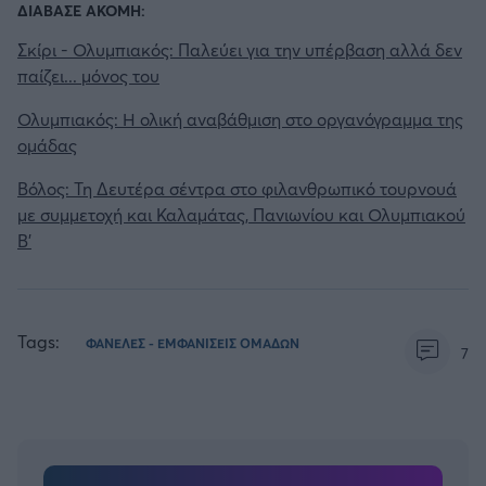
ΔΙΑΒΑΣΕ ΑΚΟΜΗ:
Σκίρι - Ολυμπιακός: Παλεύει για την υπέρβαση αλλά δεν
παίζει... μόνος του
Ολυμπιακός: Η ολική αναβάθμιση στο οργανόγραμμα της
ομάδας
Βόλος: Τη Δευτέρα σέντρα στο φιλανθρωπικό τουρνουά
με συμμετοχή και Καλαμάτας, Πανιωνίου και Ολυμπιακού
Β'
Tags:
ΦΑΝΕΛΕΣ - ΕΜΦΑΝΙΣΕΙΣ ΟΜΑΔΩΝ
7