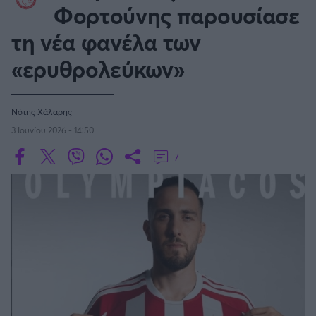
Οδηγός F1
CEV Cup
Τεχνολογία
Φορτούνης παρουσίασε
Παναγιώτης Δαλαταριώφ
Κολύμβηση
ΑΘΛΗΤΙΚΕΣ ΜΕΤΑΔΟΣΕΙΣ
Bundesliga
EuroCup
GMotion WRC
SERIE A
Υγεία
Challenge Cup
τη νέα φανέλα των
Ανδρέας Δημάτος
Μπιτς Βόλεϊ
Ligue 1
Mundobasket
GMotion MotoGP
LIVE SCORE
Showbiz
Αντώνης Καλκαβούρας
«ερυθρολεύκων»
Κύπελλο Ιταλίας
Ιστιοπλοΐα
Basketaki
Εθνική Ελλάδος
GWOMEN
Αντώνης Καρπετόπουλος
Eurobasket
Κωπηλασία
Μουντιάλ 2026
Δημήτρης Κατσιώνης
LA LIGA
ΑΘΛΗΤΙΚΗ ΗΧΩ
Ξιφασκία
Νότης Χάλαρης
Wyscout Analysis
Γιώργος Κούβαρης
ΕΚΠΟΜΠΕΣ
Σκοποβολή
3 Ιουνίου 2026 - 14:50
Ευρώπη
COPA DEL REY
Κώστας Νικολακόπουλος
GALACTICOS BY INTERWETTEN
Κόσμος
Πάλη
ΟΜΑΔΕΣ
7
Γιάννης Πάλλας
GAZZ FLOOR BY NOVIBET
BUNDESLIGA
Νίκος Παπαδογιάννης
Τάε κβον ντο
ΑΕΚ
PODCASTS
POLE POSITION BY ALLWYN
Γιώργος Σακελλαρίου
Τζούντο
ΣΠΛΙΤ
LIGUE 1
OLD SCHOOL
GAZZETTA ACTS
Γιάννης Σερέτης
Ολυμπιακός
Πινγκ - πονγκ
Transfer Stories
ΜΕΤΑΒΙΒΑΣΗ BY NOVIBET
Gazzetta For Her
Σταύρος Σουντουλίδης
GAZZETTA SPECIALS
gMotion
SüPER LIG
Μαχητικά Αθλήματα
Θέμα Ισότητας
Δημήτρης Τομαράς
ΠΑΟΚ
Unique
Πυγμαχία
Για τον Αλέξανδρο
Γιώργος Τσακίρης
Wyscout Analysis
PREMIER LEAGUE Ρωσίας
Άρση Βαρών
#GiatonAlki
Παναθηναϊκός
Μιχάλης Τσαμπάς
InStat Analysis