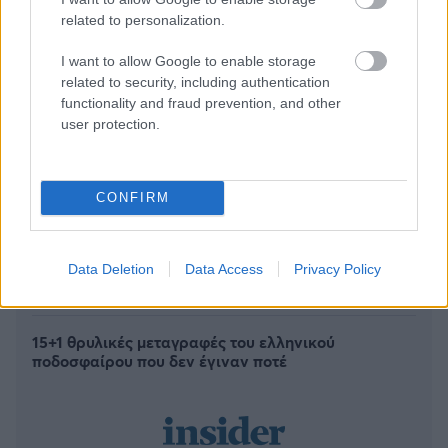
related to personalization.
I want to allow Google to enable storage
related to security, including authentication
functionality and fraud prevention, and other
user protection.
Λίλα Μπακλέση: Γέννησε το πρώτο της παιδί - Η
CONFIRM
αντισυμβατική ανάρτηση του συντρόφου της (pic)
Επεισόδιο στη Θεσσαλονίκη: Η στιγμή που οδηγός
Data Deletion
Data Access
Privacy Policy
εμβολίζει άλλο αυτοκίνητο
15+1 θρυλικές μεταγραφές του ελληνικού
ποδοσφαίρου που δεν έγιναν ποτέ