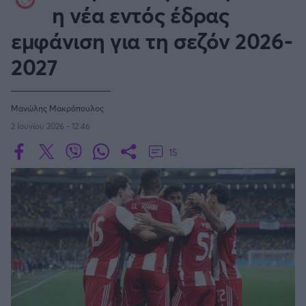
Οδηγός F1
CEV Cup
Τεχνολογία
η νέα εντός έδρας
Παναγιώτης Δαλαταριώφ
Κολύμβηση
ΑΘΛΗΤΙΚΕΣ ΜΕΤΑΔΟΣΕΙΣ
Bundesliga
EuroCup
GMotion WRC
SERIE A
Υγεία
Challenge Cup
εμφάνιση για τη σεζόν 2026-
Ανδρέας Δημάτος
Μπιτς Βόλεϊ
Ligue 1
Mundobasket
GMotion MotoGP
LIVE SCORE
Showbiz
Αντώνης Καλκαβούρας
2027
Κύπελλο Ιταλίας
Ιστιοπλοΐα
Basketaki
Εθνική Ελλάδος
GWOMEN
Αντώνης Καρπετόπουλος
Eurobasket
Κωπηλασία
Μουντιάλ 2026
Δημήτρης Κατσιώνης
LA LIGA
ΑΘΛΗΤΙΚΗ ΗΧΩ
Ξιφασκία
Μανώλης Μακρόπουλος
Wyscout Analysis
Γιώργος Κούβαρης
ΕΚΠΟΜΠΕΣ
Σκοποβολή
2 Ιουνίου 2026 - 12:46
Ευρώπη
COPA DEL REY
Κώστας Νικολακόπουλος
GALACTICOS BY INTERWETTEN
Κόσμος
Πάλη
ΟΜΑΔΕΣ
15
Γιάννης Πάλλας
GAZZ FLOOR BY NOVIBET
BUNDESLIGA
Νίκος Παπαδογιάννης
Τάε κβον ντο
ΑΕΚ
PODCASTS
POLE POSITION BY ALLWYN
Γιώργος Σακελλαρίου
Τζούντο
ΣΠΛΙΤ
LIGUE 1
OLD SCHOOL
GAZZETTA ACTS
Γιάννης Σερέτης
Ολυμπιακός
Πινγκ - πονγκ
Transfer Stories
ΜΕΤΑΒΙΒΑΣΗ BY NOVIBET
Gazzetta For Her
Σταύρος Σουντουλίδης
GAZZETTA SPECIALS
gMotion
SüPER LIG
Μαχητικά Αθλήματα
Θέμα Ισότητας
Δημήτρης Τομαράς
ΠΑΟΚ
Unique
Πυγμαχία
Για τον Αλέξανδρο
Γιώργος Τσακίρης
Wyscout Analysis
PREMIER LEAGUE Ρωσίας
Άρση Βαρών
#GiatonAlki
Παναθηναϊκός
Μιχάλης Τσαμπάς
InStat Analysis