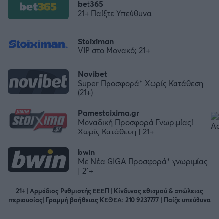
bet365
21+ Παίξτε Υπεύθυνα
Stoiximan
VIP στο Μονακό; 21+
Novibet
Super Προσφορά* Χωρίς Κατάθεση
(21+)
Pamestoixima.gr
Μοναδική Προσφορά Γνωριμίας!
Χωρίς Κατάθεση | 21+
bwin
Με Νέα GIGA Προσφορά* γνωριμίας
| 21+
21+ | Αρμόδιος Ρυθμιστής ΕΕΕΠ | Κίνδυνος εθισμού & απώλειας
περιουσίας| Γραμμή βοήθειας ΚΕΘΕΑ: 210 9237777 | Παίξε υπεύθυνα