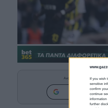
www.gazze
Ανακαλύψτε περισσότερα άρ
If you wish 
sensitive in
confirm you
Προσθήκη του g
continue se
information 
further disc