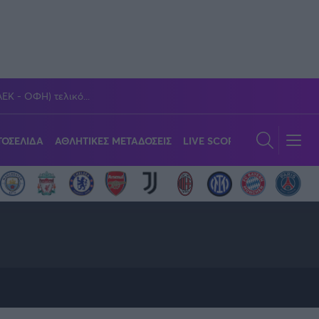
ΑΕΚ - ΟΦΗ) τελικό...
ΟΣΕΛΙΔΑ
ΑΘΛΗΤΙΚΕΣ ΜΕΤΑΔΟΣΕΙΣ
LIVE SCORE
GWOMEN
Α
όπουλος
C
ION BY ALLWYN
ns League
ns League
gue
NBA
Viral
Παναγιώτης Δαλαταριώφ
GMotion MotoGP
OLD SCHOOL
Europa League
Κύπελλο Ανδρών
Στίβος
TA SPECIALS
πετόπουλος
Δημήτρης Κατσιώνης
 League
ικών
p
λεϊ
La Liga
Κύπελλο Ελλάδος
Challenge Cup
Ιστιοπλοΐα
Analysis
alysis
ας
Νίκος Παπαδογιάννης
i
λή
Εθνική Ελλάδος
Eurobasket
Πάλη
ξεις
PREMIER LEAGUE
τουλίδης
Δημήτρης Τομαράς
μου Αγάπη
πονγκ
Κόσμος
Μαχητικά Αθλήματα