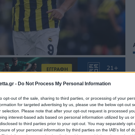
tta.gr -
Do Not Process My Personal Information
θρα στα αποτελέσματα αναζήτησης.
to opt-out of the sale, sharing to third parties, or processing of your per
formation for targeted advertising by us, please use the below opt-out s
r selection. Please note that after your opt-out request is processed y
azzetta.gr στην Google
eing interest-based ads based on personal information utilized by us or
disclosed to third parties prior to your opt-out. You may separately opt-
losure of your personal information by third parties on the IAB’s list of