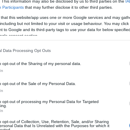
. This information may also be disclosed by us to third parties on the
IA
αναφέρθηκε σε ένα συμβάν στο
Participants
that may further disclose it to other third parties.
ειξε στους φίλους του Ολυμπιακού τη
 that this website/app uses one or more Google services and may gath
including but not limited to your visit or usage behaviour. You may click 
φανέλα του.
 to Google and its third-party tags to use your data for below specifi
ogle consent section.
ς πως ήταν μία από τις τελευταίες χώρες που
 Κύπελλο
του 2026, ήταν από τις πρώτες που
l Data Processing Opt Outs
ρνουά που θα διεξαχθεί τον επόμενο μήνα σε ΗΠΑ,
o opt-out of the Sharing of my personal data.
In
κανικής χώρας είχε ο βετεράνος επιθετικός,
o opt-out of the Sale of my Personal Data.
Σάλκε
να κατακτήσει την άνοδο για τη
Bundesliga
,
In
 σε 10 επίσημες συμμετοχές με τη φανέλα του
to opt-out of processing my Personal Data for Targeted
ing.
In
o opt-out of Collection, Use, Retention, Sale, and/or Sharing
ersonal Data that Is Unrelated with the Purposes for which it
lected.