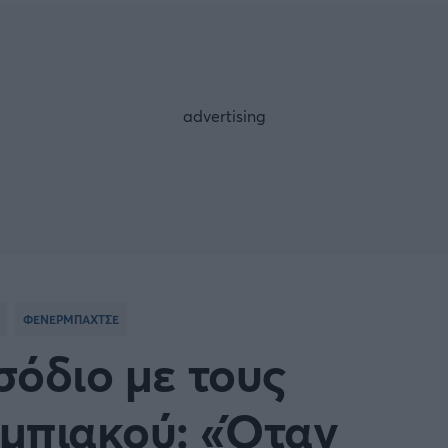
Μια Ιστο
Μιχάλης Τσαμπάς
Δημήτρης Τσ
 A
Κύπελλο Ιταλίας
Άρση Βαρών
ESLIGA
LIGUE 1
λο Γερμανίας
Κύπελλο Ελλάδος
FOLLOW US
 NATIONS LEAGUE
COPA AMERICA
ική
Προκριματικά MUNDIAL 2
ΦΕΝΕΡΜΠΑΧΤΣΕ
ή Φιλικά
Ποδόσφαιρο Γυναικών
σόδιο με τους
EREDIVISIE
μπιακού: «Όταν