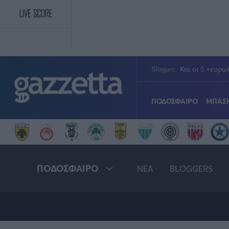
Παράκαμψη προς το κυρίως περιεχόμενο
Slogun:
Και οι 5 «ευρω
ΠΟΔΟΣΦΑΙΡΟ
ΜΠΑΣ
Πολιτική
Νίκος Αθανασίου
GMotion F1
GALACTICOS BY INTER
Stoiximan Super Le
Stoiximan GBL
Novibet Volley Lea
Τένις
PODCASTS
ΣΠΛΙΤ
ΠΟΔΟΣΦΑΙΡΟ
NEA
BLOGGERS
Τεχνολογία
Ανδρέας Δημάτος
ΜΕΤΑΒΙΒΑΣΗ BY NOVIB
Conference League
Εθνική Μπάσκετ
Κύπελλο Γυναικών
Γυμναστική
Transfer Stories
gMotion
Γιώργος Κούβαρης
Serie A
EuroCup
Κωπηλασία
Όλες οι διοργανώσεις
STOI
Γιώργος Σακελλαρίου
Μουντιάλ 2026
Τάε κβον ντο