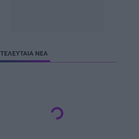
SUPER CUP Ελλάδας
ΤΕΛΕΥΤΑΙΑ ΝΕΑ