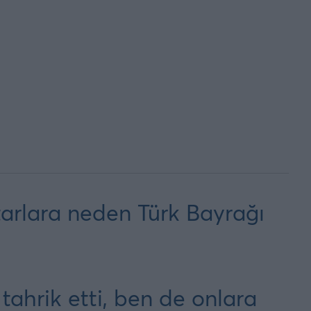
tarlara neden Türk Bayrağı
 tahrik etti, ben de onlara