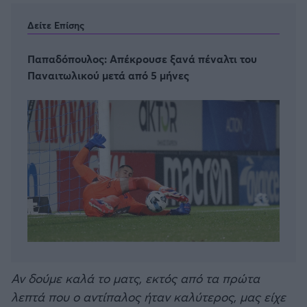
Δείτε Επίσης
Παπαδόπουλος: Απέκρουσε ξανά πέναλτι του
Παναιτωλικού μετά από 5 μήνες
Αν δούμε καλά το ματς, εκτός από τα πρώτα
λεπτά που ο αντίπαλος ήταν καλύτερος, μας είχε