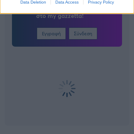
Data Deletion
Data Access
Privacy Policy
σου πρέπει να συνδεθείς
στο my gazzetta!
Εγγραφή
Σύνδεση