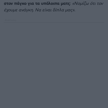
στον πάγκο για τα υπόλοιπα ματς
:
«Νομίζω ότι τον
EREDIVISIE
έχουμε ανάγκη. Να είναι δίπλα μας».
Άρσεναλ
CYPRUS LEAGUE BY STOIXIMAN
Γιουβέντους
Παγκόσμιο Κύπελλο Συλλόγων 2025
Μίλαν
LIGA PORTUGAL BETCLIC
Ίντερ
Α' Εθνική Γυναικών
Μπάγερν Μονάχου
SUPER CUP Ελλάδας
Παρί Σεν Ζερμέν