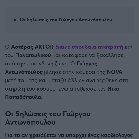
Καλαμάτα
Προκριματικά MUNDIAL 2026
Οι δηλώσεις του Γιώργου Αντωνόπουλου
Ηρακλής
Προκριματικά EURO
Μπαρτσελόνα
CONFERENCE LEAGUE
Ο
Αστέρας AKTOR
έκανε σπουδαία ανατροπή
επί
του
Παναιτωλικού
και κατάφερε να ξεκολλήσει
Ρεάλ Μαδρίτης
Διεθνή Φιλικά
από την επικίνδυνη ζώνη. Ο
Γιώργος
Αντωνόπουλος
μίλησε στην κάμερα της
NOVA
Ατλέτικο Μαδρίτης
Ποδόσφαιρο Γυναικών
μετά το ματς και μεταξύ άλλων αναφέρθηκε στη
στήριξη του κόσμου, ενώ αποθέωσε τον
Νίκο
Μάντσεστερ Γιουνάιτεντ
EFL CUP
Παπαδόπουλο
.
Μάντσεστερ Σίτι
COPA AFRICA
Οι δηλώσεις του Γιώργου
Αντωνόπουλου
Λίβερπουλ
MLS
Για το αν
χρειάζεται να υπάρχει ένας καρδιολόγος
Τσέλσι