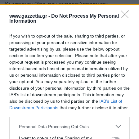
Κωνσταντινίδης, που εκπροσώπησαν τον
Δικέφαλο του Βορρά.
www.gazzetta.gr -
Do Not Process My Personal
Information
@Photo credits:
Getty Images/Ideal Image
If you wish to opt-out of the sale, sharing to third parties, or
processing of your personal or sensitive information for
targeted advertising by us, please use the below opt-out
section to confirm your selection. Please note that after your
opt-out request is processed you may continue seeing
interest-based ads based on personal information utilized by
Διάβασε όλα τα
τελευταία νέα
της αθλητικής
us or personal information disclosed to third parties prior to
επικαιρότητας. Μάθε για όλους τους
live αγώνες σήμερα
your opt-out. You may separately opt-out of the further
και δες τις
αθλητικές μεταδόσεις
της ημέρας και της
disclosure of your personal information by third parties on the
εβδομάδας μέσα από το υπερπλήρες Πρόγραμμα TV του
IAB’s list of downstream participants. This information may
Gazzetta. Ακολούθησέ μας και στο
Google News
.
also be disclosed by us to third parties on the
IAB’s List of
Downstream Participants
that may further disclose it to other
third parties.
Please note that this website/app uses one or more Google
Personal Data Processing Opt Outs
ΔΙΑΒΑΣΕ ΑΚΟΜΗ:
services and may gather and store information including but
not limited to your visit or usage behaviour. You may click to
I want to opt-out of the Sharing of my