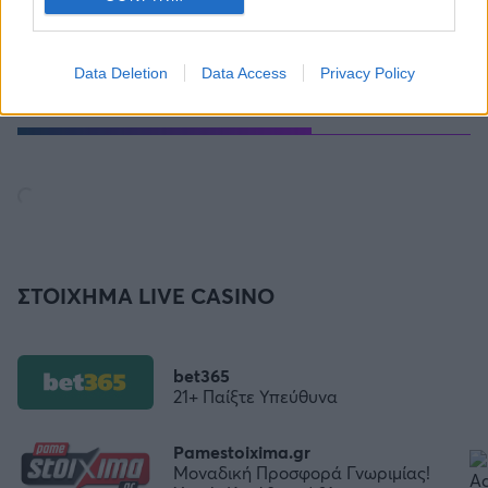
Data Deletion
Data Access
Privacy Policy
SUPERLEAGUE Τελευταία Νέα
ΣΤΟΙΧΗΜΑ LIVE CASINO
bet365
21+ Παίξτε Υπεύθυνα
Pamestoixima.gr
Μοναδική Προσφορά Γνωριμίας!