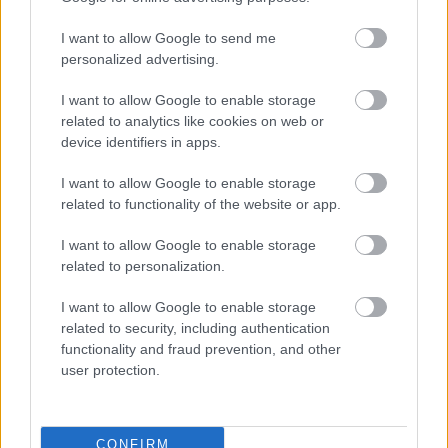
στο my gazzetta!
I want to allow Google to send me
personalized advertising.
Εγγραφή
Σύνδεση
I want to allow Google to enable storage
related to analytics like cookies on web or
device identifiers in apps.
I want to allow Google to enable storage
related to functionality of the website or app.
I want to allow Google to enable storage
related to personalization.
I want to allow Google to enable storage
related to security, including authentication
functionality and fraud prevention, and other
user protection.
CONFIRM