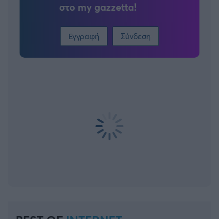
στο my gazzetta!
Εγγραφή
Σύνδεση