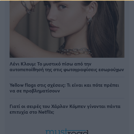
Λένι Κλουμ: Το μυστικό πίσω από την
αυτοπεποίθησή της στις φωτογραφίσεις εσωρούχων
Yellow flags στις σχέσεις: Τι είναι και πότε πρέπει
να σε προβληματίσουν
Γιατί οι σειρές του Χάρλαν Κόμπεν γίνονται πάντα
επιτυχία στο Netflix;