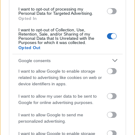
Λίλα Μπακλέση: Γέννησε το πρώτο της παιδί - Η
αντισυμβατική ανάρτηση του συντρόφου της (pic)
I want to opt-out of processing my
Personal Data for Targeted Advertising.
Opted In
Άννα Βίσση: Απόλαυσε Τσιτσάνη από μπάντα
δρόμου στο Φισκάρδο - «Κάτι θα κάνουμε στην
I want to opt-out of Collection, Use,
Retention, Sale, and/or Sharing of my
Αθήνα»
Personal Data that Is Unrelated with the
Purposes for which it was collected.
Opted Out
Η χώρα στην οποία βρίσκεται το καλύτερο μέρος
για να μετακομίσεις όταν πάρεις σύνταξη
Google consents
I want to allow Google to enable storage
related to advertising like cookies on web or
device identifiers in apps.
I want to allow my user data to be sent to
Google for online advertising purposes.
I want to allow Google to send me
personalized advertising.
I want to allow Google to enable storage