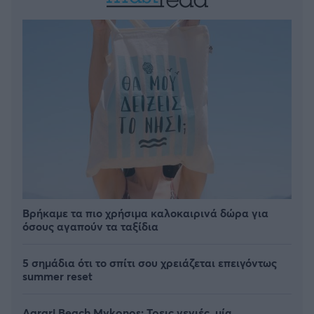
Βρήκαμε τα πιο χρήσιμα καλοκαιρινά δώρα για
όσους αγαπούν τα ταξίδια
5 σημάδια ότι το σπίτι σου χρειάζεται επειγόντως
summer reset
Agrari Beach Mykonos: Τρεις γενιές, μία