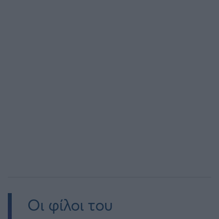
EREDIVISIE
Άρσεναλ
CYPRUS LEAGUE BY STOIXIMAN
Γιουβέντους
Παγκόσμιο Κύπελλο Συλλόγων 2025
Μίλαν
LIGA PORTUGAL BETCLIC
Ίντερ
Α' Εθνική Γυναικών
Μπάγερν Μονάχου
SUPER CUP Ελλάδας
Παρί Σεν Ζερμέν
Οι φίλοι του