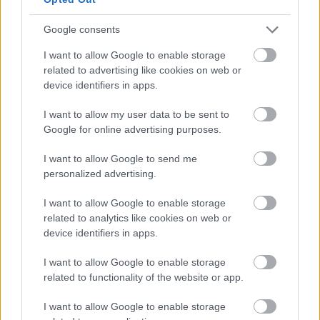
Google consents
I want to allow Google to enable storage
related to advertising like cookies on web or
device identifiers in apps.
I want to allow my user data to be sent to
Google for online advertising purposes.
I want to allow Google to send me
personalized advertising.
I want to allow Google to enable storage
related to analytics like cookies on web or
Πόσο δίνουν οι στοιχηματικές στον Μητσοτάκη
device identifiers in apps.
I want to allow Google to enable storage
Τουρισμός για Όλους: Ποιοι κάνουν αίτηση σήμερα
related to functionality of the website or app.
Μεταβιβάσεις ακινήτων: Στο σκάνερ χιλιάδες
I want to allow Google to enable storage
συμβόλαια