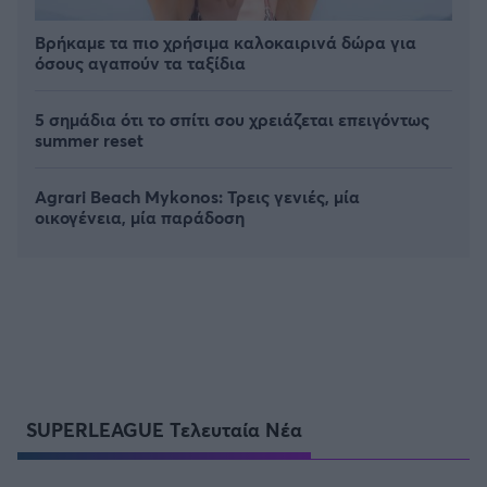
Βρήκαμε τα πιο χρήσιμα καλοκαιρινά δώρα για
όσους αγαπούν τα ταξίδια
5 σημάδια ότι το σπίτι σου χρειάζεται επειγόντως
summer reset
Agrari Beach Mykonos: Τρεις γενιές, μία
οικογένεια, μία παράδοση
SUPERLEAGUE Τελευταία Νέα