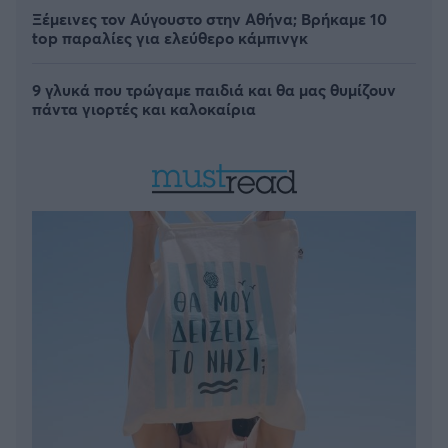
Ξέμεινες τον Αύγουστο στην Αθήνα; Βρήκαμε 10
top παραλίες για ελεύθερο κάμπινγκ
9 γλυκά που τρώγαμε παιδιά και θα μας θυμίζουν
πάντα γιορτές και καλοκαίρια