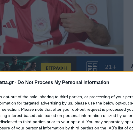
tta.gr -
Do Not Process My Personal Information
θρα στα αποτελέσματα αναζήτησης.
to opt-out of the sale, sharing to third parties, or processing of your per
formation for targeted advertising by us, please use the below opt-out s
r selection. Please note that after your opt-out request is processed y
azzetta.gr στην Google
eing interest-based ads based on personal information utilized by us or
disclosed to third parties prior to your opt-out. You may separately opt-
losure of your personal information by third parties on the IAB’s list of