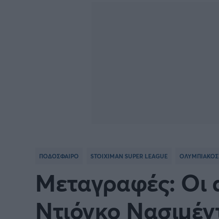
Γιώργος Τσακίρης
FA CUP
SERIE
Πυγμαχία
COPA DEL REY
BUND
PREMIER LEAGUE Ρωσίας
Κύπελ
EUROPA LEAGUE
UEFA
EURO
Γ' Εθν
ΠΟΔΟΣΦΑΙΡΟ
STOIXIMAN SUPER LEAGUE
ΟΛΥΜΠΙΑΚΟΣ
CONFERENCE LEAGUE
Διεθν
Μεταγραφές: Οι 
COPA AFRICA
MLS
Ντιόγκο Νασιμέντ