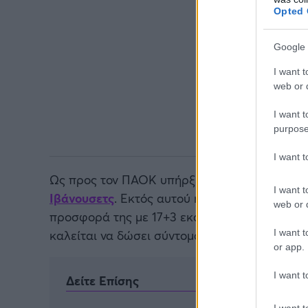
Opted 
Google 
I want t
web or d
I want t
purpose
I want 
Ως προς τον ΠΑΟΚ υπήρξε η επίσημη ανακοίν
I want t
Ιβάνουσετς
. Εκτός αυτού η Στουτγκάρδη επιμέ
web or d
προσφορά της με 17+3 εκατ. ευρώ και ο ΠΑΟΚ
I want t
καλείται να δώσει σύντομα την απάντησή του.
or app.
I want t
Δείτε Επίσης
I want t