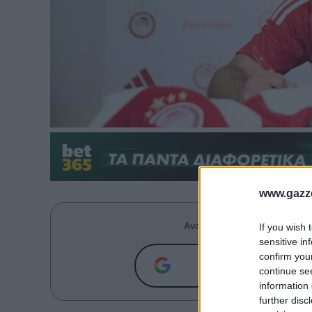
www.gazze
Ανακαλύψτε περισσότερα άρ
If you wish 
sensitive in
confirm you
Προσθήκη του g
continue se
information 
further disc