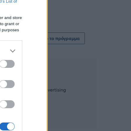
B’s List of
er and store
to grant or
ed purposes
Δείτε όλο το πρόγραμμα