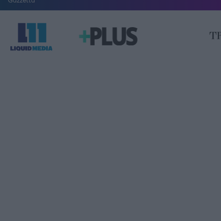
Gazzetta