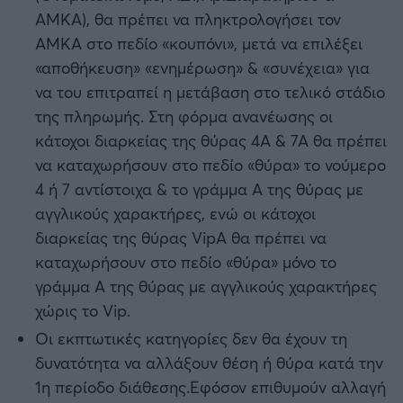
ΑΜΚΑ), θα πρέπει να πληκτρολογήσει τον
ΑΜΚΑ στο πεδίο «κουπόνι», μετά να επιλέξει
«αποθήκευση» «ενημέρωση» & «συνέχεια» για
να του επιτραπεί η μετάβαση στο τελικό στάδιο
της πληρωμής. Στη φόρμα ανανέωσης οι
κάτοχοι διαρκείας της θύρας 4A & 7A θα πρέπει
να καταχωρήσουν στο πεδίο «θύρα» το νούμερο
4 ή 7 αντίστοιχα & το γράμμα A της θύρας με
αγγλικούς χαρακτήρες, ενώ οι κάτοχοι
διαρκείας της θύρας VipA θα πρέπει να
καταχωρήσουν στο πεδίο «θύρα» μόνο το
γράμμα A της θύρας με αγγλικούς χαρακτήρες
χώρις το Vip.
Οι εκπτωτικές κατηγορίες δεν θα έχουν τη
δυνατότητα να αλλάξουν θέση ή θύρα κατά την
1η περίοδο διάθεσης.Εφόσον επιθυμούν αλλαγή