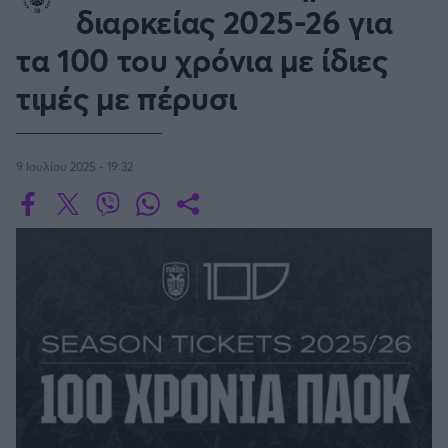
Οδηγός F1
CEV Cup
Τεχνολογία
διαρκείας 2025-26 για
Παναγιώτης Δαλαταριώφ
Κολύμβηση
ΑΘΛΗΤΙΚΕΣ ΜΕΤΑΔΟΣΕΙΣ
Bundesliga
EuroCup
GMotion WRC
SERIE A
Υγεία
Challenge Cup
τα 100 του χρόνια με ίδιες
Ανδρέας Δημάτος
Μπιτς Βόλεϊ
Ligue 1
Mundobasket
GMotion MotoGP
LIVE SCORE
Showbiz
Αντώνης Καλκαβούρας
τιμές με πέρυσι
Κύπελλο Ιταλίας
Ιστιοπλοΐα
Basketaki
Εθνική Ελλάδος
GWOMEN
Αντώνης Καρπετόπουλος
Eurobasket
Κωπηλασία
Μουντιάλ 2026
Δημήτρης Κατσιώνης
LA LIGA
ΑΘΛΗΤΙΚΗ ΗΧΩ
Ξιφασκία
Wyscout Analysis
Γιώργος Κούβαρης
9 Ιουλίου 2025 - 19:32
ΕΚΠΟΜΠΕΣ
Σκοποβολή
Ευρώπη
COPA DEL REY
Κώστας Νικολακόπουλος
GALACTICOS BY INTERWETTEN
Κόσμος
Πάλη
ΟΜΑΔΕΣ
Γιάννης Πάλλας
GAZZ FLOOR BY NOVIBET
BUNDESLIGA
Νίκος Παπαδογιάννης
Τάε κβον ντο
ΑΕΚ
PODCASTS
POLE POSITION BY ALLWYN
Γιώργος Σακελλαρίου
Τζούντο
ΣΠΛΙΤ
LIGUE 1
OLD SCHOOL
GAZZETTA ACTS
Γιάννης Σερέτης
Ολυμπιακός
Πινγκ - πονγκ
Transfer Stories
ΜΕΤΑΒΙΒΑΣΗ BY NOVIBET
Gazzetta For Her
Σταύρος Σουντουλίδης
GAZZETTA SPECIALS
gMotion
SüPER LIG
Μαχητικά Αθλήματα
Θέμα Ισότητας
Δημήτρης Τομαράς
ΠΑΟΚ
Unique
Πυγμαχία
Για τον Αλέξανδρο
Γιώργος Τσακίρης
Wyscout Analysis
PREMIER LEAGUE Ρωσίας
Άρση Βαρών
#GiatonAlki
Παναθηναϊκός
Μιχάλης Τσαμπάς
InStat Analysis