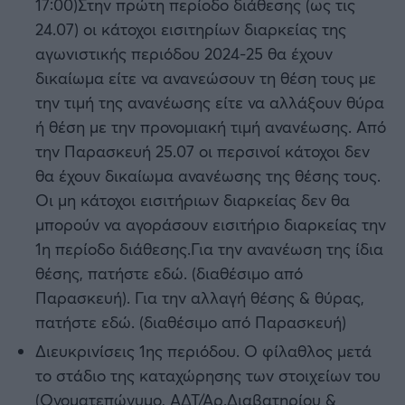
17:00)Στην πρώτη περίοδο διάθεσης (ως τις
24.07) οι κάτοχοι εισιτηρίων διαρκείας της
αγωνιστικής περιόδου 2024-25 θα έχουν
δικαίωμα είτε να ανανεώσουν τη θέση τους με
την τιμή της ανανέωσης είτε να αλλάξουν θύρα
ή θέση με την προνομιακή τιμή ανανέωσης. Από
την Παρασκευή 25.07 οι περσινοί κάτοχοι δεν
θα έχουν δικαίωμα ανανέωσης της θέσης τους.
Οι μη κάτοχοι εισιτήριων διαρκείας δεν θα
μπορούν να αγοράσουν εισιτήριο διαρκείας την
1η περίοδο διάθεσης.Για την ανανέωση της ίδια
θέσης, πατήστε εδώ. (διαθέσιμο από
Παρασκευή). Για την αλλαγή θέσης & θύρας,
πατήστε εδώ. (διαθέσιμο από Παρασκευή)
Διευκρινίσεις 1ης περιόδου. Ο φίλαθλος μετά
το στάδιο της καταχώρησης των στοιχείων του
(Ονοματεπώνυμο, ΑΔΤ/Αρ.Διαβατηρίου &