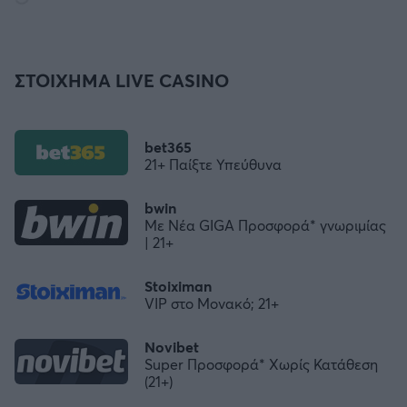
ΣΤΟΙΧΗΜΑ LIVE CASINO
bet365
21+ Παίξτε Υπεύθυνα
bwin
Με Νέα GIGA Προσφορά* γνωριμίας
| 21+
Stoiximan
VIP στο Μονακό; 21+
Novibet
Super Προσφορά* Χωρίς Κατάθεση
(21+)