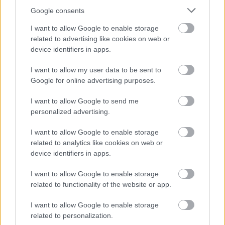
επιβεβαιώτικο email αγοράς το οποίο
Google consents
περιλαμβάνει το QR code & τον κωδικό
I want to allow Google to enable storage
εισιτηρίου Gov.gr wallet με όλες όλες οι
related to advertising like cookies on web or
απαραίτητες πλήροφορίες έτσι ώστε να
device identifiers in apps.
μπορέσει να προσθέσει & να ταυτοποιήσει το
I want to allow my user data to be sent to
εισιτήριο διαρκείας στην εφαρμογή Gov.gr
Google for online advertising purposes.
Wallet για να αποκτήσει δικαίωμα εισόδου στο
I want to allow Google to send me
γήπεδο Τούμπας.
personalized advertising.
Διευκρινίζεται ότι χωρίς την προσθήκη του
εισιτήριου διαρκείας στην εφαρμογή Gov.gr
I want to allow Google to enable storage
related to analytics like cookies on web or
Wallet δεν θα είναι εφικτή η είσοδος του
device identifiers in apps.
φιλάθλου στο γήπεδο Τούμπας.
Για κάθε άλλη πληροφορία μπορείτε να δείτε
I want to allow Google to enable storage
related to functionality of the website or app.
εδώ
.
I want to allow Google to enable storage
@Photo credits:
Η φωτογραφία είναι από το επίσημο site
related to personalization.