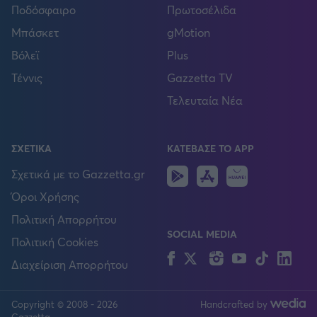
Ποδόσφαιρο
Πρωτοσέλιδα
Μπάσκετ
gMotion
Βόλεϊ
Plus
Τέννις
Gazzetta TV
Τελευταία Νέα
ΣΧΕΤΙΚΑ
ΚΑΤΕΒΑΣΕ ΤΟ APP
Android
IOS
Huawei
Σχετικά με το Gazzetta.gr
Όροι Χρήσης
Πολιτική Απορρήτου
SOCIAL MEDIA
Πολιτική Cookies
Facebook
Twitter
Instagram
YouTube
TikTok
Lin
Διαχείριση Απορρήτου
Copyright © 2008 - 2026
Handcrafted by
FOLLOW US