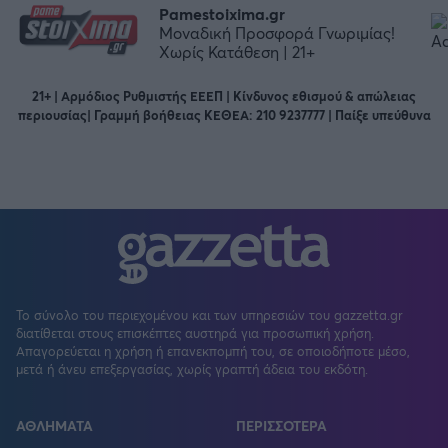
Pamestoixima.gr
Μοναδική Προσφορά Γνωριμίας!
Χωρίς Κατάθεση | 21+
21+ | Αρμόδιος Ρυθμιστής ΕΕΕΠ | Κίνδυνος εθισμού & απώλειας
περιουσίας| Γραμμή βοήθειας ΚΕΘΕΑ: 210 9237777 | Παίξε υπεύθυνα
Το σύνολο του περιεχομένου και των υπηρεσιών του gazzetta.gr
διατίθεται στους επισκέπτες αυστηρά για προσωπική χρήση.
Απαγορεύεται η χρήση ή επανεκπομπή του, σε οποιοδήποτε μέσο,
μετά ή άνευ επεξεργασίας, χωρίς γραπτή άδεια του εκδότη.
ΑΘΛΗΜΑΤΑ
ΠΕΡΙΣΣΟΤΕΡΑ