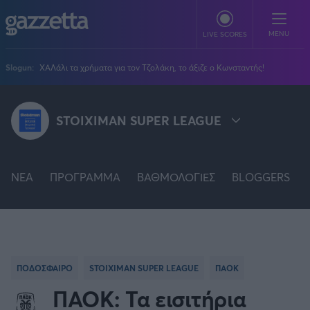
Παράκαμψη προς το κυρίως περιεχόμενο
MENU
LIVE SCORES
Slogun:
ΧΑΛάλι τα χρήματα για τον Τζολάκη, το άξιζε ο Κωνσταντής!
ΠΟΔΟΣΦΑΙΡΟ
STOIXIMAN SUPER LEAGUE
Stoiximan Super League
ΜΠΑΣΚΕΤ
Super League 2
Stoiximan GBL
Όλες οι διοργανώσεις
ΒΟΛΕΪ
Champions League
NEA
EuroLeague
ΠΡΟΓΡΑΜΜΑ
ΒΑΘΜΟΛΟΓΙΕΣ
BLOGGERS
Novibet Volley League
ΑΛΛΑ ΣΠΟΡ
STOIXIMAN SUPER LEAGUE
Europa League
Champions League
Volley League Γυναικών
Τένις
PLUS
Conference League
NBA
SUPER LEAGUE 2
Pre League
Χάντμπολ
Πολιτική
Κύπελλο Ελλάδας
Εθνική Μπάσκετ
BLOGGERS
Κύπελλο Ανδρών
Πόλο
Κοινωνία
Premier League
PREMIER LEAGUE
Elite League
Νίκος Αθανασίου
ΠΟΔΟΣΦΑΙΡΟ
STOIXIMAN SUPER LEAGUE
ΠΑΟΚ
GMOTION
Κύπελλο Γυναικών
Διεθνή
Στίβος
La Liga
Δημήτρης Βέργος
Α1 Γυναικών
ΠΑΟΚ: Τα εισιτήρια
GMotion F1
Champions League
Viral
FA CUP
ΠΡΩΤΟΣΕΛΙΔΑ
Γυμναστική
Serie A
Βασίλης Βλαχόπουλος
Κύπελλο Ελλάδος