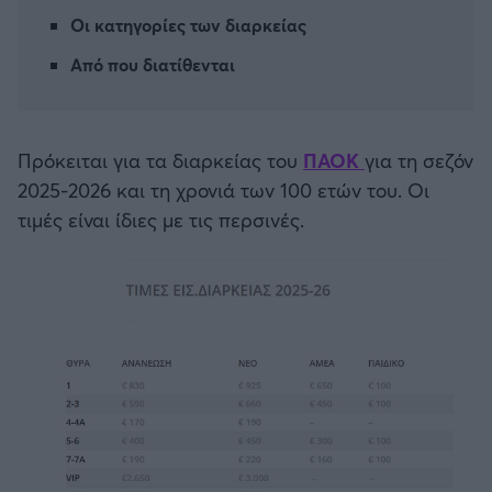
Καλαμάτα
Οι κατηγορίες των διαρκείας
Προκριματικά MUNDIAL 2026
Από που διατίθενται
Ηρακλής
Προκριματικά EURO
Μπαρτσελόνα
Πρόκειται για τα διαρκείας του
ΠΑΟΚ
για τη σεζόν
CONFERENCE LEAGUE
2025-2026 και τη χρονιά των 100 ετών του. Οι
Ρεάλ Μαδρίτης
τιμές είναι ίδιες με τις περσινές.
Διεθνή Φιλικά
Ατλέτικο Μαδρίτης
Ποδόσφαιρο Γυναικών
Μάντσεστερ Γιουνάιτεντ
EFL CUP
Μάντσεστερ Σίτι
COPA AFRICA
Λίβερπουλ
MLS
Τσέλσι