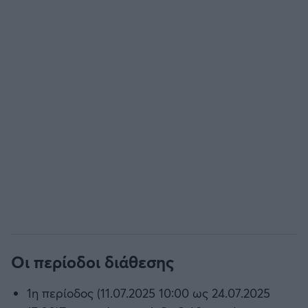
Οι περίοδοι διάθεσης
1η περίοδος (11.07.2025 10:00 ως 24.07.2025