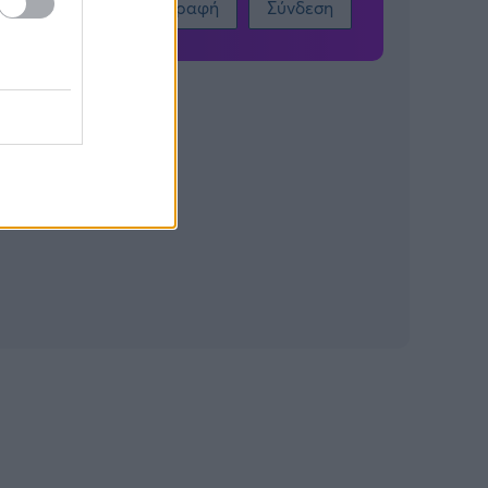
Εγγραφή
Σύνδεση