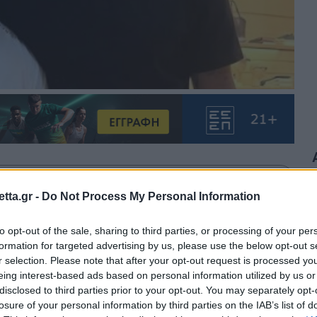
θρα στα αποτελέσματα αναζήτησης.
tta.gr -
Do Not Process My Personal Information
azzetta.gr στην Google
to opt-out of the sale, sharing to third parties, or processing of your per
formation for targeted advertising by us, please use the below opt-out s
r selection. Please note that after your opt-out request is processed y
eing interest-based ads based on personal information utilized by us or
του συλλόγου Ολυμπιακού είχε
disclosed to third parties prior to your opt-out. You may separately opt-
losure of your personal information by third parties on the IAB’s list of
οιό στο Λας Βέγκας και βγήκε