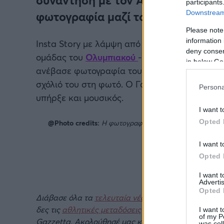
participants
Downstream 
φωτογραφία μαζί του.
Please note
information 
Insta Story με λάμψη από Χόλιγουντ από τον
deny consent
ομάδας του
Ολυμπιακού
- λίγες ημέρες πριν 
in below Go
ανέβασε φωτογραφία του με τον σταρ του σι
σχόλιό του στη φωτό. Ο Γουόλμπεργκ είναι π
Persona
υπήρξε και μουσικός.
I want t
Opted 
@Photo credits:
Η φωτογραφία είναι από το επίσημο I
I want t
Opted 
I want 
Advertis
Opted 
Διάβασε όλα τα
τελευταία νέα
της αθλητικής επικα
δες τις
αθλητικές μεταδόσεις
της ημέρας και της ε
I want t
of my P
Gazzetta. Ακολούθησέ μας και στο
Google News
.
was col