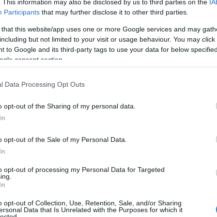
. This information may also be disclosed by us to third parties on the
IA
Participants
that may further disclose it to other third parties.
 that this website/app uses one or more Google services and may gath
including but not limited to your visit or usage behaviour. You may click 
Ρόμαν Γιάρεμτσουκ
. Ο Ουκρανός διεθνής φορ της
 to Google and its third-party tags to use your data for below specifi
την έναρξη της προετοιμασίας της συλλόγου -
ogle consent section.
νεμά,
Μαρκ Γουόλμπεργκ
και κάνοντας και το
ολύ πετυχημένος ηθοποιός και παραγωγός ενώ
l Data Processing Opt Outs
o opt-out of the Sharing of my personal data.
In
nstagram του παίκτη
o opt-out of the Sale of my Personal Data.
In
to opt-out of processing my Personal Data for Targeted
ing.
In
ιρότητας. Μάθε για όλους τους
live αγώνες σήμερα
και
βδομάδας μέσα από το υπερπλήρες Πρόγραμμα TV του
o opt-out of Collection, Use, Retention, Sale, and/or Sharing
ersonal Data that Is Unrelated with the Purposes for which it
lected.