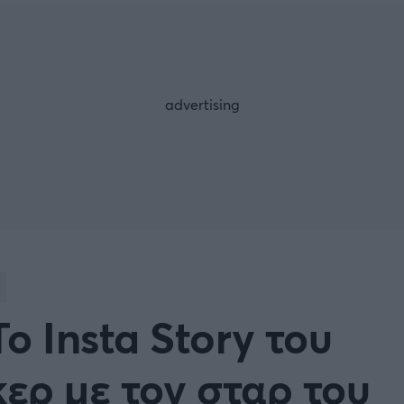
Μια Ιστο
Μιχάλης Τσαμπάς
Δημήτρης Τσ
 A
Κύπελλο Ιταλίας
Άρση Βαρών
ESLIGA
LIGUE 1
λο Γερμανίας
Κύπελλο Ελλάδος
FOLLOW US
 NATIONS LEAGUE
COPA AMERICA
ική
Προκριματικά MUNDIAL 2
ή Φιλικά
Ποδόσφαιρο Γυναικών
ο Insta Story του
EREDIVISIE
ερ με τον σταρ του