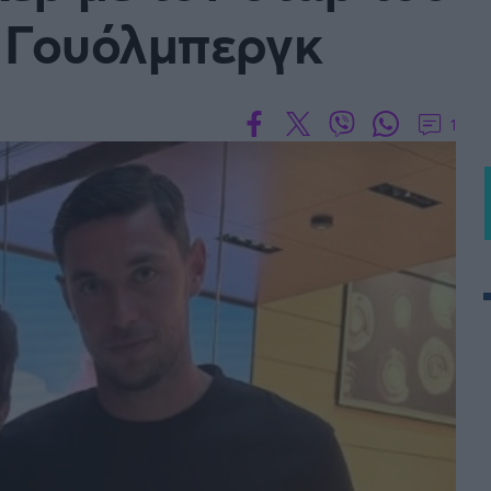
 Γουόλμπεργκ
 PORTUGAL BETCLIC
Α' Εθνική Γυναικών
1