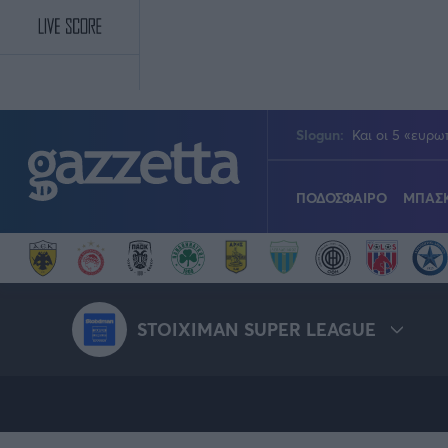
Παράκαμψη προς το κυρίως περιεχόμενο
Slogun:
Και οι 5 «ευρω
ΠΟΔΟΣΦΑΙΡΟ
ΜΠΑΣ
Πολιτική
Νίκος Αθανασίου
GMotion F1
GALACTICOS BY INTER
Stoiximan Super Le
Stoiximan GBL
Novibet Volley Lea
Τένις
PODCASTS
ΣΠΛΙΤ
STOIXIMAN SUPER LEAGUE
Τεχνολογία
Ανδρέας Δημάτος
ΜΕΤΑΒΙΒΑΣΗ BY NOVIB
Conference League
Εθνική Μπάσκετ
Κύπελλο Γυναικών
Γυμναστική
Transfer Stories
gMotion
Γιώργος Κούβαρης
Serie A
EuroCup
Κωπηλασία
Όλες οι διοργανώσεις
STOI
Γιώργος Σακελλαρίου
Μουντιάλ 2026
Τάε κβον ντο