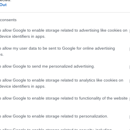
Out
consents
o allow Google to enable storage related to advertising like cookies on
ηση»
evice identifiers in apps.
Πάνω από τον Φλορεντίνο Πέρεθ ο Βαγγέλης Μαρινάκης
o allow my user data to be sent to Google for online advertising
s.
ες και Καντιού
to allow Google to send me personalized advertising.
o allow Google to enable storage related to analytics like cookies on
evice identifiers in apps.
1
o allow Google to enable storage related to functionality of the website
o allow Google to enable storage related to personalization.
o allow Google to enable storage related to security, including