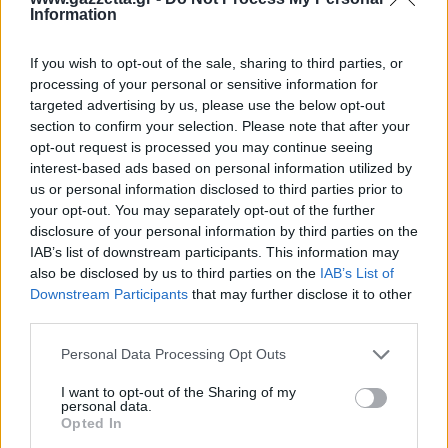
(του οποίου δύσκολα βρίσκεις και φωτογραφία!) ο
Information
οποίος μιλάει άπταιστα έξι γλώσσες, ενώ και η
ΠΑΕ ΠΑΟΚ
δεν επιβεβαίωσε ποτέ τις παραπάνω
If you wish to opt-out of the sale, sharing to third parties, or
φήμες.
processing of your personal or sensitive information for
targeted advertising by us, please use the below opt-out
section to confirm your selection. Please note that after your
Τώρα, μεταβιβάστηκε ένα ποσοστό της της τάξεως
opt-out request is processed you may continue seeing
του 60.8% που ανήκει στους τρεις
interest-based ads based on personal information utilized by
μεγαλομετόχους της ΚΑΕ ΠΑΟΚ (σ. σ.
Θανάσης
us or personal information disclosed to third parties prior to
Χατζόπουλος, Βαγγέλης Γαλατσόπουλος
και
Ηλίας
your opt-out. You may separately opt-out of the further
disclosure of your personal information by third parties on the
Βιολίδης
) στον όμιλο του
Αριστοτέλη Μυστακίδη
.
IAB’s list of downstream participants. This information may
also be disclosed by us to third parties on the
IAB’s List of
Downstream Participants
that may further disclose it to other
third parties.
Please note that this website/app uses one or more Google
Personal Data Processing Opt Outs
services and may gather and store information including but
Διάβασε όλα τα
τελευταία νέα
της αθλητικής
not limited to your visit or usage behaviour. You may click to
I want to opt-out of the Sharing of my
επικαιρότητας. Μάθε για όλους τους
live αγώνες σήμερα
personal data.
grant or deny consent to Google and its third-party tags to
Opted In
και δες τις
αθλητικές μεταδόσεις
της ημέρας και της
use your data for below specified purposes in below Google