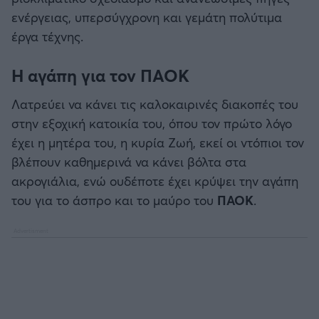
ενέργειας, υπερσύγχρονη και γεμάτη πολύτιμα
έργα τέχνης.
Η αγάπη για τον ΠΑΟΚ
Λατρεύει να κάνει τις καλοκαιρινές διακοπές του
στην εξοχική κατοικία του, όπου τον πρώτο λόγο
έχει η μητέρα του, η κυρία Ζωή, εκεί οι ντόπιοι τον
βλέπουν καθημερινά να κάνει βόλτα στα
ακρογιάλια, ενώ ουδέποτε έχει κρύψει την αγάπη
του για το άσπρο και το μαύρο του
ΠΑΟΚ
.