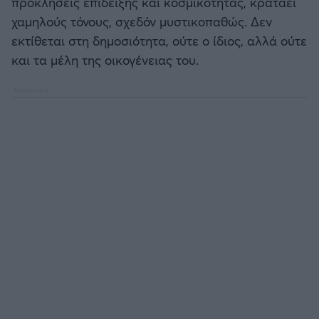
προκλήσεις επίδειξης και κοσμικότητας, κρατάει
χαμηλούς τόνους, σχεδόν μυστικοπαθώς. Δεν
εκτίθεται στη δημοσιότητα, ούτε ο ίδιος, αλλά ούτε
και τα μέλη της οικογένειας του.