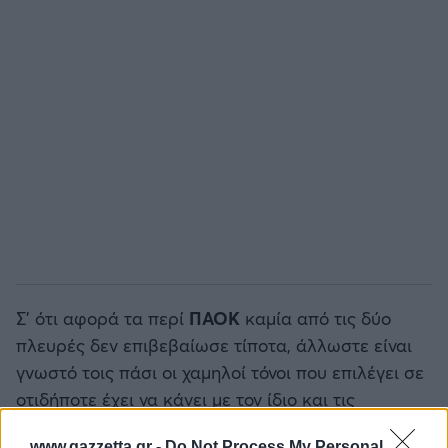
Σ’ ότι αφορά τα περί
ΠΑΟΚ
καμία από τις δύο
πλευρές δεν επιβεβαίωσε τίποτα, άλλωστε είναι
γνωστό τοις πάσι οι χαμηλοί τόνοι που επιλέγει σε
οτιδήποτε έχει να κάνει με τον ίδιο και τις
επιχειρήσεις του ο Ελληνας δισεκατομμυριούχος
www.gazzetta.gr -
Do Not Process My Personal