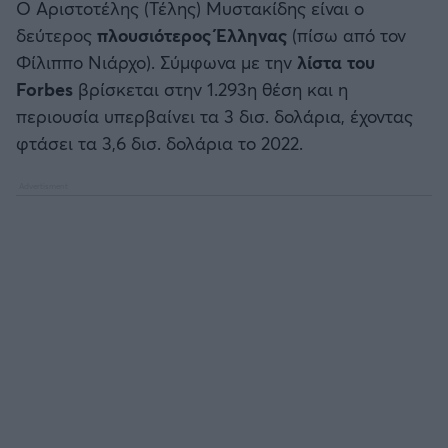
Ο Αριστοτέλης (Τέλης) Μυστακίδης είναι ο
δεύτερος
πλουσιότερος Έλληνας
(πίσω από τον
Φίλιππο Νιάρχο). Σύμφωνα με την
λίστα του
Forbes
βρίσκεται στην 1.293η θέση και η
περιουσία υπερβαίνει τα 3 δισ. δολάρια, έχοντας
φτάσει τα 3,6 δισ. δολάρια το 2022.