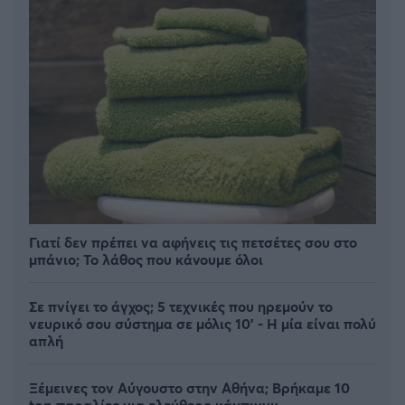
Γιατί δεν πρέπει να αφήνεις τις πετσέτες σου στο
μπάνιο; Το λάθος που κάνουμε όλοι
Σε πνίγει το άγχος; 5 τεχνικές που ηρεμούν το
νευρικό σου σύστημα σε μόλις 10' - Η μία είναι πολύ
απλή
Ξέμεινες τον Αύγουστο στην Αθήνα; Βρήκαμε 10
top παραλίες για ελεύθερο κάμπινγκ