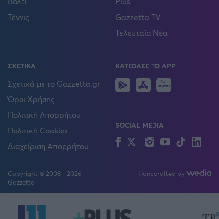
Βόλεϊ
Plus
Τέννις
Gazzetta TV
Τελευταία Νέα
ΣΧΕΤΙΚΑ
ΚΑΤΕΒΑΣΕ ΤΟ APP
Android
IOS
Huawei
Σχετικά με το Gazzetta.gr
Όροι Χρήσης
Πολιτική Απορρήτου
SOCIAL MEDIA
Πολιτική Cookies
Facebook
Twitter
Instagram
YouTube
TikTok
Lin
Διαχείριση Απορρήτου
Copyright © 2008 - 2026
Handcrafted by
FOLLOW US
Gazzetta