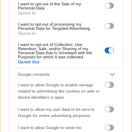
εβδομάδας μέσα από το υπερπλήρες Πρόγραμμα TV του
consent section.
I want to opt-out of the Sale of my
Personal Data.
Gazzetta. Ακολούθησέ μας και στο
Google News
.
Opted In
I want to opt-out of processing my
Personal Data for Targeted Advertising.
Opted In
ΔΙΑΒΑΣΕ ΑΚΟΜΗ:
I want to opt-out of Collection, Use,
Οι μεταγραφές της ημέρας στο μπάσκετ: Ο Τάις στη
Retention, Sale, and/or Sharing of my
Μακάμπι, η προσθήκη του Περιστερίου, η επένδυση του
Personal Data that Is Unrelated with the
Purposes for which it was collected.
ΠΑΟΚ και οι κινήσεις σε EuroLeague και NBA
Opted Out
ΠΑΟΚ: Ανακοίνωσε Γιάννη Σπανό και Γιώργο
Google consents
Χαραλαμπίδη!
I want to allow Google to enable storage
Ταϊρί: «Θέλω να φέρω τίτλο στον ΠΑΟΚ»
related to advertising like cookies on web or
device identifiers in apps.
I want to allow my user data to be sent to
Google for online advertising purposes.
16
I want to allow Google to send me