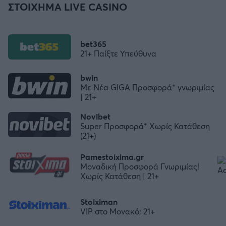
ΣΤΟΙΧΗΜΑ LIVE CASINO
bet365
21+ Παίξτε Υπεύθυνα
bwin
Με Νέα GIGA Προσφορά* γνωριμίας
| 21+
Novibet
Super Προσφορά* Χωρίς Κατάθεση
(21+)
Pamestoixima.gr
Μοναδική Προσφορά Γνωριμίας!
Χωρίς Κατάθεση | 21+
Stoiximan
VIP στο Μονακό; 21+