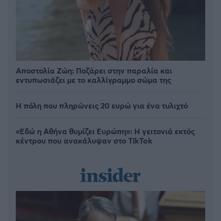
Αποστολία Ζώη: Ποζάρει στην παραλία και
εντυπωσιάζει με το καλλίγραμμο σώμα της
Η πόλη που πληρώνεις 20 ευρώ για ένα τυλιχτό
«Εδώ η Αθήνα θυμίζει Ευρώπη»: H γειτονιά εκτός
κέντρου που ανακάλυψαν στο TikTok