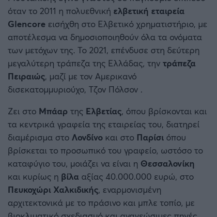
όταν το 2011 η πολυεθνική
ελβετική εταιρεία
Glencore
εισήχθη στο Ελβετικό χρηματιστήριο, με
αποτέλεσμα να δημοσιοποιηθούν όλα τα ονόματα
των μετόχων της. Το 2021, επένδυσε στη δεύτερη
μεγαλύτερη τράπεζα της Ελλάδας, την
τράπεζα
Πειραιώς
, μαζί με τον Αμερικανό
δισεκατομμυριούχο, Τζον Πόλσον .
Ζει στο
Μπάαρ
της
Ελβετίας
, όπου βρίσκονται και
τα κεντρικά γραφεία της εταιρείας του, διατηρεί
διαμέρισμα στο
Λονδίνο
και στο
Παρίσι
όπου
βρίσκεται το προσωπικό του γραφείο, ωστόσο το
καταφύγιο του, μοιάζει να είναι η
Θεσσαλονίκη
και κυρίως η
βίλα
αξίας 40.000.000 ευρώ, στο
Πευκοχώρι Χαλκιδικής
, εναρμονισμένη
αρχιτεκτονικά με το πράσινο και μπλε τοπίο, με
βιοκλιματικό σχεδιασμό και ανανεώσιμες πηγές