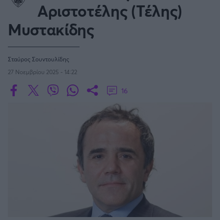
Οδηγός F1
CEV Cup
Τεχνολογία
Αριστοτέλης (Τέλης)
Παναγιώτης Δαλαταριώφ
Κολύμβηση
ΑΘΛΗΤΙΚΕΣ ΜΕΤΑΔΟΣΕΙΣ
Bundesliga
EuroCup
GMotion WRC
NBA
Υγεία
Challenge Cup
Μυστακίδης
Ανδρέας Δημάτος
Μπιτς Βόλεϊ
Ligue 1
Mundobasket
GMotion MotoGP
LIVE SCORE
Showbiz
Αντώνης Καλκαβούρας
WNBA
Ιστιοπλοΐα
Basketaki
Εθνική Ελλάδος
GWOMEN
Αντώνης Καρπετόπουλος
Eurobasket
Κωπηλασία
Σταύρος Σουντουλίδης
Μουντιάλ 2026
Δημήτρης Κατσιώνης
G-LEAGUE
ΑΘΛΗΤΙΚΗ ΗΧΩ
27 Νοεμβρίου 2025 - 14:22
Ξιφασκία
Wyscout Analysis
Γιώργος Κούβαρης
ΕΚΠΟΜΠΕΣ
16
Σκοποβολή
Ευρώπη
VTB LEAGUE
Κώστας Νικολακόπουλος
GALACTICOS BY INTERWETTEN
Κόσμος
Πάλη
ΟΜΑΔΕΣ
Γιάννης Πάλλας
GAZZ FLOOR BY NOVIBET
Α1 Μπάσκετ Γυναικών
Νίκος Παπαδογιάννης
Τάε κβον ντο
ΑΕΚ
PODCASTS
POLE POSITION BY ALLWYN
Γιώργος Σακελλαρίου
Τζούντο
ΣΠΛΙΤ
Α2 Μπάσκετ - ELITE LEAGUE
OLD SCHOOL
GAZZETTA ACTS
Γιάννης Σερέτης
Ολυμπιακός
Πινγκ - πονγκ
Transfer Stories
ΜΕΤΑΒΙΒΑΣΗ BY NOVIBET
Gazzetta For Her
Σταύρος Σουντουλίδης
GAZZETTA SPECIALS
gMotion
FIBA EUROPE CUP
Μαχητικά Αθλήματα
Θέμα Ισότητας
Δημήτρης Τομαράς
ΠΑΟΚ
Unique
Πυγμαχία
Για τον Αλέξανδρο
Γιώργος Τσακίρης
Wyscout Analysis
Μπάσκετ: Ισπανία
Άρση Βαρών
#GiatonAlki
Παναθηναϊκός
Μιχάλης Τσαμπάς
InStat Analysis