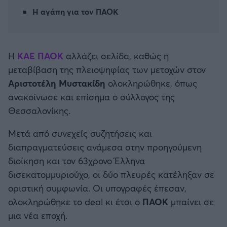
Καλαμάτα
Η αγάπη για τον ΠΑΟΚ
Μπάσκετ: Κίνα
Ηρακλής
Προολυμπιακό Τουρνουά
Η
ΚΑΕ ΠΑΟΚ
αλλάζει σελίδα, καθώς η
Μπαρτσελόνα
μεταβίβαση της πλειοψηφίας των μετοχών στον
Προκριματικά EUROBASKET
Αριστοτέλη Μυστακίδη
ολοκληρώθηκε, όπως
Ρεάλ Μαδρίτης
ανακοίνωσε και επίσημα ο σύλλογος της
EUROBASKET 2025
Θεσσαλονίκης.
Ατλέτικο Μαδρίτης
Προκριματικά MUNDOBASKET
Μετά από συνεχείς συζητήσεις και
Μάντσεστερ Γιουνάιτεντ
διαπραγματεύσεις ανάμεσα στην προηγούμενη
Παγκόσμιο Κύπελλο
διοίκηση και τον 63χρονο Έλληνα
Μάντσεστερ Σίτι
δισεκατομμυριούχο, οι δύο πλευρές κατέληξαν σε
EUROBASKET Γυναικών 2025
οριστική συμφωνία. Οι υπογραφές έπεσαν,
Λίβερπουλ
ολοκληρώθηκε το deal κι έτσι ο
ΠΑΟΚ
μπαίνει σε
Ολυμπιακοί Αγώνες Μπάσκετ
μια νέα εποχή.
Τσέλσι