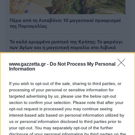
Πέρα από τη Λισαβόνα: 10 μαγευτικοί προορισμοί
της Πορτογαλίας
Το καλά κρυμμένο μυστικό της Κρήτης: Το φαράγγι
των Αγίων και η μαγευτική παραλία στο Λιβυκό
6 γραφικά χωριά των Κυκλάδων που αξίζει να
www.gazzetta.gr -
Do Not Process My Personal
ανακαλύψετε
Information
If you wish to opt-out of the sale, sharing to third parties, or
processing of your personal or sensitive information for
targeted advertising by us, please use the below opt-out
section to confirm your selection. Please note that after your
opt-out request is processed you may continue seeing
interest-based ads based on personal information utilized by
us or personal information disclosed to third parties prior to
your opt-out. You may separately opt-out of the further
disclosure of your personal information by third parties on the