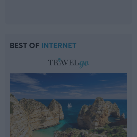
BEST OF
INTERNET