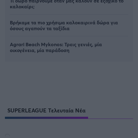
Τι δώρο παίρνουμε όταν μας καλούν σε εξοχικό το
καλοκαίρι;
Βρήκαμε τα πιο χρήσιμα καλοκαιρινά δώρα για
όσους αγαπούν τα ταξίδια
Agrari Beach Mykonos: Τρεις γενιές, μία
οικογένεια, μία παράδοση
SUPERLEAGUE Τελευταία Νέα