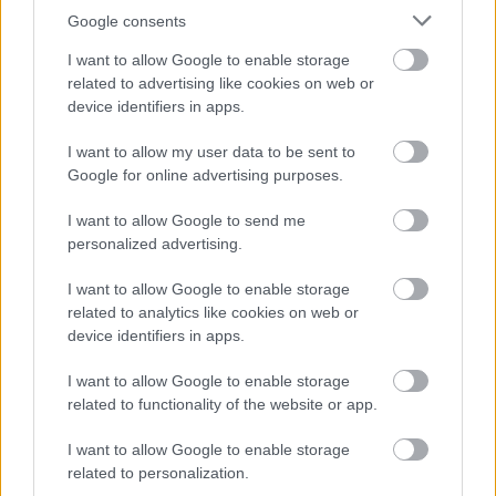
Google consents
I want to allow Google to enable storage
related to advertising like cookies on web or
device identifiers in apps.
I want to allow my user data to be sent to
Google for online advertising purposes.
I want to allow Google to send me
personalized advertising.
I want to allow Google to enable storage
related to analytics like cookies on web or
Η χώρα που ζει το δημογραφικό μας μέλλον
device identifiers in apps.
Φοιτητική Στέγη: Όσα πρέπει να ξέρετε πριν
I want to allow Google to enable storage
νοικιάσετε σπίτι
related to functionality of the website or app.
I want to allow Google to enable storage
«Moneymaxxing»: Δεν είναι απλά trend αλλά
τρόπος ζωής
related to personalization.