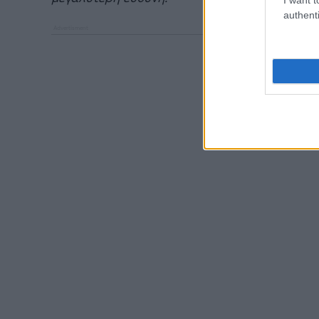
authenti