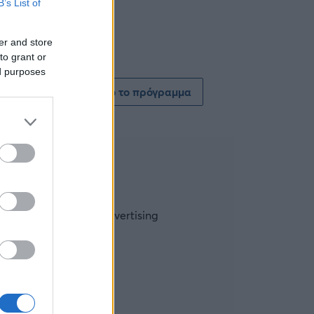
B’s List of
er and store
to grant or
ed purposes
Δείτε όλο το πρόγραμμα