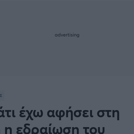
Μια Ιστο
Μιχάλης Τσαμπάς
Δημήτρης Τσ
 A
Κύπελλο Ιταλίας
Άρση Βαρών
ESLIGA
LIGUE 1
λο Γερμανίας
Κύπελλο Ελλάδος
FOLLOW US
 NATIONS LEAGUE
COPA AMERICA
ική
Προκριματικά MUNDIAL 2
Σ
ή Φιλικά
Ποδόσφαιρο Γυναικών
άτι έχω αφήσει στη
EREDIVISIE
 η εδραίωση του