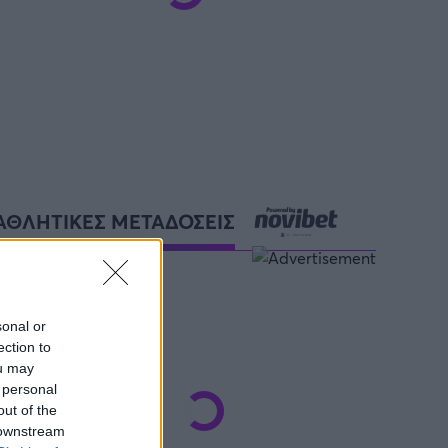
ΑΘΛΗΤΙΚΕΣ ΜΕΤΑΔΟΣΕΙΣ
sonal or
ection to
ou may
 personal
out of the
 downstream