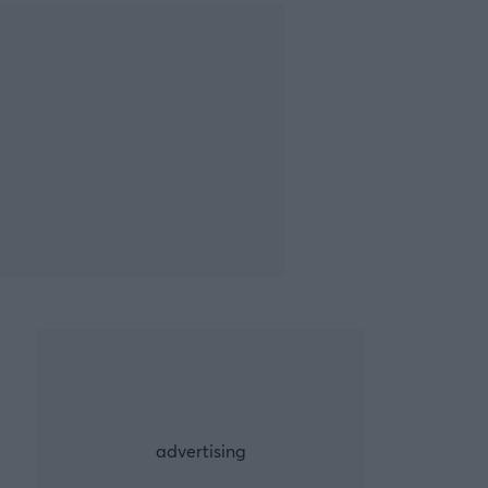
ρία από την Πόλη
ορμπατζόγλου
LA LIGA
SüPER LIG
CHAMPIONS LEAGUE
Μουντιάλ 2026
026
Προκριματικά EURO
EFL CUP
CYPRUS LEAGUE BY
STOIXIMAN