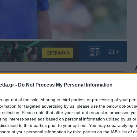
θρα στα αποτελέσματα αναζήτησης.
tta.gr -
Do Not Process My Personal Information
azzetta.gr στην Google
to opt-out of the sale, sharing to third parties, or processing of your per
formation for targeted advertising by us, please use the below opt-out s
r selection. Please note that after your opt-out request is processed y
eing interest-based ads based on personal information utilized by us or
ει στον Πανσερραϊκό αναφέρθηκε ο
disclosed to third parties prior to your opt-out. You may separately opt-
losure of your personal information by third parties on the IAB’s list of