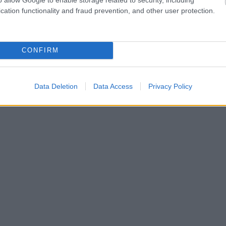
cation functionality and fraud prevention, and other user protection.
CONFIRM
Data Deletion
Data Access
Privacy Policy