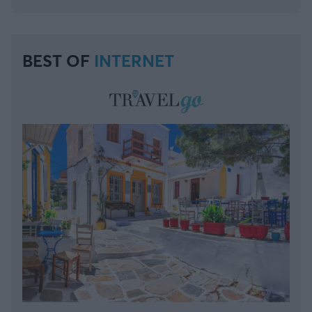
BEST OF
INTERNET