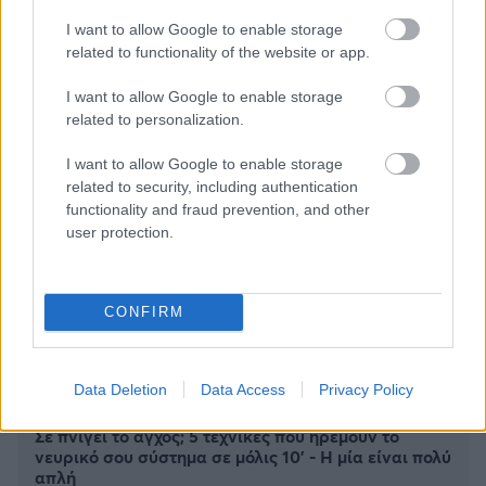
I want to allow Google to enable storage
related to functionality of the website or app.
I want to allow Google to enable storage
related to personalization.
I want to allow Google to enable storage
related to security, including authentication
functionality and fraud prevention, and other
user protection.
5 ατάκες που σηματοδοτούν το τέλος της σχέσης,
σύμφωνα με ψυχολόγο του Χάρβαρντ
CONFIRM
Γιατί δεν πρέπει να αφήνεις τις πετσέτες σου στο
μπάνιο; Το λάθος που κάνουμε όλοι
Data Deletion
Data Access
Privacy Policy
Σε πνίγει το άγχος; 5 τεχνικές που ηρεμούν το
νευρικό σου σύστημα σε μόλις 10' - Η μία είναι πολύ
απλή