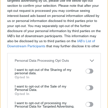
targeted advertising by us, please use the below opt-out
section to confirm your selection. Please note that after your
opt-out request is processed you may continue seeing
interest-based ads based on personal information utilized by
«Μου χρωστάς έναν Αύγουστο»: Όλοι μιλούν για τη
us or personal information disclosed to third parties prior to
φράση που έγινε τραγούδι, κανείς δεν ξέρει από
your opt-out. You may separately opt-out of the further
πού προήλθε
disclosure of your personal information by third parties on the
IAB’s list of downstream participants. This information may
Ο χορηγός στη νέα φανέλα του Σαλάχ έκανε τους
also be disclosed by us to third parties on the
IAB’s List of
Έλληνες να απορούν
Downstream Participants
that may further disclose it to other
third parties.
Αποστολία Ζώη: Ποζάρει στην παραλία και
Please note that this website/app uses one or more Google
Personal Data Processing Opt Outs
εντυπωσιάζει με το καλλίγραμμο σώμα της
services and may gather and store information including but
not limited to your visit or usage behaviour. You may click to
I want to opt-out of the Sharing of my
personal data.
grant or deny consent to Google and its third-party tags to
Opted In
use your data for below specified purposes in below Google
consent section.
I want to opt-out of the Sale of my
Personal Data.
Opted In
I want to opt-out of processing my
Personal Data for Targeted Advertising.