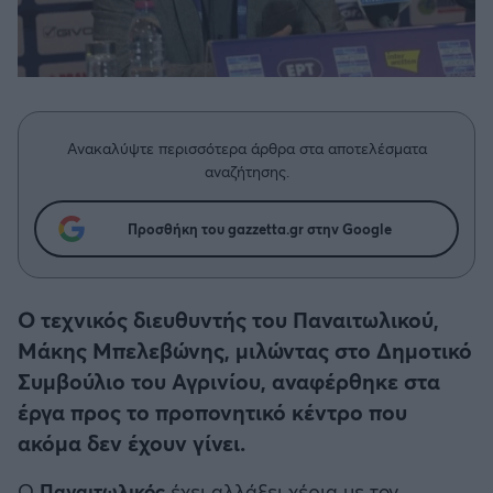
Η μητρότητα στον πάγκο
Δημήτρης Τσορμπατζόγλου
Κύπελλο Γερμανίας
Συνεντεύξεις
Άρης
Μεγάλη μου Αγάπη
Κύπελλο Ελλάδος
Μια Ιστορία από την Πόλη
Λεβαδειακός
CHAMPIONS LEAGUE
Ανακαλύψτε περισσότερα άρθρα στα αποτελέσματα
ΟΦΗ
αναζήτησης.
EUROPA LEAGUE
Βόλος
Προσθήκη του gazzetta.gr στην Google
UEFA NATIONS LEAGUE
Ατρόμητος Αθηνών
COPA AMERICA
Ο τεχνικός διευθυντής του Παναιτωλικού,
Κηφισιά
Μάκης Μπελεβώνης, μιλώντας στο Δημοτικό
Μουντιάλ 2026
Συμβούλιο του Αγρινίου, αναφέρθηκε στα
Αστέρας Τρίπολης
έργα προς το προπονητικό κέντρο που
EURO
ακόμα δεν έχουν γίνει.
Παναιτωλικός
Γ' Εθνική
Ο
Παναιτωλικός
έχει αλλάξει χέρια με τον