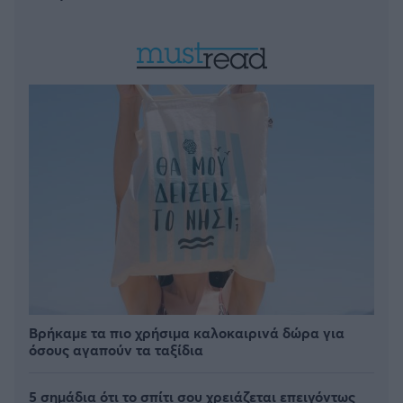
Βρήκαμε τα πιο χρήσιμα καλοκαιρινά δώρα για
όσους αγαπούν τα ταξίδια
5 σημάδια ότι το σπίτι σου χρειάζεται επειγόντως