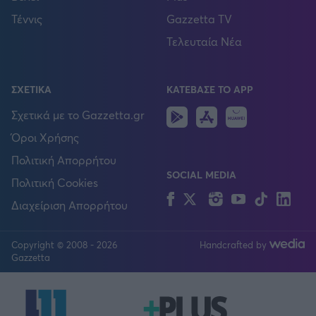
Τέννις
Gazzetta TV
Τελευταία Νέα
ΣΧΕΤΙΚΑ
ΚΑΤΕΒΑΣΕ ΤΟ APP
Android
IOS
Huawei
Σχετικά με το Gazzetta.gr
Όροι Χρήσης
Πολιτική Απορρήτου
SOCIAL MEDIA
Πολιτική Cookies
Facebook
Twitter
Instagram
YouTube
TikTok
Lin
Διαχείριση Απορρήτου
Copyright © 2008 - 2026
Handcrafted by
FOLLOW US
Gazzetta