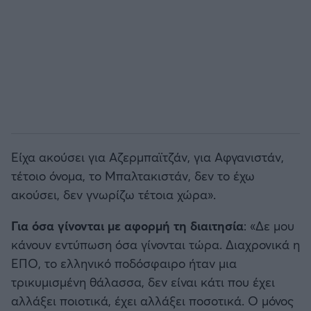
Είχα ακούσει για Αζερμπαϊτζάν, για Αφγανιστάν,
τέτοιο όνομα, το Μπαλτακιστάν, δεν το έχω
ακούσει, δεν γνωρίζω τέτοια χώρα».
Για όσα γίνονται με αφορμή τη διαιτησία
: «Δε μου
κάνουν εντύπωση όσα γίνονται τώρα. Διαχρονικά η
ΕΠΟ, το ελληνικό ποδόσφαιρο ήταν μια
τρικυμισμένη θάλασσα, δεν είναι κάτι που έχει
αλλάξει ποιοτικά, έχει αλλάξει ποσοτικά. Ο μόνος