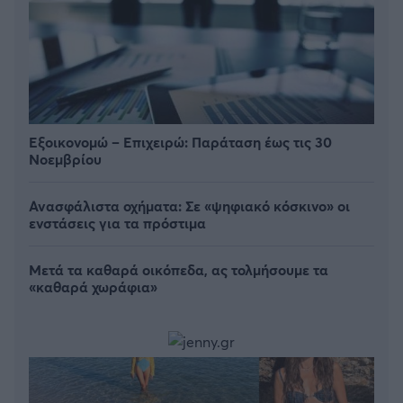
Εξοικονομώ – Επιχειρώ: Παράταση έως τις 30
Νοεμβρίου
Ανασφάλιστα οχήματα: Σε «ψηφιακό κόσκινο» οι
ενστάσεις για τα πρόστιμα
Μετά τα καθαρά οικόπεδα, ας τολμήσουμε τα
«καθαρά χωράφια»