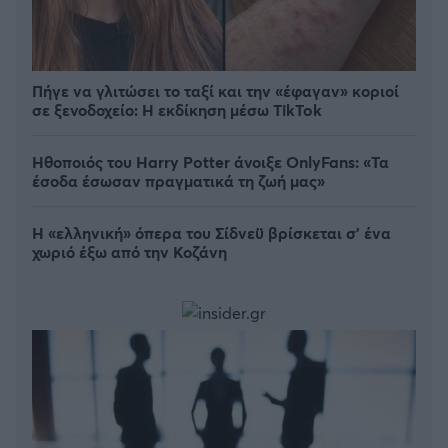
Πήγε να γλιτώσει το ταξί και την «έφαγαν» κοριοί
σε ξενοδοχείο: H εκδίκηση μέσω TikTok
Ηθοποιός του Harry Potter άνοιξε OnlyFans: «Τα
έσοδα έσωσαν πραγματικά τη ζωή μας»
Η «ελληνική» όπερα του Σίδνεϋ βρίσκεται σ' ένα
χωριό έξω από την Κοζάνη