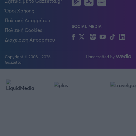
Android
IOS
Huawei
Σχετικά με το Gazzetta.gr
Όροι Χρήσης
Πολιτική Απορρήτου
SOCIAL MEDIA
Πολιτική Cookies
Facebook
Twitter
Instagram
YouTube
TikTok
Lin
Διαχείριση Απορρήτου
Copyright © 2008 - 2026
Handcrafted by
FOLLOW US
Gazzetta