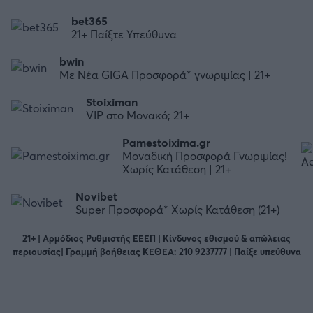
bet365
21+ Παίξτε Υπεύθυνα
bwin
Με Νέα GIGA Προσφορά* γνωριμίας | 21+
Stoiximan
VIP στο Μονακό; 21+
Pamestoixima.gr
Μοναδική Προσφορά Γνωριμίας!
Χωρίς Κατάθεση | 21+
Novibet
Super Προσφορά* Χωρίς Κατάθεση (21+)
21+ | Αρμόδιος Ρυθμιστής ΕΕΕΠ | Κίνδυνος εθισμού & απώλειας
περιουσίας| Γραμμή βοήθειας ΚΕΘΕΑ: 210 9237777 | Παίξε υπεύθυνα