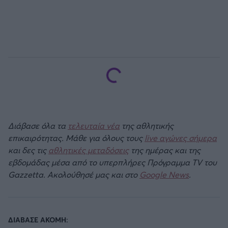
Διάβασε όλα τα
τελευταία νέα
της αθλητικής
επικαιρότητας. Μάθε για όλους τους
live αγώνες σήμερα
και δες τις
αθλητικές μεταδόσεις
της ημέρας και της
εβδομάδας μέσα από το υπερπλήρες Πρόγραμμα TV του
Gazzetta. Ακολούθησέ μας και στο
Google News
.
ΔΙΑΒΑΣΕ ΑΚΟΜΗ: