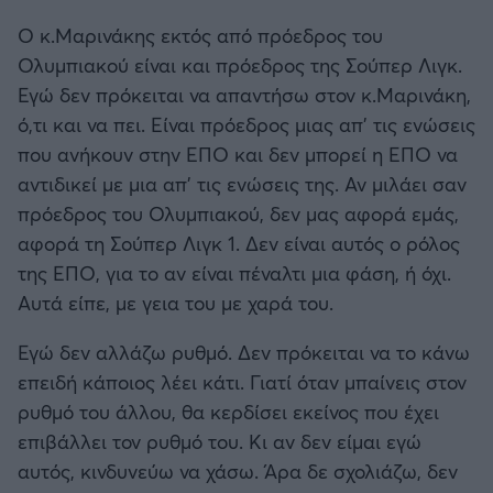
Ο κ.Μαρινάκης εκτός από πρόεδρος του
Ολυμπιακού είναι και πρόεδρος της Σούπερ Λιγκ.
Εγώ δεν πρόκειται να απαντήσω στον κ.Μαρινάκη,
ό,τι και να πει. Είναι πρόεδρος μιας απ’ τις ενώσεις
που ανήκουν στην ΕΠΟ και δεν μπορεί η ΕΠΟ να
αντιδικεί με μια απ’ τις ενώσεις της. Αν μιλάει σαν
πρόεδρος του Ολυμπιακού, δεν μας αφορά εμάς,
αφορά τη Σούπερ Λιγκ 1. Δεν είναι αυτός ο ρόλος
της ΕΠΟ, για το αν είναι πέναλτι μια φάση, ή όχι.
Αυτά είπε, με γεια του με χαρά του.
Εγώ δεν αλλάζω ρυθμό. Δεν πρόκειται να το κάνω
επειδή κάποιος λέει κάτι. Γιατί όταν μπαίνεις στον
ρυθμό του άλλου, θα κερδίσει εκείνος που έχει
επιβάλλει τον ρυθμό του. Κι αν δεν είμαι εγώ
αυτός, κινδυνεύω να χάσω. Άρα δε σχολιάζω, δεν