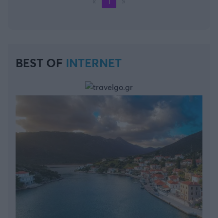
«
1
»
BEST OF
INTERNET