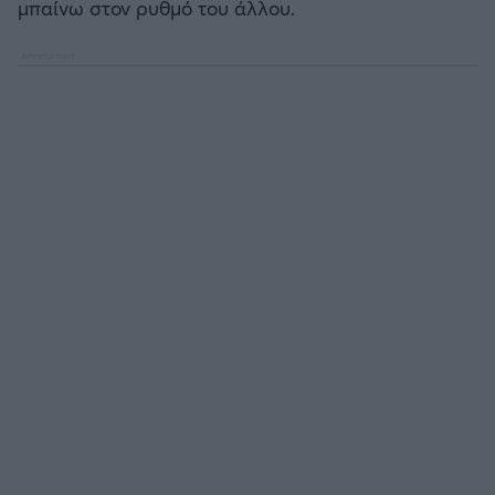
μπαίνω στον ρυθμό του άλλου.