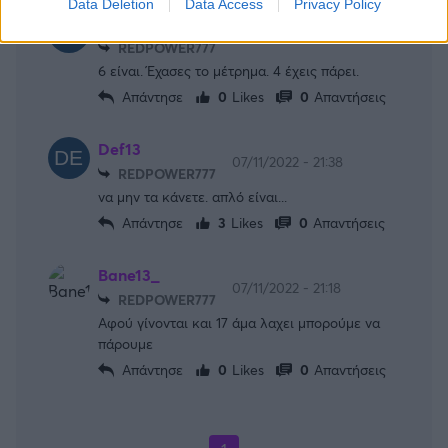
Data Deletion
Data Access
Privacy Policy
ΚίτρινηΚάρτα1...
08/11/2022 - 08:17
REDPOWER777
6 είναι. Έχασες το μέτρημα. 4 έχεις πάρει.
Απάντησε
0
Likes
0
Απαντήσεις
Def13
07/11/2022 - 21:38
REDPOWER777
να μην τα κάνετε. απλό είναι...
Απάντησε
3
Likes
0
Απαντήσεις
Bane13_
07/11/2022 - 21:18
REDPOWER777
Αφού γίνονται και 17 άμα λαχει μπορούμε να
πάρουμε
Απάντησε
0
Likes
0
Απαντήσεις