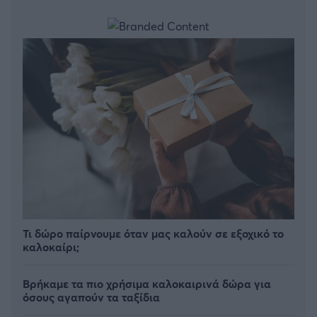
Τι δώρο παίρνουμε όταν μας καλούν σε εξοχικό το
καλοκαίρι;
Βρήκαμε τα πιο χρήσιμα καλοκαιρινά δώρα για
όσους αγαπούν τα ταξίδια