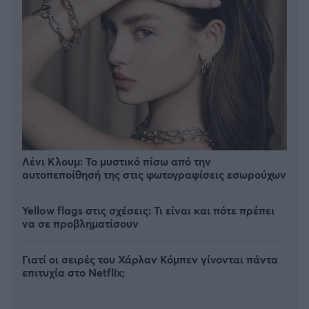
Λένι Κλουμ: Το μυστικό πίσω από την
αυτοπεποίθησή της στις φωτογραφίσεις εσωρούχων
Yellow flags στις σχέσεις: Τι είναι και πότε πρέπει
να σε προβληματίσουν
Γιατί οι σειρές του Χάρλαν Κόμπεν γίνονται πάντα
επιτυχία στο Netflix;