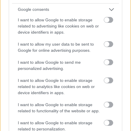
Google consents
Άννα Βίσση: Απόλαυσε Τσιτσάνη από μπάντα
δρόμου στο Φισκάρδο - «Κάτι θα κάνουμε στην
I want to allow Google to enable storage
Αθήνα»
related to advertising like cookies on web or
device identifiers in apps.
Το ελληνικό βιβλίο που προτείνει η Dua Lipa δεν το
διάβασες στο σχολείο: Τι εστί «Deepfake»
I want to allow my user data to be sent to
Google for online advertising purposes.
Η χώρα στην οποία βρίσκεται το καλύτερο μέρος
I want to allow Google to send me
για να μετακομίσεις όταν πάρεις σύνταξη
personalized advertising.
I want to allow Google to enable storage
related to analytics like cookies on web or
device identifiers in apps.
I want to allow Google to enable storage
related to functionality of the website or app.
I want to allow Google to enable storage
related to personalization.