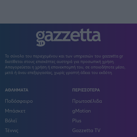
Το σύνολο του περιεχομένου και των υπηρεσιών του gazzetta.gr
διατίθεται στους επισκέπτες αυστηρά για προσωπική χρήση.
Απαγορεύεται η χρήση ή επανεκπομπή του, σε οποιοδήποτε μέσο,
μετά ή άνευ επεξεργασίας, χωρίς γραπτή άδεια του εκδότη.
ΑΘΛΗΜΑΤΑ
ΠΕΡΙΣΣΟΤΕΡΑ
Ποδόσφαιρο
Πρωτοσέλιδα
Μπάσκετ
gMotion
Βόλεϊ
Plus
Τέννις
Gazzetta TV