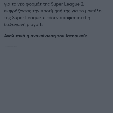
για το νέο φορμάτ της Super League 2,
Καλαμάτα
Προκριματικά MUNDIAL 2026
εκφράζοντας την προτίμησή της για το μοντέλο
της Super League, εφόσον αποφασιστεί η
Ηρακλής
Προκριματικά EURO
διεξαγωγή playoffs.
Μπαρτσελόνα
Αναλυτικά η ανακοίνωση του Ιστορικού:
CONFERENCE LEAGUE
Ρεάλ Μαδρίτης
Διεθνή Φιλικά
Ατλέτικο Μαδρίτης
Ποδόσφαιρο Γυναικών
Μάντσεστερ Γιουνάιτεντ
EFL CUP
Μάντσεστερ Σίτι
COPA AFRICA
Λίβερπουλ
MLS
Τσέλσι