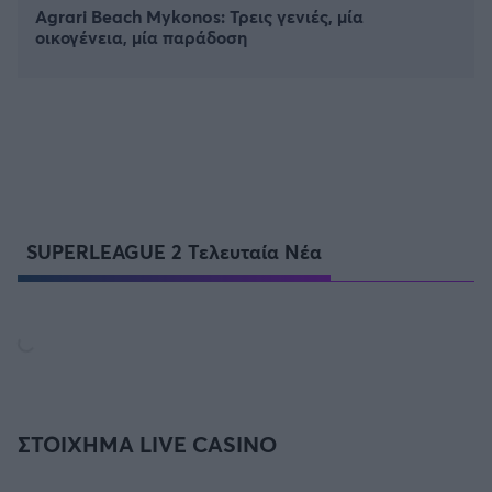
Agrari Beach Mykonos: Τρεις γενιές, μία
οικογένεια, μία παράδοση
SUPERLEAGUE 2 Τελευταία Νέα
ΣΤΟΙΧΗΜΑ LIVE CASINO