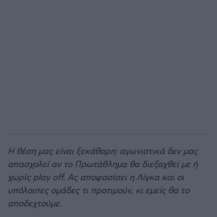
Η θέση μας είναι ξεκάθαρη: αγωνιστικά δεν μας
απασχολεί αν το Πρωτάθλημα θα διεξαχθεί με ή
χωρίς play off. Ας αποφασίσει η Λίγκα και οι
υπόλοιπες ομάδες τι προτιμούν, κι εμείς θα το
αποδεχτούμε.