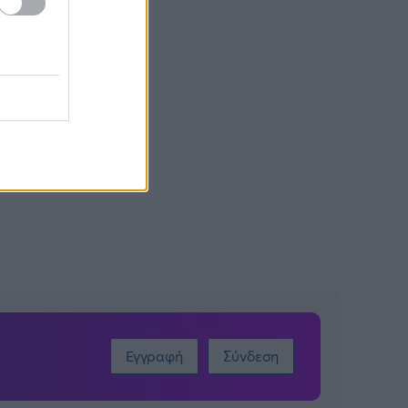
Εγγραφή
Σύνδεση