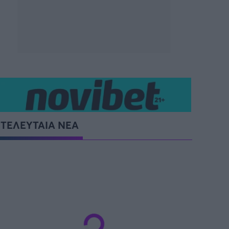
SUPER CUP Ελλάδας
ΤΕΛΕΥΤΑΙΑ ΝΕΑ