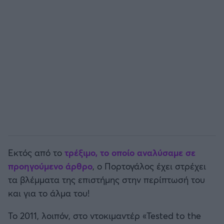
EREDIVISIE
Άρσεναλ
CYPRUS LEAGUE BY STOIXIMAN
Γιουβέντους
Παγκόσμιο Κύπελλο Συλλόγων 2025
Μίλαν
LIGA PORTUGAL BETCLIC
Ίντερ
Α' Εθνική Γυναικών
Μπάγερν Μονάχου
SUPER CUP Ελλάδας
Εκτός από το
τρέξιμο, το οποίο αναλύσαμε σε
Παρί Σεν Ζερμέν
προηγούμενο άρθρο
, ο Πορτογάλος έχει στρέχει
τα βλέμματα της επιστήμης στην περίπτωσή του
και για το άλμα του!
Το 2011, λοιπόν, στο ντοκιμαντέρ «Tested to the