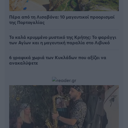
Πέρα από τη Λισαβόνα: 10 μαγευτικοί προορισμοί
της Πορτογαλίας
Το καλά κρυμμένο μυστικό της Κρήτης: Το φαράγγι
των Αγίων και η μαγευτική παραλία στο Λιβυκό
6 γραφικά χωριά των Κυκλάδων που αξίζει να
ανακαλύψετε