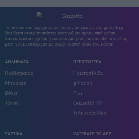
Το σύνολο του περιεχομένου και των υπηρεσιών του gazzetta.gr
διατίθεται στους επισκέπτες αυστηρά για προσωπική χρήση.
Απαγορεύεται η χρήση ή επανεκπομπή του, σε οποιοδήποτε μέσο,
μετά ή άνευ επεξεργασίας, χωρίς γραπτή άδεια του εκδότη.
ΑΘΛΗΜΑΤΑ
ΠΕΡΙΣΣΟΤΕΡΑ
Ποδόσφαιρο
Πρωτοσέλιδα
Μπάσκετ
gMotion
Βόλεϊ
Plus
Τέννις
Gazzetta TV
Τελευταία Νέα
ΣΧΕΤΙΚΑ
ΚΑΤΕΒΑΣΕ ΤΟ APP