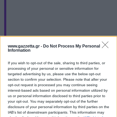
www.gazzetta.gr -
Do Not Process My Personal
Information
If you wish to opt-out of the sale, sharing to third parties, or
processing of your personal or sensitive information for
targeted advertising by us, please use the below opt-out
section to confirm your selection. Please note that after your
opt-out request is processed you may continue seeing
interest-based ads based on personal information utilized by
us or personal information disclosed to third parties prior to
— Premier Sports
your opt-out. You may separately opt-out of the further
disclosure of your personal information by third parties on the
(@PremierSportsTV)
IAB’s list of downstream participants. This information may