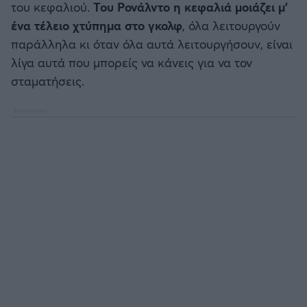
του κεφαλιού.
Του Ρονάλντο η κεφαλιά μοιάζει μ'
ένα τέλειο χτύπημα στο γκολφ
, όλα λειτουργούν
παράλληλα κι όταν όλα αυτά λειτουργήσουν, είναι
λίγα αυτά που μπορείς να κάνεις για να τον
σταματήσεις.