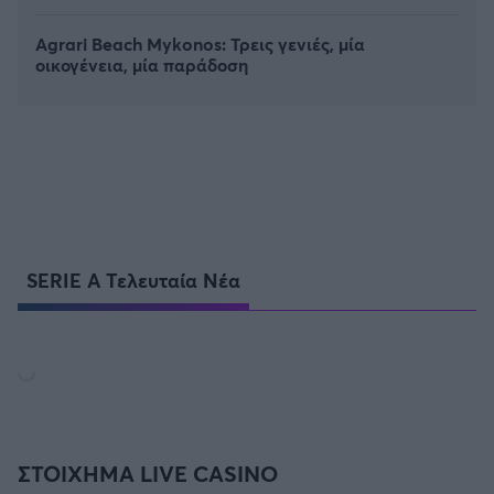
Agrari Beach Mykonos: Τρεις γενιές, μία
οικογένεια, μία παράδοση
SERIE A Τελευταία Νέα
ΣΤΟΙΧΗΜΑ LIVE CASINO