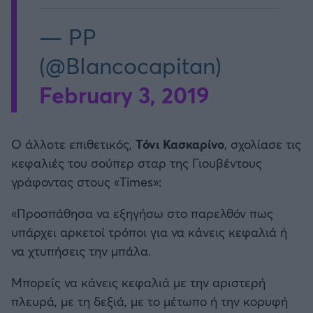
— PP
(@BIancocapitan)
February 3, 2019
Ο άλλοτε επιθετικός,
Τόνι Κασκαρίνο
, σχολίασε τις
κεφαλιές του σούπερ σταρ της Γιουβέντους
γράφοντας στους «Times»:
«Προσπάθησα να εξηγήσω στο παρελθόν πως
υπάρχει αρκετοί τρόποι για να κάνεις κεφαλιά ή
να χτυπήσεις την μπάλα.
Μπορείς να κάνεις κεφαλιά με την αριστερή
πλευρά, με τη δεξιά, με το μέτωπο ή την κορυφή