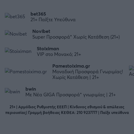
bet365
21+ Παίξτε Υπεύθυνα
Novibet
Super Προσφορά* Χωρίς Κατάθεση (21+)
Stoiximan
VIP στο Μονακό; 21+
Pamestoixima.gr
Μοναδική Προσφορά Γνωριμίας!
Χωρίς Κατάθεση | 21+
bwin
Με Νέα GIGA Προσφορά* γνωριμίας | 21+
21+ | Αρμόδιος Ρυθμιστής ΕΕΕΠ | Κίνδυνος εθισμού & απώλειας
περιουσίας| Γραμμή βοήθειας ΚΕΘΕΑ: 210 9237777 | Παίξε υπεύθυνα