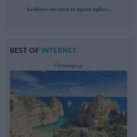
Συνδέσου και κάνε το πρώτο σχόλιο...
BEST OF
INTERNET