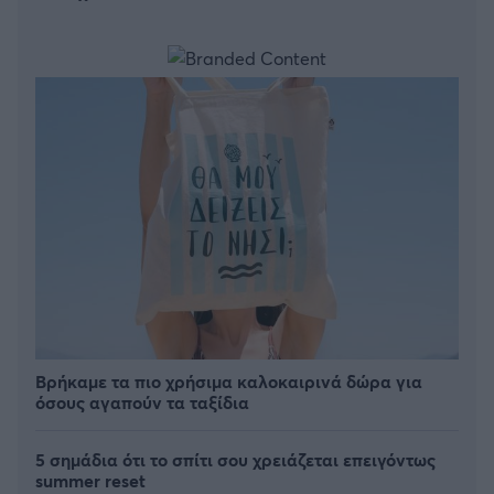
Βρήκαμε τα πιο χρήσιμα καλοκαιρινά δώρα για
όσους αγαπούν τα ταξίδια
5 σημάδια ότι το σπίτι σου χρειάζεται επειγόντως
summer reset