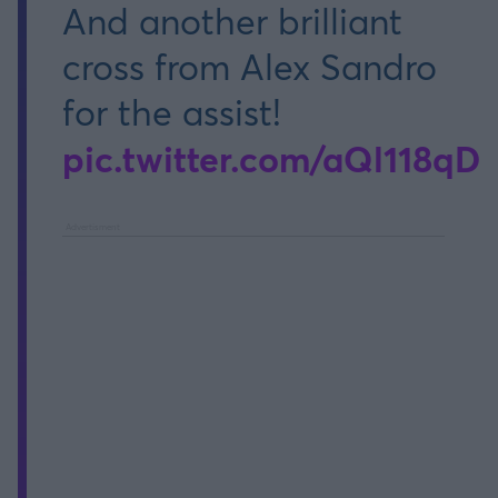
And another brilliant
cross from Alex Sandro
for the assist!
pic.twitter.com/aQl118qD