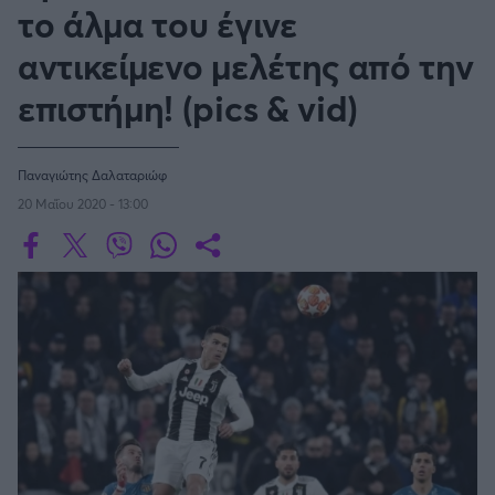
Οδηγός F1
CEV Cup
Τεχνολογία
το άλμα του έγινε
Παναγιώτης Δαλαταριώφ
Κολύμβηση
ΑΘΛΗΤΙΚΕΣ ΜΕΤΑΔΟΣΕΙΣ
Bundesliga
EuroCup
GMotion WRC
SERIE A
Υγεία
Challenge Cup
αντικείμενο μελέτης από την
Ανδρέας Δημάτος
Μπιτς Βόλεϊ
Ligue 1
Mundobasket
GMotion MotoGP
LIVE SCORE
Showbiz
Αντώνης Καλκαβούρας
επιστήμη! (pics & vid)
Κύπελλο Ιταλίας
Ιστιοπλοΐα
Basketaki
Εθνική Ελλάδος
GWOMEN
Αντώνης Καρπετόπουλος
Eurobasket
Κωπηλασία
Μουντιάλ 2026
Δημήτρης Κατσιώνης
LA LIGA
ΑΘΛΗΤΙΚΗ ΗΧΩ
Ξιφασκία
Παναγιώτης Δαλαταριώφ
Wyscout Analysis
Γιώργος Κούβαρης
ΕΚΠΟΜΠΕΣ
Σκοποβολή
20 Μαΐου 2020 - 13:00
Ευρώπη
COPA DEL REY
Κώστας Νικολακόπουλος
GALACTICOS BY INTERWETTEN
Κόσμος
Πάλη
ΟΜΑΔΕΣ
Γιάννης Πάλλας
GAZZ FLOOR BY NOVIBET
BUNDESLIGA
Νίκος Παπαδογιάννης
Τάε κβον ντο
ΑΕΚ
PODCASTS
POLE POSITION BY ALLWYN
Γιώργος Σακελλαρίου
Τζούντο
ΣΠΛΙΤ
LIGUE 1
OLD SCHOOL
GAZZETTA ACTS
Γιάννης Σερέτης
Ολυμπιακός
Πινγκ - πονγκ
Transfer Stories
ΜΕΤΑΒΙΒΑΣΗ BY NOVIBET
Gazzetta For Her
Σταύρος Σουντουλίδης
GAZZETTA SPECIALS
gMotion
SüPER LIG
Μαχητικά Αθλήματα
Θέμα Ισότητας
Δημήτρης Τομαράς
ΠΑΟΚ
Unique
Πυγμαχία
Για τον Αλέξανδρο
Γιώργος Τσακίρης
Wyscout Analysis
PREMIER LEAGUE Ρωσίας
Άρση Βαρών
#GiatonAlki
Παναθηναϊκός
Μιχάλης Τσαμπάς
InStat Analysis