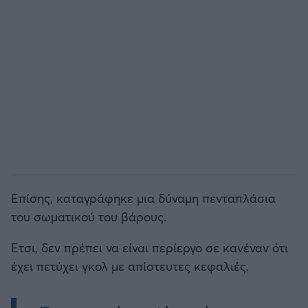
Επίσης, καταγράφηκε μια δύναμη πενταπλάσια
του σωματικού του βάρους.
Ετσι, δεν πρέπει να είναι περίεργο σε κανέναν ότι
έχει πετύχει γκολ με απίστευτες κεφαλιές.