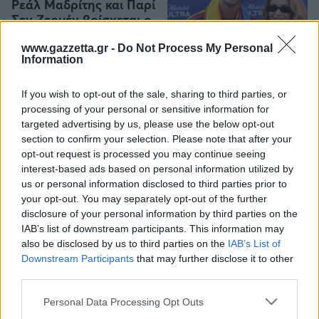
Ρεάλ Μαδρίτης και Παρί
Σεν Ζερμέν βρίσκεται ο
Φεράν Τόρες!
www.gazzetta.gr -
Do Not Process My Personal
Information
If you wish to opt-out of the sale, sharing to third parties, or
processing of your personal or sensitive information for
targeted advertising by us, please use the below opt-out
ΜΟΥΝΤΙΑΛ 2026
20/07/2026 - 10:36
section to confirm your selection. Please note that after your
Το απίστευτο σερί του
opt-out request is processed you may continue seeing
Φαμπιάν Ρουίθ, που
interest-based ads based on personal information utilized by
αρνείται να ηττηθεί με
us or personal information disclosed to third parties prior to
τη φανέλα της Ισπανίας
your opt-out. You may separately opt-out of the further
disclosure of your personal information by third parties on the
IAB’s list of downstream participants. This information may
also be disclosed by us to third parties on the
IAB’s List of
Downstream Participants
that may further disclose it to other
third parties.
LIGUE 1
Please note that this website/app uses one or more Google
17/07/2026 - 23:56
Personal Data Processing Opt Outs
services and may gather and store information including but