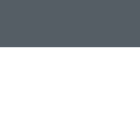
FOLLOW US