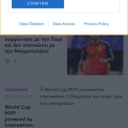
παίκτης της Μπαρτσελόνα»
CONFIRM
LIGUE 1
11/07/2026 - 09:07
Data Deletion
Data Access
Privacy Policy
Ο Φεράν Τόρες
συμφώνησε με την Παρί
και δεν ανανεώνει με
την Μπαρτσελόνα!
3
ΠΟΔΟΣΦΑΙΡΟ
29/06/2026 - 11:01
World Cup
MVP
powered by
Interwetten: