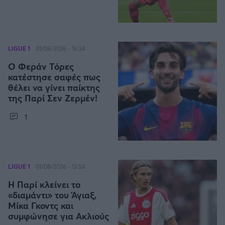
LIGUE 1
01/08/2026 - 16:24
Ο Φεράν Τόρες
κατέστησε σαφές πως
θέλει να γίνει παίκτης
της Παρί Σεν Ζερμέν!
1
LIGUE 1
01/08/2026 - 13:54
Η Παρί κλείνει το
«διαμάντι» του Άγιαξ,
Μίκα Γκοντς και
συμφώνησε για Ακλιούς