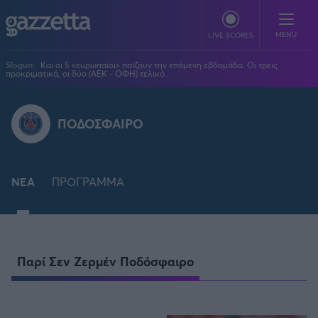
Παράκαμψη προς το κυρίως περιεχόμενο
MENU
LIVE SCORES
Slogun:
Και οι 5 «ευρωπαίοι» παίζουν την επόμενη εβδομάδα. Οι τρεις
προκριματικά, οι δύο (ΑΕΚ - ΟΦΗ) τελικό...
ΠΟΔΟΣΦΑΙΡΟ
ΠΟΔΟΣΦΑΙΡΟ
Stoiximan Super League
ΜΠΑΣΚΕΤ
Super League 2
Stoiximan GBL
ΒΟΛΕΪ
Champions League
ΝΕΑ
EuroLeague
ΠΡΟΓΡΑΜΜΑ
Novibet Volley League
ΑΛΛΑ ΣΠΟΡ
Europa League
Champions League
Volley League Γυναικών
Τένις
PLUS
Conference League
NBA
Pre League
Χάντμπολ
Πολιτική
Κύπελλο Ελλάδας
Εθνική Μπάσκετ
BLOGGERS
Κύπελλο Ανδρών
Παρί Σεν Ζερμέν Ποδόσφαιρο
Πόλο
Κοινωνία
Premier League
Elite League
Νίκος Αθανασίου
GMOTION
Κύπελλο Γυναικών
Διεθνή
Στίβος
La Liga
Δημήτρης Βέργος
Α1 Γυναικών
GMotion F1
Champions League
Viral
ΠΡΩΤΟΣΕΛΙΔΑ
Γυμναστική
Serie A
Βασίλης Βλαχόπουλος
Κύπελλο Ελλάδος