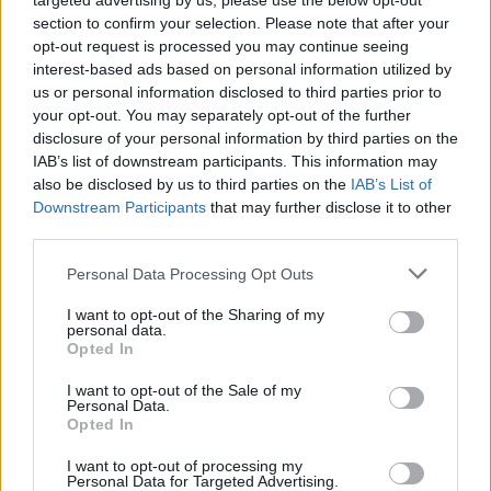
targeted advertising by us, please use the below opt-out
section to confirm your selection. Please note that after your
opt-out request is processed you may continue seeing
interest-based ads based on personal information utilized by
us or personal information disclosed to third parties prior to
«Έκανα κάποια λάθη. Δεν είχα την ευκαιρία να πω
your opt-out. You may separately opt-out of the further
κάτι στους φιλάθλους της Μάντσεστερ
disclosure of your personal information by third parties on the
Γιουνάιτεντ εκείνη τη στιγμή και ζητώ συγγνώμη γι’
IAB’s list of downstream participants. This information may
αυτό. Είμαι πραγματικά περήφανος που υπήρξα
also be disclosed by us to third parties on the
IAB’s List of
Downstream Participants
that may further disclose it to other
προπονητής τους για έναν χρόνο, όμως πλέον αυτό
third parties.
αποτελεί παρελθόν.
Please note that this website/app uses one or more Google
Personal Data Processing Opt Outs
Υπάρχουν πολλά πράγματα που θα μπορούσα να
services and may gather and store information including but
not limited to your visit or usage behaviour. You may click to
I want to opt-out of the Sharing of my
είχα κάνει καλύτερα στην τελευταία μου εμπειρία.
personal data.
grant or deny consent to Google and its third-party tags to
Opted In
Όμως, μερικές φορές έτσι είναι τα πράγματα.
use your data for below specified purposes in below Google
Πρέπει να μαθαίνεις, να εντοπίζεις τι χρειάζεται να
consent section.
I want to opt-out of the Sale of my
Personal Data.
βελτιώσεις και να βρίσκεις τα σωστά σημεία ώστε
Opted In
να φτάσεις σε ένα υψηλότερο επίπεδο»
τόνισε
I want to opt-out of processing my
χαρακτηριστικά, κατά την παρουσίασή του από τη
Personal Data for Targeted Advertising.