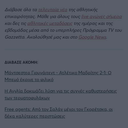
Διάβασε όλα τα
τελευταία νέα
της αθλητικής
επικαιρότητας. Μάθε για όλους τους
live αγώνες σήμερα
και δες τις
αθλητικές μεταδόσεις
της ημέρας και της
εβδομάδας μέσα από το υπερπλήρες Πρόγραμμα TV του
Gazzetta. Ακολούθησέ μας και στο
Google News
.
ΔΙΑΒΑΣΕ ΑΚΟΜΗ:
Μάντσεστερ Γιουνάιτεντ - Ατλέτικο Μαδρίτης 2-1: Ο
Μπεμό έκρινε το φιλικό
Η Αγγλία δοκιμάζει λύση για τις συχνές καθυστερήσεις
των τερματοφυλάκων
Free agents: Από τον Σαλάχ μέχρι τον Γκορέτσκα, οι
δέκα καλύτερες περιπτώσεις