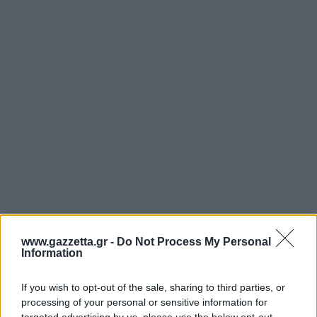
EREDIVISIE
Άρσεναλ
CYPRUS LEAGUE BY STOIXIMAN
Γιουβέντους
Παγκόσμιο Κύπελλο Συλλόγων 2025
Μίλαν
LIGA PORTUGAL BETCLIC
Ίντερ
Α' Εθνική Γυναικών
Μπάγερν Μονάχου
SUPER CUP Ελλάδας
Παρί Σεν Ζερμέν
www.gazzetta.gr -
Do Not Process My Personal
Information
If you wish to opt-out of the sale, sharing to third parties, or
processing of your personal or sensitive information for