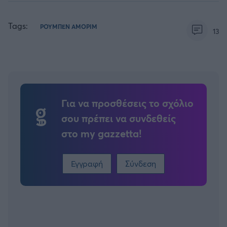
Tags:
ΡΟΥΜΠΕΝ ΑΜΟΡΙΜ
13
Για να προσθέσεις το σχόλιο
σου πρέπει να συνδεθείς
στο my gazzetta!
Εγγραφή
Σύνδεση