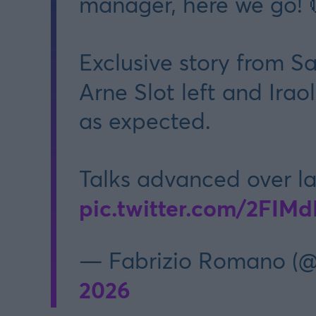
manager, here we go! 
Exclusive story from S
Arne Slot left and Irao
as expected.
Talks advanced over la
pic.twitter.com/2FIM
— Fabrizio Romano (
2026