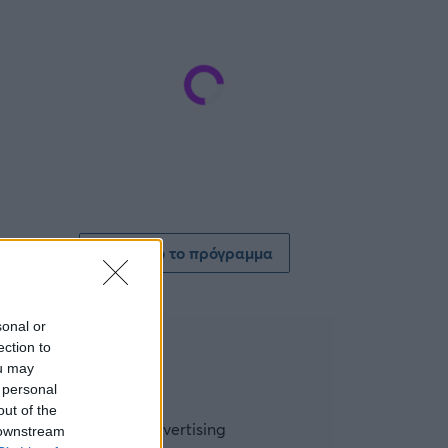
Δείτε όλο το πρόγραμμα
sonal or
ection to
ou may
 personal
out of the
 downstream