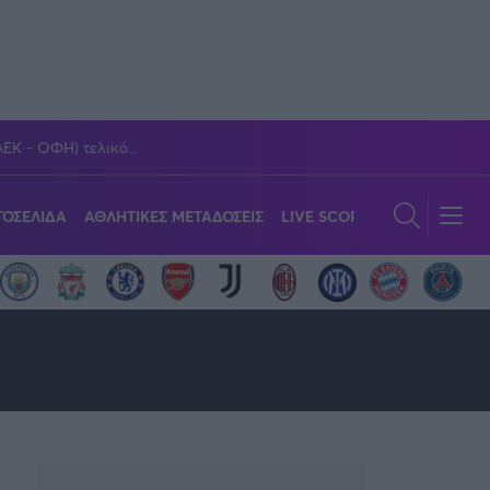
ΑΕΚ - ΟΦΗ) τελικό...
ΟΣΕΛΙΔΑ
ΑΘΛΗΤΙΚΕΣ ΜΕΤΑΔΟΣΕΙΣ
LIVE SCORE
GWOMEN
Α
όπουλος
C
ION BY ALLWYN
ns League
ns League
gue
NBA
Viral
Παναγιώτης Δαλαταριώφ
GMotion MotoGP
OLD SCHOOL
Europa League
Κύπελλο Ανδρών
Στίβος
TA SPECIALS
πετόπουλος
Δημήτρης Κατσιώνης
 League
ικών
p
λεϊ
La Liga
Κύπελλο Ελλάδος
Challenge Cup
Ιστιοπλοΐα
Analysis
alysis
ας
Νίκος Παπαδογιάννης
i
λή
Εθνική Ελλάδος
Eurobasket
Πάλη
ξεις
PREMIER LEAGUE
τουλίδης
Δημήτρης Τομαράς
μου Αγάπη
πονγκ
Κόσμος
Μαχητικά Αθλήματα