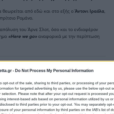
α θεωρείται από εδώ και στο εξής ο
Άντονι Ιραόλα
,
πρίτσιο Ρομάνο.
απόλυση του Άρνε Σλοτ, όσο και το ενδιαφέρον
φημο
«Here we go»
αναφορικά με την περίπτωση
tta.gr -
Do Not Process My Personal Information
to opt-out of the sale, sharing to third parties, or processing of your per
formation for targeted advertising by us, please use the below opt-out s
r selection. Please note that after your opt-out request is processed y
eing interest-based ads based on personal information utilized by us or
disclosed to third parties prior to your opt-out. You may separately opt-
losure of your personal information by third parties on the IAB’s list of