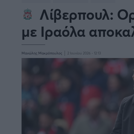
Λίβερπουλ: Ο
Γιώργος Τσακίρης
FA CUP
SERIE
Πυγμαχία
με Ιραόλα αποκα
COPA DEL REY
BUND
PREMIER LEAGUE Ρωσίας
Κύπελ
Μανώλης Μακρόπουλος
2 Ιουνίου 2026 - 12:13
EUROPA LEAGUE
UEFA
EURO
Γ' Εθν
CONFERENCE LEAGUE
Διεθν
COPA AFRICA
MLS