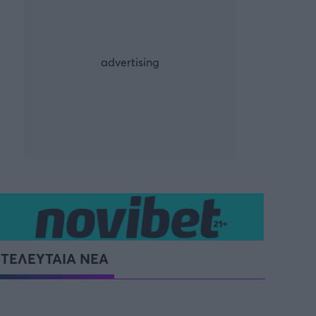
ρία από την Πόλη
ορμπατζόγλου
LA LIGA
SüPER LIG
CHAMPIONS LEAGUE
Μουντιάλ 2026
026
Προκριματικά EURO
EFL CUP
ΤΕΛΕΥΤΑΙΑ ΝΕΑ
CYPRUS LEAGUE BY
STOIXIMAN