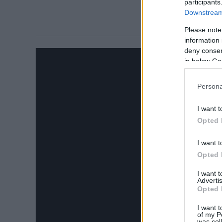
participants
Downstream 
Please note
information 
deny consent
in below Go
Persona
I want t
Opted 
I want t
Opted 
I want 
Advertis
Opted 
I want t
of my P
was col