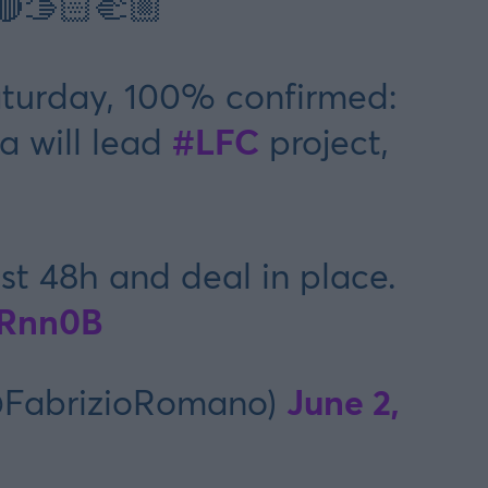
🫱🏻‍🫲🏼
aturday, 100% confirmed:
#LFC
la will lead
project,
st 48h and deal in place.
dRnn0B
June 2,
@FabrizioRomano)