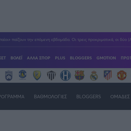
παίοι» παίζουν την επόμενη εβδομάδα. Οι τρεις προκριματικά, οι δύο (
ΚΕΤ
ΒΟΛΕΪ
ΑΛΛΑ ΣΠΟΡ
PLUS
BLOGGERS
GMOTION
ΠΡΩΤ
WETTEN
ague
gue
Κοινωνία
Δημήτρης Βέργος
Οδηγός F1
GAZZ FLOOR BY NOVIBET
Super League 2
EuroLeague
Volley League Γυναικών
Χάντμπολ
Διεθνή
Βασίλης Βλαχ
GMotion WR
POLE POSIT
Champio
Champio
Pre Lea
Πόλο
GAZZETTA ACTS
GAZZET
Gazzetta For Her
Unique
ΡΟΓΡΑΜΜΑ
ΒΑΘΜΟΛΟΓΙΕΣ
BLOGGERS
ΟΜΑΔΕΣ
ET
Υγεία
Αντώνης Καλκαβούρας
Showbiz
Αντώνης Καρ
Κύπελλο Ελλάδας
Elite League
Champions League
Κολύμβηση
Premier
Α1 Γυνα
CEV Cu
Μπιτς Βό
Θέμα Ισότητας
Wyscout 
Για τον Αλέξανδρο
InStat An
Κώστας Νικολακόπουλος
Γιάννης Πάλλ
Mundobasket
Bundesliga
Ξιφασκία
Ligue 1
Basketak
Σκοποβο
#GiatonAlki
Συνεντεύ
XIMAN SUPER LEAGUE
SUPER LEAGUE 2
Γιάννης Σερέτης
Σταύρος Σουν
Η μητρότητα στον πάγκο
Μεγάλη 
Wyscout Analysis
Τζούντο
Ευρώπη
Πινγκ - 