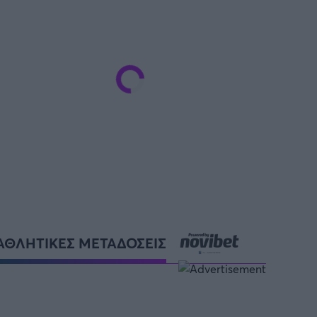
SUPER CUP Ελλάδας
ΑΘΛΗΤΙΚΕΣ ΜΕΤΑΔΟΣΕΙΣ