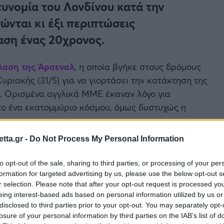
υνομία του Λονδίνου κατά την
νται κι έξι περιπτώσεις
αση ένας 20χρονος.
λαση της
Άρσεναλ
, η οποία βγήκε στους δρόμους
ριακής (31/5) για να γιορτάσει την κατάκτηση της
. Ορισμένα αγγλικά ΜΜΕ έκαναν λόγο για
το ένα εκατομμύριο κόσμου, όμως δυστυχώς η
tta.gr -
Do Not Process My Personal Information
μα ανά περιπτώσεις απέκτησε επεισοδιακό
 24 συλλήψεις και να ερευνά υποθέσεις με έξι
to opt-out of the sale, sharing to third parties, or processing of your per
! Σύμφωνα με το «Athletic», τα περισσότερα
formation for targeted advertising by us, please use the below opt-out s
ύς, με εξαίρεση την περίπτωση ενός 20χρονου
r selection. Please note that after your opt-out request is processed y
eing interest-based ads based on personal information utilized by us or
 κατάσταση!
disclosed to third parties prior to your opt-out. You may separately opt-
losure of your personal information by third parties on the IAB’s list of