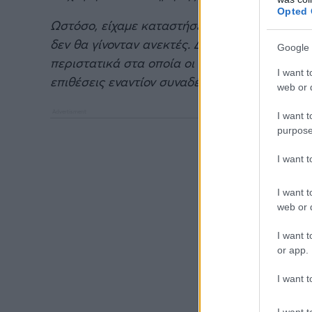
Opted 
Ωστόσο, είχαμε καταστήσει σαφές ότι η βία
δεν θα γίνονταν ανεκτές. Δυστυχώς, σημειώθ
Google 
περιστατικά στα οποία οι αστυνομικοί χρειάσ
I want t
επιθέσεις εναντίον συναδέλφων τους.
web or d
I want t
purpose
I want 
I want t
web or d
I want t
or app.
I want t
I want t