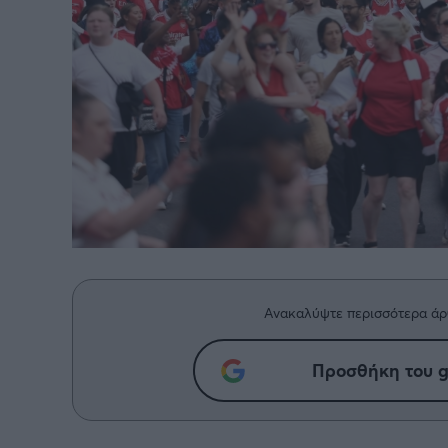
Παγκόσμιο Κύπελλο Συλλόγων
LIGA
2025
Ανακαλύψτε περισσότερα άρ
Προσθήκη του g