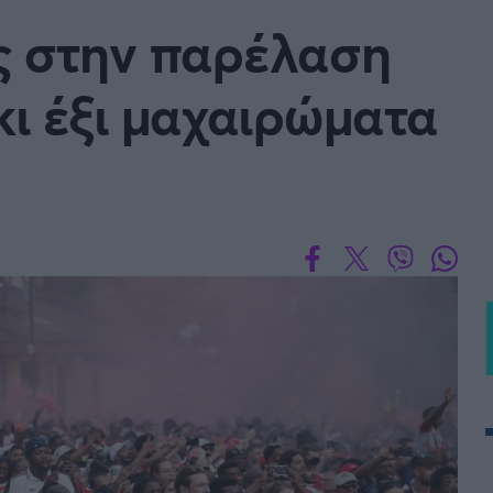
Μια Ιστο
ς στην παρέλαση
Μιχάλης Τσαμπάς
Δημήτρης Τσ
 A
Κύπελλο Ιταλίας
Άρση Βαρών
κι έξι μαχαιρώματα
ESLIGA
LIGUE 1
λο Γερμανίας
Κύπελλο Ελλάδος
FOLLOW US
 NATIONS LEAGUE
COPA AMERICA
ική
Προκριματικά MUNDIAL 2
ή Φιλικά
Ποδόσφαιρο Γυναικών
EREDIVISIE