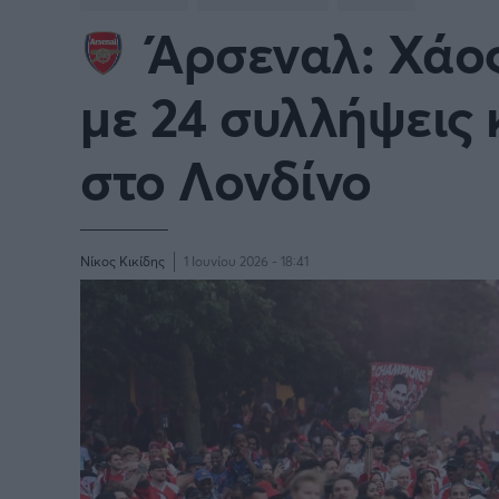
Άρσεναλ: Χάο
Γιώργος Τσακίρης
FA CUP
SERIE
Πυγμαχία
με 24 συλλήψεις 
COPA DEL REY
BUND
στο Λονδίνο
PREMIER LEAGUE Ρωσίας
Κύπελ
EUROPA LEAGUE
UEFA
Νίκος Κικίδης
1 Ιουνίου 2026 - 18:41
EURO
Γ' Εθν
CONFERENCE LEAGUE
Διεθν
COPA AFRICA
MLS