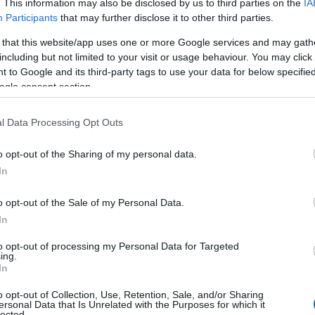
. This information may also be disclosed by us to third parties on the
IA
Participants
that may further disclose it to other third parties.
 that this website/app uses one or more Google services and may gath
including but not limited to your visit or usage behaviour. You may click 
 to Google and its third-party tags to use your data for below specifi
ogle consent section.
l Data Processing Opt Outs
o opt-out of the Sharing of my personal data.
In
o opt-out of the Sale of my Personal Data.
In
 έγινε γνωστό πως η Αστυνομία προχώρησε σε
to opt-out of processing my Personal Data for Targeted
ια σεξουαλικές επιθέσεις, καθώς και για κατοχή
ing.
In
 τη διάρκεια της εκδήλωσης υπήρχε αστυνομική
πό την υποστήριξη των διοργανωτών και των
o opt-out of Collection, Use, Retention, Sale, and/or Sharing
ersonal Data that Is Unrelated with the Purposes for which it
lected.